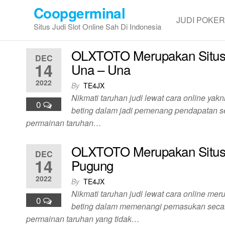
Skip
Coopgerminal
to
JUDI POKER
Situs Judi Slot Online Sah Di Indonesia
the
content
OLXTOTO Merupakan Situs 
DEC
14
Una – Una
2022
By
TE4JX
Nikmati taruhan judi lewat cara online yak
0
beting dalam jadi pemenang pendapatan seca
permainan taruhan…
OLXTOTO Merupakan Situs 
DEC
14
Pugung
2022
By
TE4JX
Nikmati taruhan judi lewat cara online me
0
beting dalam memenangi pemasukan secara i
permainan taruhan yang tidak…