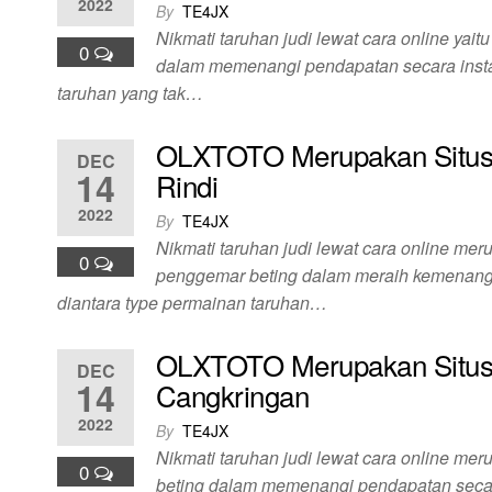
2022
By
TE4JX
Nikmati taruhan judi lewat cara online yait
0
dalam memenangi pendapatan secara instan
taruhan yang tak…
OLXTOTO Merupakan Situs 
DEC
14
Rindi
2022
By
TE4JX
Nikmati taruhan judi lewat cara online mer
0
penggemar beting dalam meraih kemenangan 
diantara type permainan taruhan…
OLXTOTO Merupakan Situs 
DEC
14
Cangkringan
2022
By
TE4JX
Nikmati taruhan judi lewat cara online mer
0
beting dalam memenangi pendapatan secara 