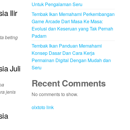
Untuk Pengalaman Seru
 Ilir
Tembak Ikan Memahami Perkembangan
Game Arcade Dari Masa Ke Masa:
Evolusi dan Keseruan yang Tak Pernah
Padam
ta beting
Tembak Ikan Panduan Memahami
Konsep Dasar Dan Cara Kerja
Permainan Digital Dengan Mudah dan
a Juli
Seru
Recent Comments
pa
ra jenis
No comments to show.
olxtoto link
sia