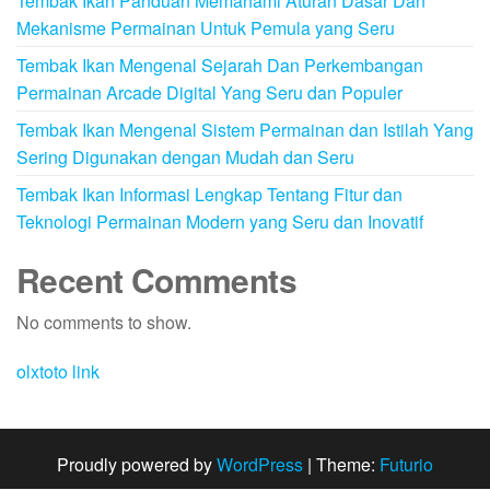
Tembak Ikan Panduan Memahami Aturan Dasar Dan
Mekanisme Permainan Untuk Pemula yang Seru
Tembak Ikan Mengenal Sejarah Dan Perkembangan
Permainan Arcade Digital Yang Seru dan Populer
Tembak Ikan Mengenal Sistem Permainan dan Istilah Yang
Sering Digunakan dengan Mudah dan Seru
Tembak Ikan Informasi Lengkap Tentang Fitur dan
Teknologi Permainan Modern yang Seru dan Inovatif
Recent Comments
No comments to show.
olxtoto link
Proudly powered by
WordPress
|
Theme:
Futurio