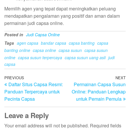
Memilih agen yang tepat dapat meningkatkan peluang
mendapatkan pengalaman yang positif dan aman dalam
permainan judi capsa online.
Posted in
Judi Capsa Online
Tags
agen capsa
bandar capsa
capsa banting
capsa
banting online
capsa online
capsa susun
capsa susun
online
capsa susun terpercaya
capsa susun uang asli
judi
capsa
Post
Previous
PREVIOUS
NEXT
N
Daftar Situs Capsa Resmi:
Permainan Capsa Susun
Post
Po
navigation
Panduan Terpercaya untuk
Online: Panduan Lengkap
Pecinta Capsa
untuk Pemain Pemula
Leave a Reply
Your email address will not be published.
Required fields