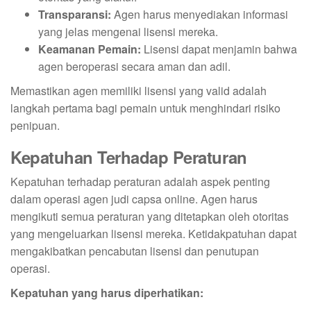
Transparansi:
Agen harus menyediakan informasi
yang jelas mengenai lisensi mereka.
Keamanan Pemain:
Lisensi dapat menjamin bahwa
agen beroperasi secara aman dan adil.
Memastikan agen memiliki lisensi yang valid adalah
langkah pertama bagi pemain untuk menghindari risiko
penipuan.
Kepatuhan Terhadap Peraturan
Kepatuhan terhadap peraturan adalah aspek penting
dalam operasi agen judi capsa online. Agen harus
mengikuti semua peraturan yang ditetapkan oleh otoritas
yang mengeluarkan lisensi mereka. Ketidakpatuhan dapat
mengakibatkan pencabutan lisensi dan penutupan
operasi.
Kepatuhan yang harus diperhatikan: