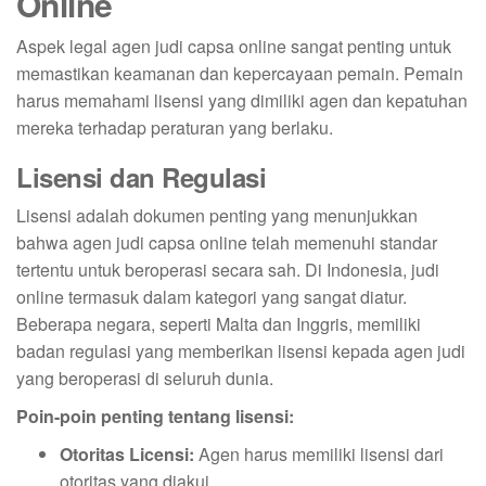
Online
Aspek legal agen judi capsa online sangat penting untuk
memastikan keamanan dan kepercayaan pemain. Pemain
harus memahami lisensi yang dimiliki agen dan kepatuhan
mereka terhadap peraturan yang berlaku.
Lisensi dan Regulasi
Lisensi adalah dokumen penting yang menunjukkan
bahwa agen judi capsa online telah memenuhi standar
tertentu untuk beroperasi secara sah. Di Indonesia, judi
online termasuk dalam kategori yang sangat diatur.
Beberapa negara, seperti Malta dan Inggris, memiliki
badan regulasi yang memberikan lisensi kepada agen judi
yang beroperasi di seluruh dunia.
Poin-poin penting tentang lisensi:
Otoritas Licensi:
Agen harus memiliki lisensi dari
otoritas yang diakui.