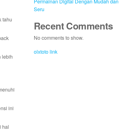
Permainan Digital Dengan Mudah dan
Seru
k tahu
Recent Comments
No comments to show.
back
olxtoto link
 lebih
emenuhi
si ini
i hal