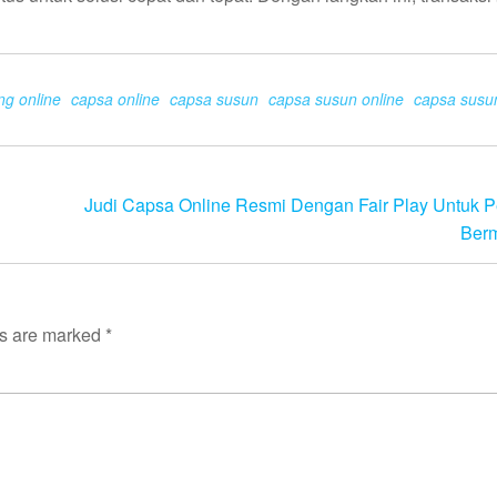
ng online
capsa online
capsa susun
capsa susun online
capsa susu
Judi Capsa Online Resmi Dengan Fair Play Untuk 
Berm
ds are marked
*