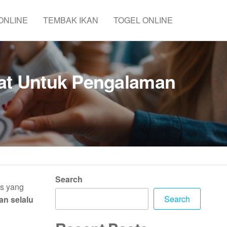
ONLINE
TEMBAK IKAN
TOGEL ONLINE
at Untuk Pengalaman
Search
s yang
Search
an selalu