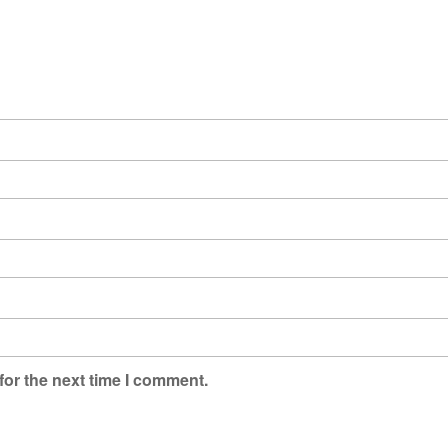
for the next time I comment.