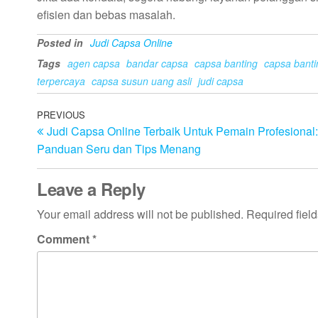
efisien dan bebas masalah.
Posted in
Judi Capsa Online
Tags
agen capsa
bandar capsa
capsa banting
capsa banti
terpercaya
capsa susun uang asli
judi capsa
Post
Previous
PREVIOUS
Judi Capsa Online Terbaik Untuk Pemain Profesional:
Post
navigation
Panduan Seru dan Tips Menang
Leave a Reply
Your email address will not be published.
Required fiel
Comment
*