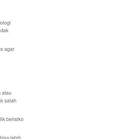
ologi
idak
us agar
 atau
ak salah
ik berisiko
bisa lebih