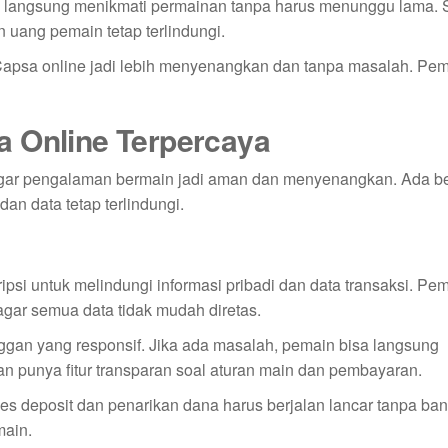
 langsung menikmati permainan tanpa harus menunggu lama. Se
 uang pemain tetap terlindungi.
 Capsa online jadi lebih menyenangkan dan tanpa masalah. Pe
a Online Terpercaya
g agar pengalaman bermain jadi aman dan menyenangkan. Ada 
dan data tetap terlindungi.
si untuk melindungi informasi pribadi dan data transaksi. Pe
gar semua data tidak mudah diretas.
ggan yang responsif. Jika ada masalah, pemain bisa langsung
 punya fitur transparan soal aturan main dan pembayaran.
oses deposit dan penarikan dana harus berjalan lancar tanpa ba
main.