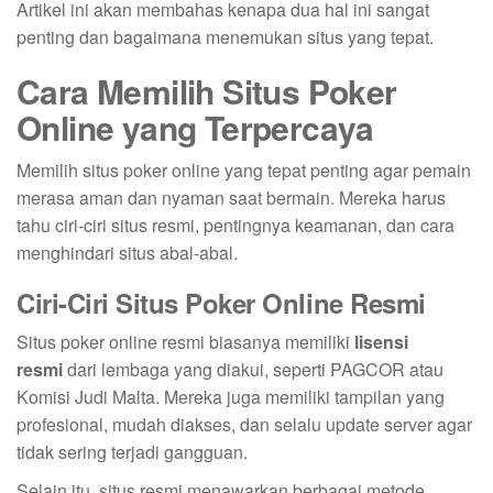
Artikel ini akan membahas kenapa dua hal ini sangat
penting dan bagaimana menemukan situs yang tepat.
Cara Memilih Situs Poker
Online yang Terpercaya
Memilih situs poker online yang tepat penting agar pemain
merasa aman dan nyaman saat bermain. Mereka harus
tahu ciri-ciri situs resmi, pentingnya keamanan, dan cara
menghindari situs abal-abal.
Ciri-Ciri Situs Poker Online Resmi
Situs poker online resmi biasanya memiliki
lisensi
resmi
dari lembaga yang diakui, seperti PAGCOR atau
Komisi Judi Malta. Mereka juga memiliki tampilan yang
profesional, mudah diakses, dan selalu update server agar
tidak sering terjadi gangguan.
Selain itu, situs resmi menawarkan berbagai metode