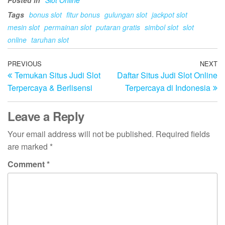
Posted in
Slot Online
Tags
bonus slot
fitur bonus
gulungan slot
jackpot slot
mesin slot
permainan slot
putaran gratis
simbol slot
slot
online
taruhan slot
Post
Previous
PREVIOUS
NEXT
N
Temukan Situs Judi Slot
Daftar Situs Judi Slot Online
Post
Po
navigation
Terpercaya & Berlisensi
Terpercaya di Indonesia
Leave a Reply
Your email address will not be published.
Required fields
are marked
*
Comment
*