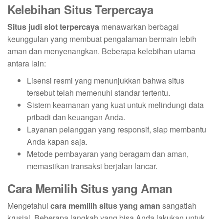
Kelebihan Situs Terpercaya
Situs judi slot terpercaya
menawarkan berbagai
keunggulan yang membuat pengalaman bermain lebih
aman dan menyenangkan. Beberapa kelebihan utama
antara lain:
Lisensi resmi yang menunjukkan bahwa situs
tersebut telah memenuhi standar tertentu.
Sistem keamanan yang kuat untuk melindungi data
pribadi dan keuangan Anda.
Layanan pelanggan yang responsif, siap membantu
Anda kapan saja.
Metode pembayaran yang beragam dan aman,
memastikan transaksi berjalan lancar.
Cara Memilih Situs yang Aman
Mengetahui
cara memilih situs yang aman
sangatlah
krusial. Beberapa langkah yang bisa Anda lakukan untuk