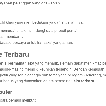
layanan
pelanggan yang ditawarkan.
ciri khas yang membedakannya dari situs lainnya:
 memadai untuk melindungi data pribadi pemain.
 dan membantu.
pat dipercaya untuk transaksi yang aman.
e Terbaru
enis permainan slot
yang menarik. Pemain dapat menikmati b
sif, masing-masing memiliki keunikan tersendiri. Dengan kemajuan
fik yang lebih canggih dan tema yang beragam. Sekarang, mar
tur bonus yang ditawarkan dalam permainan
slot terbaru
.
puler
 para pemain meliputi: