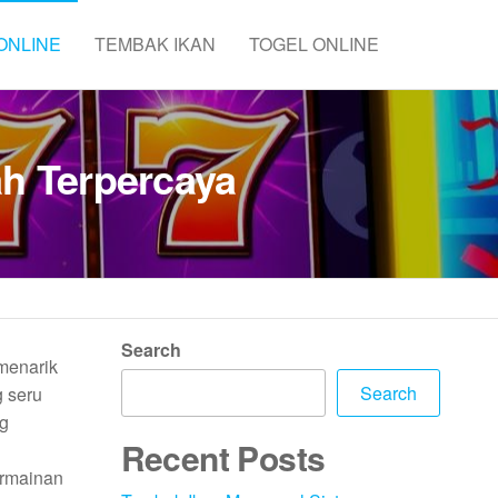
ONLINE
TEMBAK IKAN
TOGEL ONLINE
ah Terpercaya
Search
menarik
Search
 seru
g
Recent Posts
ermainan