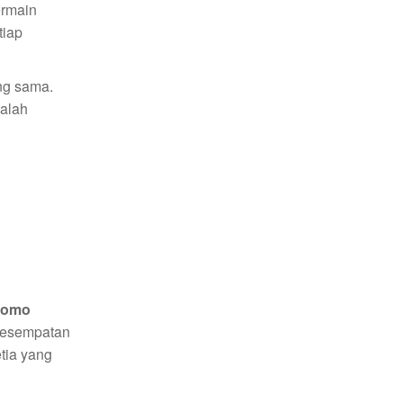
ermain
tiap
ng sama.
dalah
romo
 Kesempatan
tia yang