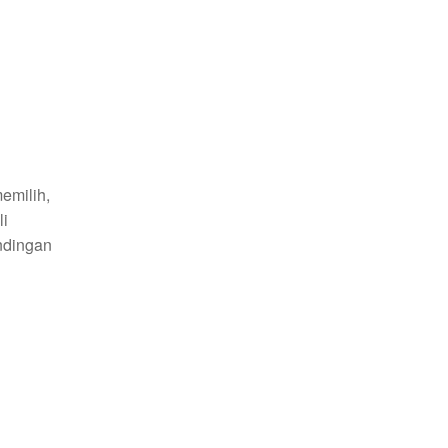
emilih,
li
andingan