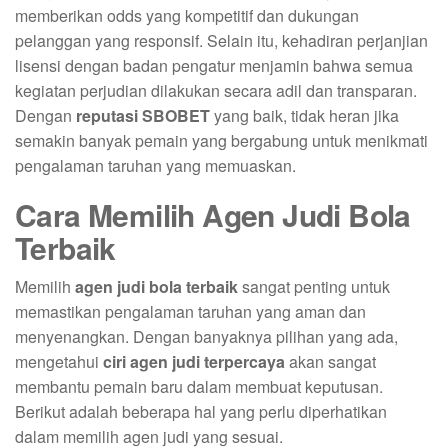
memberikan odds yang kompetitif dan dukungan
pelanggan yang responsif. Selain itu, kehadiran perjanjian
lisensi dengan badan pengatur menjamin bahwa semua
kegiatan perjudian dilakukan secara adil dan transparan.
Dengan
reputasi SBOBET
yang baik, tidak heran jika
semakin banyak pemain yang bergabung untuk menikmati
pengalaman taruhan yang memuaskan.
Cara Memilih Agen Judi Bola
Terbaik
Memilih
agen judi bola terbaik
sangat penting untuk
memastikan pengalaman taruhan yang aman dan
menyenangkan. Dengan banyaknya pilihan yang ada,
mengetahui
ciri agen judi terpercaya
akan sangat
membantu pemain baru dalam membuat keputusan.
Berikut adalah beberapa hal yang perlu diperhatikan
dalam memilih agen judi yang sesuai.