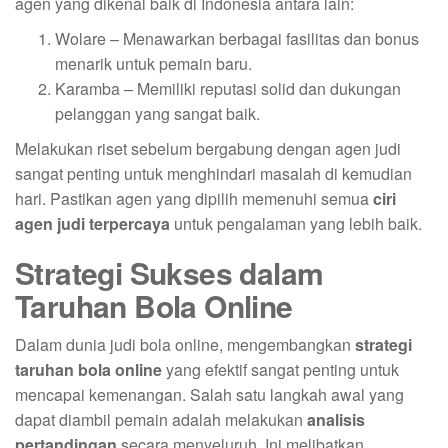
agen yang dikenal baik di Indonesia antara lain:
Wolare – Menawarkan berbagai fasilitas dan bonus
menarik untuk pemain baru.
Karamba – Memiliki reputasi solid dan dukungan
pelanggan yang sangat baik.
Melakukan riset sebelum bergabung dengan agen judi
sangat penting untuk menghindari masalah di kemudian
hari. Pastikan agen yang dipilih memenuhi semua
ciri
agen judi terpercaya
untuk pengalaman yang lebih baik.
Strategi Sukses dalam
Taruhan Bola Online
Dalam dunia judi bola online, mengembangkan
strategi
taruhan bola online
yang efektif sangat penting untuk
mencapai kemenangan. Salah satu langkah awal yang
dapat diambil pemain adalah melakukan
analisis
pertandingan
secara menyeluruh. Ini melibatkan