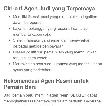
Ciri-ciri Agen Judi yang Terpercaya
Memiliki lisensi resmi yang menunjukkan legalitas
dalam beroperasi.
Layanan pelanggan yang responsif dan siap
membantu kapan saja.
Sistem transaksi yang aman dan menawarkan
berbagai metode pembayaran.
Ulasan positif dari pemain lain yang membuktikan
reputasi agen tersebut.
Menawarkan bonus dan promosi yang menarik tanpa
syarat yang berlebihan.
Rekomendasi Agen Resmi untuk
Pemain Baru
Bagi pemain baru, memilih
agen resmi SBOBET
dapat
meningkatkan rasa percaya diri dalam bertaruh. Beberapa