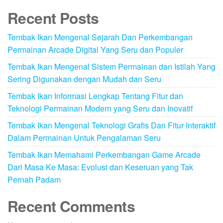
Recent Posts
Tembak Ikan Mengenal Sejarah Dan Perkembangan
Permainan Arcade Digital Yang Seru dan Populer
Tembak Ikan Mengenal Sistem Permainan dan Istilah Yang
Sering Digunakan dengan Mudah dan Seru
Tembak Ikan Informasi Lengkap Tentang Fitur dan
Teknologi Permainan Modern yang Seru dan Inovatif
Tembak Ikan Mengenal Teknologi Grafis Dan Fitur Interaktif
Dalam Permainan Untuk Pengalaman Seru
Tembak Ikan Memahami Perkembangan Game Arcade
Dari Masa Ke Masa: Evolusi dan Keseruan yang Tak
Pernah Padam
Recent Comments