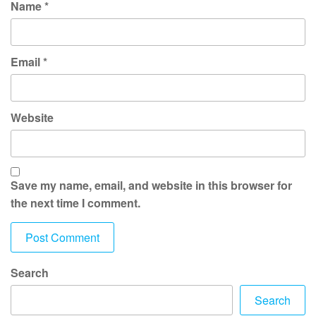
Name
*
Email
*
Website
Save my name, email, and website in this browser for
the next time I comment.
Search
Search