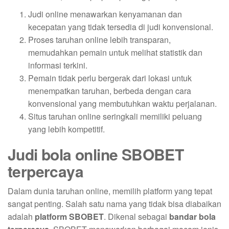
Judi online menawarkan kenyamanan dan
kecepatan yang tidak tersedia di judi konvensional.
Proses taruhan online lebih transparan,
memudahkan pemain untuk melihat statistik dan
informasi terkini.
Pemain tidak perlu bergerak dari lokasi untuk
menempatkan taruhan, berbeda dengan cara
konvensional yang membutuhkan waktu perjalanan.
Situs taruhan online seringkali memiliki peluang
yang lebih kompetitif.
Judi bola online SBOBET
terpercaya
Dalam dunia taruhan online, memilih platform yang tepat
sangat penting. Salah satu nama yang tidak bisa diabaikan
adalah
platform SBOBET
. Dikenal sebagai
bandar bola