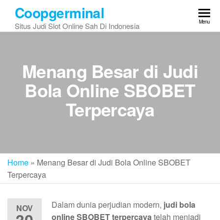
Skip
Coopgerminal
to
Menu
Situs Judi Slot Online Sah Di Indonesia
the
content
Menang Besar di Judi
Bola Online SBOBET
Terpercaya
Home
»
Menang Besar di Judi Bola Online SBOBET
Terpercaya
Dalam dunia perjudian modern,
judi bola
NOV
online SBOBET terpercaya
telah menjadi