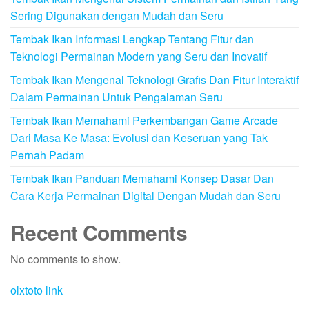
Sering Digunakan dengan Mudah dan Seru
Tembak Ikan Informasi Lengkap Tentang Fitur dan
Teknologi Permainan Modern yang Seru dan Inovatif
Tembak Ikan Mengenal Teknologi Grafis Dan Fitur Interaktif
Dalam Permainan Untuk Pengalaman Seru
Tembak Ikan Memahami Perkembangan Game Arcade
Dari Masa Ke Masa: Evolusi dan Keseruan yang Tak
Pernah Padam
Tembak Ikan Panduan Memahami Konsep Dasar Dan
Cara Kerja Permainan Digital Dengan Mudah dan Seru
Recent Comments
No comments to show.
olxtoto link