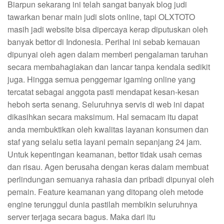
Biarpun sekarang ini telah sangat banyak blog judi
tawarkan benar main judi slots online, tapi OLXTOTO
masih jadi website bisa dipercaya kerap diputuskan oleh
banyak bettor di Indonesia. Perihal ini sebab kemauan
dipunyai oleh agen dalam memberi pengalaman taruhan
secara membahagiakan dan lancar tanpa kendala sedikit
juga. Hingga semua penggemar igaming online yang
tercatat sebagai anggota pasti mendapat kesan-kesan
heboh serta senang. Seluruhnya servis di web ini dapat
dikasihkan secara maksimum. Hal semacam itu dapat
anda membuktikan oleh kwalitas layanan konsumen dan
staf yang selalu setia layani pemain sepanjang 24 jam.
Untuk kepentingan keamanan, bettor tidak usah cemas
dan risau. Agen berusaha dengan keras dalam membuat
perlindungan semuanya rahasia dan pribadi dipunyai oleh
pemain. Feature keamanan yang ditopang oleh metode
engine terunggul dunia pastilah membikin seluruhnya
server terjaga secara bagus. Maka dari itu