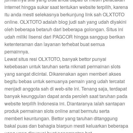
internet hingga sukar saat tentukan website terpilih, karena
itu anda mesti selekasnya berkunjung link sah OLXTOTO
online. OLXTOTO adalah blog judi sah yang udah diyakini
oleh beberapa betaruh dari beberapa golongan. Situs ini
udah miliki lisensi dari PAGCOR hingga sanggup berikan
ketenteraman dan layanan terhebat buat semua
pemainnya.
Lewat situs resi OLXTOTO, banyak bettor punyai
kebebasan untuk taruhan serta nikmati permainan slots
yang sangat dicintai. Dikarenakan agen memberi akses
begitu bebas untuk semuanya pemain yang udah tercatat
menjadi anggota sah di web-site ini. Tenang saja, terdapat
banyak keunggulan dapat anda peroleh saat taruhan pada
website terpilih Indonesia ini. Diantaranya ialah santapan
produk permainan slots online amat bermutu serta
memberi keuntungan. Bettor yang taruhan ditanggung
bakal puas dan bahagia biarpun mesti keluarkan beberapa