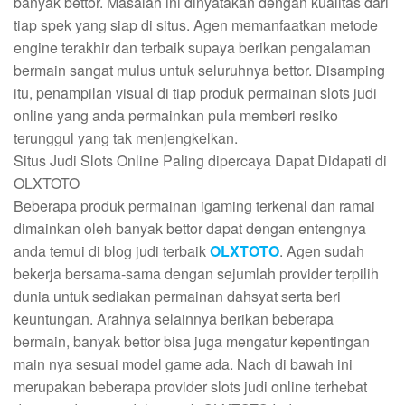
banyak bettor. Masalah ini dinyatakan dengan kualitas dari
tiap spek yang siap di situs. Agen memanfaatkan metode
engine terakhir dan terbaik supaya berikan pengalaman
bermain sangat mulus untuk seluruhnya bettor. Disamping
itu, penampilan visual di tiap produk permainan slots judi
online yang anda permainkan pula memberi resiko
terunggul yang tak menjengkelkan.
Situs Judi Slots Online Paling dipercaya Dapat Didapati di
OLXTOTO
Beberapa produk permainan igaming terkenal dan ramai
dimainkan oleh banyak bettor dapat dengan entengnya
anda temui di blog judi terbaik
OLXTOTO
. Agen sudah
bekerja bersama-sama dengan sejumlah provider terpilih
dunia untuk sediakan permainan dahsyat serta beri
keuntungan. Arahnya selainnya berikan beberapa
bermain, banyak bettor bisa juga mengatur kepentingan
main nya sesuai model game ada. Nach di bawah ini
merupakan beberapa provider slots judi online terhebat