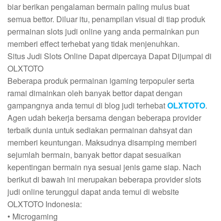
biar berikan pengalaman bermain paling mulus buat
semua bettor. Diluar itu, penampilan visual di tiap produk
permainan slots judi online yang anda permainkan pun
memberi effect terhebat yang tidak menjenuhkan.
Situs Judi Slots Online Dapat dipercaya Dapat Dijumpai di
OLXTOTO
Beberapa produk permainan igaming terpopuler serta
ramai dimainkan oleh banyak bettor dapat dengan
gampangnya anda temui di blog judi terhebat
OLXTOTO
.
Agen udah bekerja bersama dengan beberapa provider
terbaik dunia untuk sediakan permainan dahsyat dan
memberi keuntungan. Maksudnya disamping memberi
sejumlah bermain, banyak bettor dapat sesuaikan
kepentingan bermain nya sesuai jenis game siap. Nach
berikut di bawah ini merupakan beberapa provider slots
judi online terunggul dapat anda temui di website
OLXTOTO Indonesia:
• Microgaming