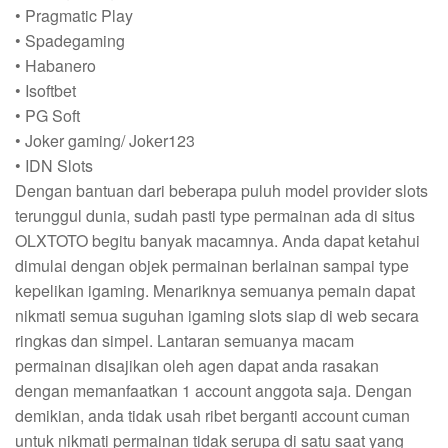
• Pragmatic Play
• Spadegaming
• Habanero
• Isoftbet
• PG Soft
• Joker gaming/ Joker123
• IDN Slots
Dengan bantuan dari beberapa puluh model provider slots
terunggul dunia, sudah pasti type permainan ada di situs
OLXTOTO begitu banyak macamnya. Anda dapat ketahui
dimulai dengan objek permainan berlainan sampai type
kepelikan igaming. Menariknya semuanya pemain dapat
nikmati semua suguhan igaming slots siap di web secara
ringkas dan simpel. Lantaran semuanya macam
permainan disajikan oleh agen dapat anda rasakan
dengan memanfaatkan 1 account anggota saja. Dengan
demikian, anda tidak usah ribet berganti account cuman
untuk nikmati permainan tidak serupa di satu saat yang