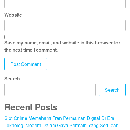
Website
Save my name, email, and website in this browser for
the next time I comment.
Search
Search
Recent Posts
Slot Online Memahami Tren Permainan Digital Di Era
Teknologi Modern Dalam Gaya Bermain Yang Seru dan