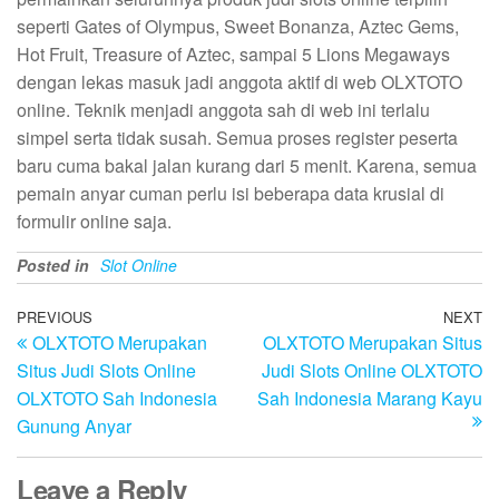
seperti Gates of Olympus, Sweet Bonanza, Aztec Gems,
Hot Fruit, Treasure of Aztec, sampai 5 Lions Megaways
dengan lekas masuk jadi anggota aktif di web OLXTOTO
online. Teknik menjadi anggota sah di web ini terlalu
simpel serta tidak susah. Semua proses register peserta
baru cuma bakal jalan kurang dari 5 menit. Karena, semua
pemain anyar cuman perlu isi beberapa data krusial di
formulir online saja.
Posted in
Slot Online
Post
Previous
PREVIOUS
NEXT
N
OLXTOTO Merupakan
OLXTOTO Merupakan Situs
Post
Po
navigation
Situs Judi Slots Online
Judi Slots Online OLXTOTO
OLXTOTO Sah Indonesia
Sah Indonesia Marang Kayu
Gunung Anyar
Leave a Reply