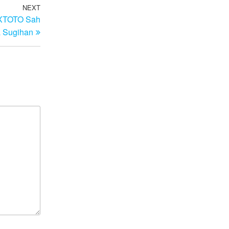
NEXT
Next
LXTOTO Sah
Post
a Sugihan