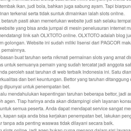
, tembak ikan, judi bola, bahkan juga sabung ayam. Tapi biarpun
nan terkenal serta tidak suntuk dimainkan ialah slots online.
betaruh pasti akan memerlukan website judi sah selaku tempat
bsite yang bisa anda jumpai di mesin penelusuran internet m
s mendatangi link sah OLXTOTO online. OLXTOTO adalah blog ju
am golongan. Website ini sudah miliki lisensi dari PAGCOR mak
a pemainnya.
basan buat taruhan serta nikmati permainan slots yang amat dim
 untuk semuanya pemain yang sudah tercatat jadi anggota sa
nda peroleh saat taruhan di web terbaik Indonesia ini. Satu dia
rkualitas dan beri keuntungan. Bettor yang taruhan ditanggung
g dipunyai untuk penempatan bet.
elalu mendahulukan kepentingan taruhan beberapa bettor, jadi a
h agen. Tiap harinya anda akan didampingi oleh layanan kon
ya untuk semua peserta. Anda dapat mendapat service sangat m
 kapan saja anda bisa kerjakan penempatan bet, lakukan peng
r tanpa ada penting waswas tidak dilayani secara baik.
n slots online, jadi agen bukan cuma menang dalam sisi layana