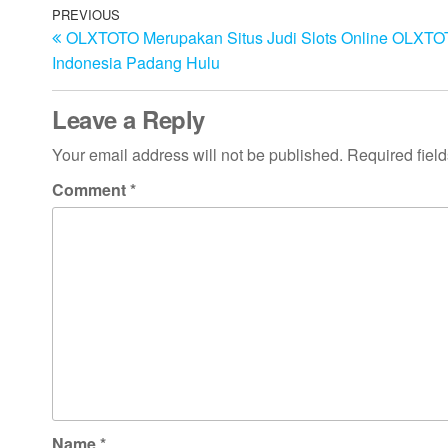
Post
Previous
PREVIOUS
OLXTOTO Merupakan Situs Judi Slots Online OLXT
Post
navigation
Indonesia Padang Hulu
Leave a Reply
Your email address will not be published.
Required fiel
Comment
*
Name
*