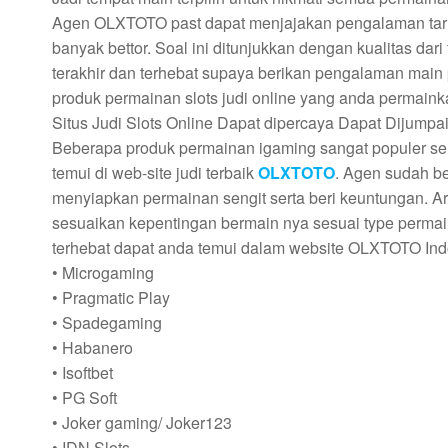
Agen OLXTOTO past dapat menjajakan pengalaman tar
banyak bettor. Soal ini ditunjukkan dengan kualitas dar
terakhir dan terhebat supaya berikan pengalaman main pa
produk permainan slots judi online yang anda permain
Situs Judi Slots Online Dapat dipercaya Dapat Dijump
Beberapa produk permainan igaming sangat populer se
temui di web-site judi terbaik
OLXTOTO
. Agen sudah b
menyiapkan permainan sengit serta beri keuntungan. A
sesuaikan kepentingan bermain nya sesuai type permaina
terhebat dapat anda temui dalam website OLXTOTO Ind
• Microgaming
• Pragmatic Play
• Spadegaming
• Habanero
• Isoftbet
• PG Soft
• Joker gaming/ Joker123
• IDN Slots