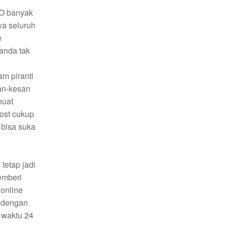
TO banyak
ya seluruh
e
anda tak
am piranti
san-kesan
buat
cost cukup
 bisa suka
tetap jadi
emberi
online
i dengan
 waktu 24