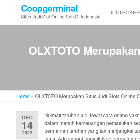
Skip
Coopgerminal
to
JUDI POKER
Situs Judi Slot Online Sah Di Indonesia
the
content
OLXTOTO Merupakan S
Home
»
OLXTOTO Merupakan Situs Judi Slots Online
Nikmati taruhan judi lewat cara online yak
DEC
14
dalam meraih kemenangan pemasukan secara 
permainan taruhan yang tak menjengkelkan
2022
lama. Ada sangat banyak type permainan p