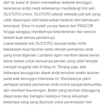
dari itu sukar di dalam memastikan website terunggul,
karenanya anda mesti selekasnya mendatangi link sah
OLXTOTO online. OLXTOTO adalah website judi sah yang
udah dipercayai oleh kebanyakan betaruh dari bermacam
kelompok. Situs ini sudah punya lisensi dari PAGCOR
hingga sanggup memberinya ketenteraman dan service
terbaik buat semua pemainnya.
Lewat website resi OLXTOTO, banyak bettor miliki
kebebasan buat taruhan serta nikmati permainan slots
yang amat digemari. Lantaran agen memberi akses benar-
benar bebas untuk semuanya pemain yang udah tercatat
menjadi anggota sah di blog ini. Tenang saja, ada
beberapa keunggulan dapat anda temukan waktu taruhan
pada web terunggul Indonesia ini. Diantaranya yakni
santapan produk permainan slots online sangat berkualitas
dan memberi keuntungan. Bettor yang taruhan ditanggung
dapat suka dan bahagia meskipun harus keluarkan
beberapa uang yang dipunyai untuk penempatan bet.