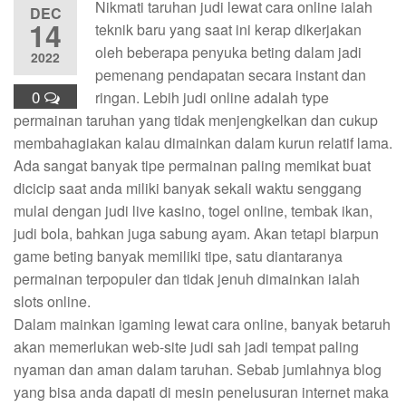
Nikmati taruhan judi lewat cara online ialah
DEC
14
teknik baru yang saat ini kerap dikerjakan
oleh beberapa penyuka beting dalam jadi
2022
pemenang pendapatan secara instant dan
0
ringan. Lebih judi online adalah type
permainan taruhan yang tidak menjengkelkan dan cukup
membahagiakan kalau dimainkan dalam kurun relatif lama.
Ada sangat banyak tipe permainan paling memikat buat
dicicip saat anda miliki banyak sekali waktu senggang
mulai dengan judi live kasino, togel online, tembak ikan,
judi bola, bahkan juga sabung ayam. Akan tetapi biarpun
game beting banyak memiliki tipe, satu diantaranya
permainan terpopuler dan tidak jenuh dimainkan ialah
slots online.
Dalam mainkan igaming lewat cara online, banyak betaruh
akan memerlukan web-site judi sah jadi tempat paling
nyaman dan aman dalam taruhan. Sebab jumlahnya blog
yang bisa anda dapati di mesin penelusuran internet maka