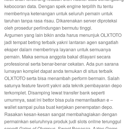
kebocoran data. Dengan spek engine terpilih itu tentu
memberinya ketenangan untuk seluruh pemain untuk
taruhan tanpa rasa risau. Dikarenakan server diproteksi
oleh prosedur perlindungan bermutu tinggi.
Argumen yang lain bikin anda harus menunjuk OLXTOTO
jadi tempat beting terbaik yakni lantaran agen sangatlah
eksper dalam memberinya layanan untuk semuanya
pemain. Maka semua anggota bakal dilayani secara
professional serta benar-benar cekatan. Ada pun sarana
lumayan komplet dapat anda temukan di situs terbaik
OLXTOTO serta bisa menambah perform bermain. Salah
satunya feature favorit yakni ada teknik pembayaran depo
terkomplet. Disamping lewat transfer bank seperti
umumnya, saat ini bettor bisa pula memanfaatkan e –
wallet sampai pulsa buat kerjakan penempatan depo.
Rasakan kesan-kesan sangat membahagiakan dengan
permainkan seluruhnya produk judi slots online terunggul
seperti Gates of Olympus, Sweet Bonanza, Aztec Gems,