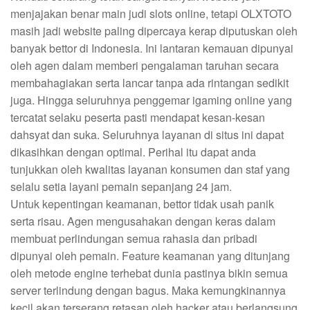
menjajakan benar main judi slots online, tetapi OLXTOTO
masih jadi website paling dipercaya kerap diputuskan oleh
banyak bettor di Indonesia. Ini lantaran kemauan dipunyai
oleh agen dalam memberi pengalaman taruhan secara
membahagiakan serta lancar tanpa ada rintangan sedikit
juga. Hingga seluruhnya penggemar igaming online yang
tercatat selaku peserta pasti mendapat kesan-kesan
dahsyat dan suka. Seluruhnya layanan di situs ini dapat
dikasihkan dengan optimal. Perihal itu dapat anda
tunjukkan oleh kwalitas layanan konsumen dan staf yang
selalu setia layani pemain sepanjang 24 jam.
Untuk kepentingan keamanan, bettor tidak usah panik
serta risau. Agen mengusahakan dengan keras dalam
membuat perlindungan semua rahasia dan pribadi
dipunyai oleh pemain. Feature keamanan yang ditunjang
oleh metode engine terhebat dunia pastinya bikin semua
server terlindung dengan bagus. Maka kemungkinannya
kecil akan terserang retasan oleh hacker atau berlangsung