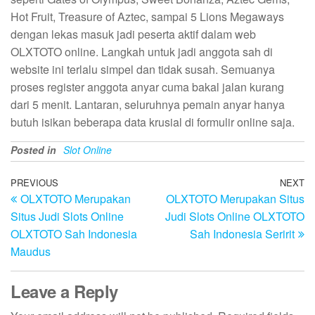
Hot Fruit, Treasure of Aztec, sampai 5 Lions Megaways
dengan lekas masuk jadi peserta aktif dalam web
OLXTOTO online. Langkah untuk jadi anggota sah di
website ini terlalu simpel dan tidak susah. Semuanya
proses register anggota anyar cuma bakal jalan kurang
dari 5 menit. Lantaran, seluruhnya pemain anyar hanya
butuh isikan beberapa data krusial di formulir online saja.
Posted in
Slot Online
Post
Previous
PREVIOUS
NEXT
N
OLXTOTO Merupakan
OLXTOTO Merupakan Situs
Post
Po
navigation
Situs Judi Slots Online
Judi Slots Online OLXTOTO
OLXTOTO Sah Indonesia
Sah Indonesia Seririt
Maudus
Leave a Reply