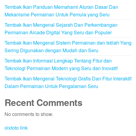
Tembak Ikan Panduan Memahami Aturan Dasar Dan
Mekanisme Permainan Untuk Pemula yang Seru
Tembak Ikan Mengenal Sejarah Dan Perkembangan
Permainan Arcade Digital Yang Seru dan Populer
Tembak Ikan Mengenal Sistem Permainan dan Istilah Yang
Sering Digunakan dengan Mudah dan Seru
Tembak Ikan Informasi Lengkap Tentang Fitur dan
Teknologi Permainan Modern yang Seru dan Inovatif
Tembak Ikan Mengenal Teknologi Grafis Dan Fitur Interaktif
Dalam Permainan Untuk Pengalaman Seru
Recent Comments
No comments to show.
olxtoto link