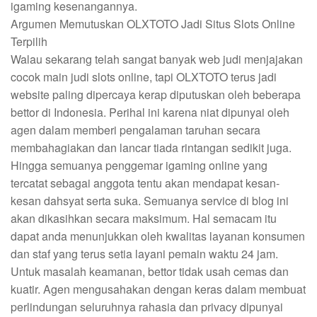
igaming kesenangannya.
Argumen Memutuskan OLXTOTO Jadi Situs Slots Online
Terpilih
Walau sekarang telah sangat banyak web judi menjajakan
cocok main judi slots online, tapi OLXTOTO terus jadi
website paling dipercaya kerap diputuskan oleh beberapa
bettor di Indonesia. Perihal ini karena niat dipunyai oleh
agen dalam memberi pengalaman taruhan secara
membahagiakan dan lancar tiada rintangan sedikit juga.
Hingga semuanya penggemar igaming online yang
tercatat sebagai anggota tentu akan mendapat kesan-
kesan dahsyat serta suka. Semuanya service di blog ini
akan dikasihkan secara maksimum. Hal semacam itu
dapat anda menunjukkan oleh kwalitas layanan konsumen
dan staf yang terus setia layani pemain waktu 24 jam.
Untuk masalah keamanan, bettor tidak usah cemas dan
kuatir. Agen mengusahakan dengan keras dalam membuat
perlindungan seluruhnya rahasia dan privacy dipunyai