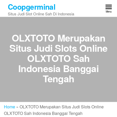
Skip
Coopgerminal
to
Menu
Situs Judi Slot Online Sah Di Indonesia
the
content
OLXTOTO Merupakan
Situs Judi Slots Online
OLXTOTO Sah
Indonesia Banggai
Tengah
Home
»
OLXTOTO Merupakan Situs Judi Slots Online
OLXTOTO Sah Indonesia Banggai Tengah