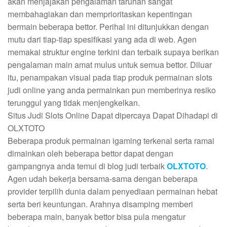
akan menjajakan pengalaman taruhan sangat
membahagiakan dan memprioritaskan kepentingan
bermain beberapa bettor. Perihal ini ditunjukkan dengan
mutu dari tiap-tiap spesifikasi yang ada di web. Agen
memakai struktur engine terkini dan terbaik supaya berikan
pengalaman main amat mulus untuk semua bettor. Diluar
itu, penampakan visual pada tiap produk permainan slots
judi online yang anda permainkan pun memberinya resiko
terunggul yang tidak menjengkelkan.
Situs Judi Slots Online Dapat dipercaya Dapat Dihadapi di
OLXTOTO
Beberapa produk permainan igaming terkenal serta ramai
dimainkan oleh beberapa bettor dapat dengan
gampangnya anda temui di blog judi terbaik
OLXTOTO
.
Agen udah bekerja bersama-sama dengan beberapa
provider terpilih dunia dalam penyediaan permainan hebat
serta beri keuntungan. Arahnya disamping memberi
beberapa main, banyak bettor bisa pula mengatur