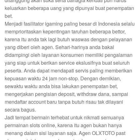
ditanggung akan suka serta bahagia kendati pun harus
keluarkan beberapa uang yang dipunyai buat penempatan
bet.
Menjadi fasilitator igaming paling besar di Indonesia selalu
memprioritaskan kepentingan taruhan beberapa bettor,
karena itu anda tak lagi butuh waswas dengan pelayanan
yang diberi oleh agen. Sehari-harinya anda bakal
didampingi oleh layanan konsumen memiliki pengalaman
yang siap untuk berikan service ekslusifnya buat seluruh
peserta. Anda dapat mendapati servis paling memberikan
kepuasan waktu 24 jam non-stop. Dengan demikian,
sewaktu waktu anda bisa lakukan penempatan bet,
mengerjakan pengisian deposit, withdraw dana, sampai
mendaftar account baru tanpa butuh risau tak dilayani
secara bagus.
Jadi tempat bermain terhebat untuk nikmati semuanya
permainan slots online, karena itu agen bukan hanya
menang dalam sisi layanan saja. Agen OLXTOTO past