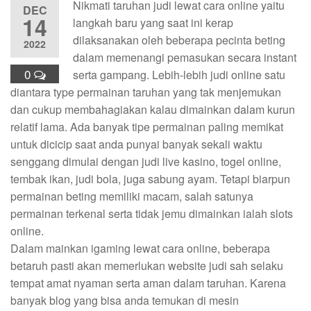
Nikmati taruhan judi lewat cara online yaitu
DEC
14
langkah baru yang saat ini kerap
dilaksanakan oleh beberapa pecinta beting
2022
dalam memenangi pemasukan secara instant
0
serta gampang. Lebih-lebih judi online satu
diantara type permainan taruhan yang tak menjemukan
dan cukup membahagiakan kalau dimainkan dalam kurun
relatif lama. Ada banyak tipe permainan paling memikat
untuk dicicip saat anda punyai banyak sekali waktu
senggang dimulai dengan judi live kasino, togel online,
tembak ikan, judi bola, juga sabung ayam. Tetapi biarpun
permainan beting memiliki macam, salah satunya
permainan terkenal serta tidak jemu dimainkan ialah slots
online.
Dalam mainkan igaming lewat cara online, beberapa
betaruh pasti akan memerlukan website judi sah selaku
tempat amat nyaman serta aman dalam taruhan. Karena
banyak blog yang bisa anda temukan di mesin