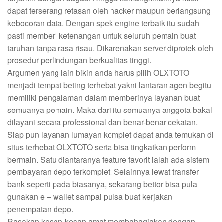
dapat terserang retasan oleh hacker maupun berlangsung
kebocoran data. Dengan spek engine terbaik itu sudah
pasti memberi ketenangan untuk seluruh pemain buat
taruhan tanpa rasa risau. Dikarenakan server diprotek oleh
prosedur perlindungan berkualitas tinggi.
Argumen yang lain bikin anda harus pilih OLXTOTO
menjadi tempat beting terhebat yakni lantaran agen begitu
memiliki pengalaman dalam memberinya layanan buat
semuanya pemain. Maka dari itu semuanya anggota bakal
dilayani secara professional dan benar-benar cekatan.
Siap pun layanan lumayan komplet dapat anda temukan di
situs terhebat OLXTOTO serta bisa tingkatkan perform
bermain. Satu diantaranya feature favorit ialah ada sistem
pembayaran depo terkomplet. Selainnya lewat transfer
bank seperti pada biasanya, sekarang bettor bisa pula
gunakan e – wallet sampai pulsa buat kerjakan
penempatan depo.
Rasakan kesan-kesan amat membahagiakan dengan