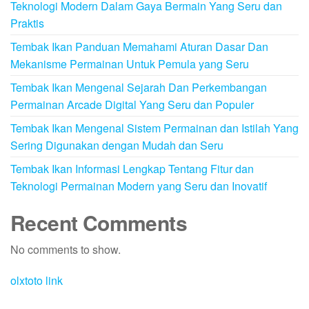
Teknologi Modern Dalam Gaya Bermain Yang Seru dan
Praktis
Tembak Ikan Panduan Memahami Aturan Dasar Dan
Mekanisme Permainan Untuk Pemula yang Seru
Tembak Ikan Mengenal Sejarah Dan Perkembangan
Permainan Arcade Digital Yang Seru dan Populer
Tembak Ikan Mengenal Sistem Permainan dan Istilah Yang
Sering Digunakan dengan Mudah dan Seru
Tembak Ikan Informasi Lengkap Tentang Fitur dan
Teknologi Permainan Modern yang Seru dan Inovatif
Recent Comments
No comments to show.
olxtoto link