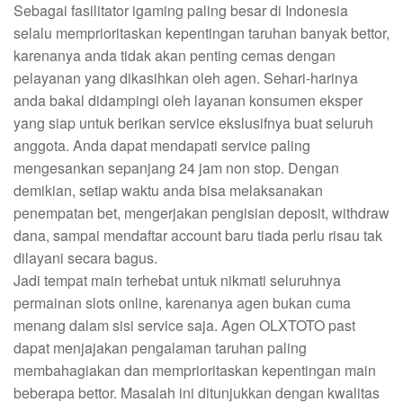
Sebagai fasilitator igaming paling besar di Indonesia
selalu memprioritaskan kepentingan taruhan banyak bettor,
karenanya anda tidak akan penting cemas dengan
pelayanan yang dikasihkan oleh agen. Sehari-harinya
anda bakal didampingi oleh layanan konsumen eksper
yang siap untuk berikan service ekslusifnya buat seluruh
anggota. Anda dapat mendapati service paling
mengesankan sepanjang 24 jam non stop. Dengan
demikian, setiap waktu anda bisa melaksanakan
penempatan bet, mengerjakan pengisian deposit, withdraw
dana, sampai mendaftar account baru tiada perlu risau tak
dilayani secara bagus.
Jadi tempat main terhebat untuk nikmati seluruhnya
permainan slots online, karenanya agen bukan cuma
menang dalam sisi service saja. Agen OLXTOTO past
dapat menjajakan pengalaman taruhan paling
membahagiakan dan memprioritaskan kepentingan main
beberapa bettor. Masalah ini ditunjukkan dengan kwalitas