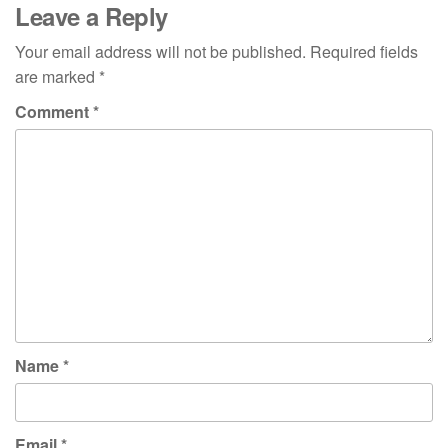
Leave a Reply
Your email address will not be published.
Required fields
are marked
*
Comment
*
Name
*
Email
*