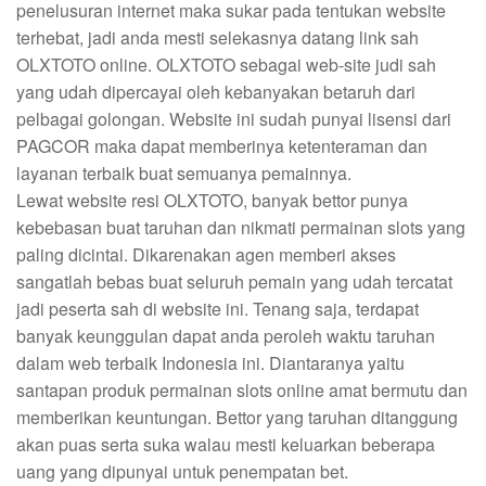
penelusuran internet maka sukar pada tentukan website
terhebat, jadi anda mesti selekasnya datang link sah
OLXTOTO online. OLXTOTO sebagai web-site judi sah
yang udah dipercayai oleh kebanyakan betaruh dari
pelbagai golongan. Website ini sudah punyai lisensi dari
PAGCOR maka dapat memberinya ketenteraman dan
layanan terbaik buat semuanya pemainnya.
Lewat website resi OLXTOTO, banyak bettor punya
kebebasan buat taruhan dan nikmati permainan slots yang
paling dicintai. Dikarenakan agen memberi akses
sangatlah bebas buat seluruh pemain yang udah tercatat
jadi peserta sah di website ini. Tenang saja, terdapat
banyak keunggulan dapat anda peroleh waktu taruhan
dalam web terbaik Indonesia ini. Diantaranya yaitu
santapan produk permainan slots online amat bermutu dan
memberikan keuntungan. Bettor yang taruhan ditanggung
akan puas serta suka walau mesti keluarkan beberapa
uang yang dipunyai untuk penempatan bet.