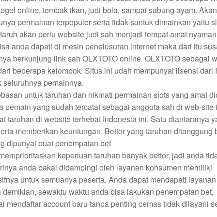
togel online, tembak ikan, judi bola, sampai sabung ayam. Akan 
ya permainan terpopuler serta tidak suntuk dimainkan yaitu sl
taruh akan perlu website judi sah menjadi tempat amat nyaman
a anda dapati di mesin penelusuran internet maka dari itu su
asnya berkunjung link sah OLXTOTO online. OLXTOTO sebagai w
 dari beberapa kelompok. Situs ini udah mempunyai lisensi da
k seluruhnya pemainnya.
basan untuk taruhan dan nikmati permainan slots yang amat dic
pemain yang sudah tercatat sebagai anggota sah di web-site i
taruhan di website terhebat Indonesia ini. Satu diantaranya y
serta memberikan keuntungan. Bettor yang taruhan ditanggung 
g dipunyai buat penempatan bet.
u memprioritaskan keperluan taruhan banyak bettor, jadi anda tid
arinya anda bakal didampingi oleh layanan konsumen memiliki
ifnya untuk semuanya peserta. Anda dapat mendapati layanan 
demikian, sewaktu waktu anda bisa lakukan penempatan bet,
 mendaftar account baru tanpa penting cemas tidak dilayani s