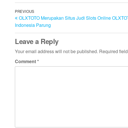
Post
Previous
PREVIOUS
OLXTOTO Merupakan Situs Judi Slots Online OLXT
Post
navigation
Indonesia Parung
Leave a Reply
Your email address will not be published.
Required fiel
Comment
*