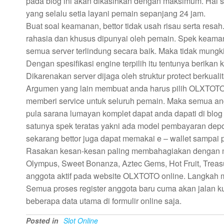
pada blog ini akan dikasihkan dengan maksimum. Hal s
yang selalu setia layani pemain sepanjang 24 jam.
Buat soal keamanan, bettor tidak usah risau serta res
rahasia dan khusus dipunyai oleh pemain. Spek keaman
semua server terlindung secara baik. Maka tidak mungki
Dengan spesifikasi engine terpilih itu tentunya berika
Dikarenakan server dijaga oleh struktur protect berkualit
Argumen yang lain membuat anda harus pilih OLXTOTO j
memberi service untuk seluruh pemain. Maka semua angg
pula sarana lumayan komplet dapat anda dapati di blo
satunya spek teratas yakni ada model pembayaran depo 
sekarang bettor juga dapat memakai e – wallet sampai
Rasakan kesan-kesan paling membahagiakan dengan main
Olympus, Sweet Bonanza, Aztec Gems, Hot Fruit, Trea
anggota aktif pada website OLXTOTO online. Langkah men
Semua proses register anggota baru cuma akan jalan ku
beberapa data utama di formulir online saja.
Posted in
Slot Online