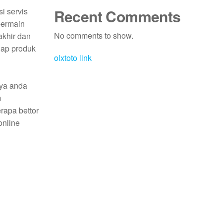
i servis
Recent Comments
bermain
No comments to show.
akhir dan
iap produk
olxtoto link
nya anda
m
rapa bettor
online