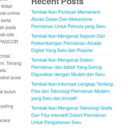
Recent Posts
tetapi
Tembak Ikan Panduan Memahami
ots online.
Aturan Dasar Dan Mekanisme
 serta
Permainan Untuk Pemula yang Seru
sah pada
eb-site
Tembak Ikan Mengenal Sejarah Dan
ri PAGCOR
Perkembangan Permainan Arcade
Digital Yang Seru dan Populer
intai.
Tembak Ikan Mengenal Sistem
ni. Tenang
Permainan dan Istilah Yang Sering
aitu
Digunakan dengan Mudah dan Seru
bakal puas
Tembak Ikan Informasi Lengkap Tentang
Fitur dan Teknologi Permainan Modern
ak butuh
yang Seru dan Inovatif
paling
Tembak Ikan Mengenal Teknologi Grafis
Dan Fitur Interaktif Dalam Permainan
ecara
Untuk Pengalaman Seru