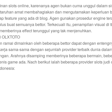
inan slots online, karenanya agen bukan cuma unggul dalam sis
 taruhan amat membahagiakan dan mengutamakan keperluan 
tiap feature yang ada di blog. Agen gunakan prosedur engine ter
 buat semuanya bettor. Terkecuali itu, penampilan visual di t
 memberinya effect terunggul yang tak menjenuhkan.
 di OLXTOTO
n ramai dimainkan oleh beberapa bettor dapat dengan enteng
kerja sama-sama dengan sejumlah provider terbaik dunia dala
ngan. Arahnya disamping memberinya beberapa bermain, bebe
is game ada. Nach berikut ialah beberapa provider slots judi 
donesia: