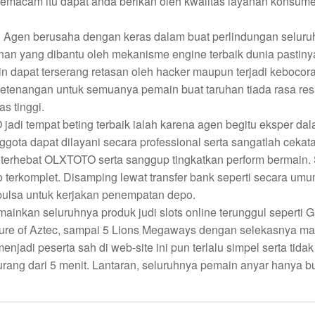
emacam itu dapat anda berikan oleh kwalitas layanan konsume
ah. Agen berusaha dengan keras dalam buat perlindungan selur
an yang dibantu oleh mekanisme engine terbaik dunia pastinya
n dapat terserang retasan oleh hacker maupun terjadi kebocora
n ketenangan untuk semuanya pemain buat taruhan tiada rasa res
as tinggi.
adi tempat beting terbaik ialah karena agen begitu eksper da
ota dapat dilayani secara professional serta sangatlah cekat
g terhebat OLXTOTO serta sanggup tingkatkan perform bermain.
terkomplet. Disamping lewat transfer bank seperti secara umu
 pulsa untuk kerjakan penempatan depo.
kan seluruhnya produk judi slots online terunggul seperti G
sure of Aztec, sampai 5 Lions Megaways dengan selekasnya ma
jadi peserta sah di web-site ini pun terlalu simpel serta tidak
rang dari 5 menit. Lantaran, seluruhnya pemain anyar hanya bu