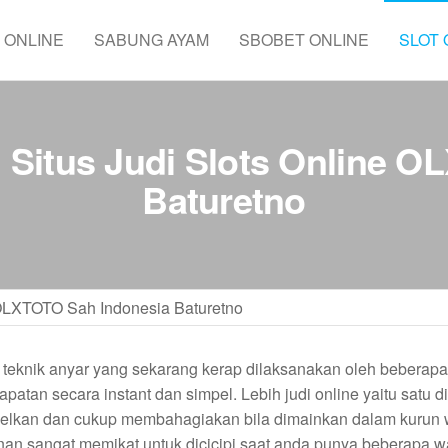
 ONLINE
SABUNG AYAM
SBOBET ONLINE
SLOT 
itus Judi Slots Online O
Baturetno
OLXTOTO Sah Indonesia Baturetno
tu teknik anyar yang sekarang kerap dilaksanakan oleh beberapa
an secara instant dan simpel. Lebih judi online yaitu satu d
kelkan dan cukup membahagiakan bila dimainkan dalam kurun 
ainan sangat memikat untuk dicicipi saat anda punya beberapa w