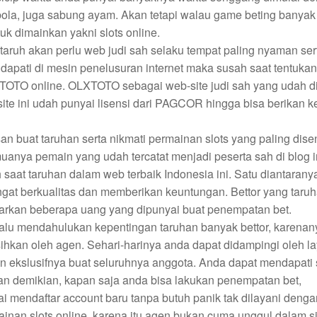
di bola, juga sabung ayam. Akan tetapi walau game beting banyak
uk dimainkan yakni slots online.
taruh akan perlu web judi sah selaku tempat paling nyaman se
dapati di mesin penelusuran internet maka susah saat tentukan
LXTOTO online. OLXTOTO sebagai web-site judi sah yang udah di
te ini udah punyai lisensi dari PAGCOR hingga bisa berikan
an buat taruhan serta nikmati permainan slots yang paling dise
anya pemain yang udah tercatat menjadi peserta sah di blog i
saat taruhan dalam web terbaik Indonesia ini. Satu diantarany
gat berkualitas dan memberikan keuntungan. Bettor yang taru
uarkan beberapa uang yang dipunyai buat penempatan bet.
selalu mendahulukan kepentingan taruhan banyak bettor, karena
hkan oleh agen. Sehari-harinya anda dapat didampingi oleh l
 ekslusifnya buat seluruhnya anggota. Anda dapat mendapati 
n demikian, kapan saja anda bisa lakukan penempatan bet,
 mendaftar account baru tanpa butuh panik tak dilayani denga
mainan slots online, karena itu agen bukan cuma unggul dalam s