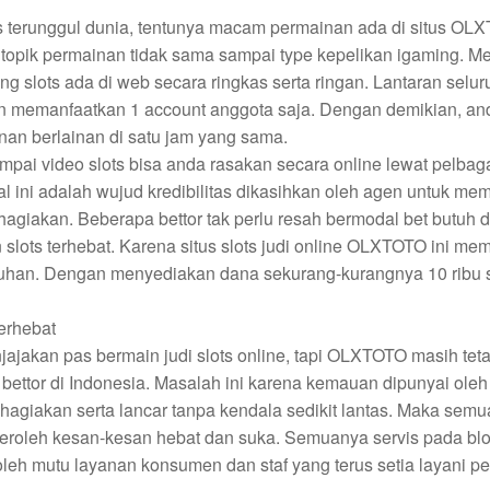
ts terunggul dunia, tentunya macam permainan ada di situs OL
opik permainan tidak sama sampai type kepelikan igaming. M
 slots ada di web secara ringkas serta ringan. Lantaran selu
an memanfaatkan 1 account anggota saja. Dengan demikian, an
nan berlainan di satu jam yang sama.
mpai video slots bisa anda rasakan secara online lewat pelbagai
 ini adalah wujud kredibilitas dikasihkan oleh agen untuk mem
giakan. Beberapa bettor tak perlu resah bermodal bet butuh d
lots terhebat. Karena situs slots judi online OLXTOTO ini me
ruhan. Dengan menyediakan dana sekurang-kurangnya 10 ribu sa
erhebat
jajakan pas bermain judi slots online, tapi OLXTOTO masih teta
 bettor di Indonesia. Masalah ini karena kemauan dipunyai ole
iakan serta lancar tanpa kendala sedikit lantas. Maka sem
peroleh kesan-kesan hebat dan suka. Semuanya servis pada blo
oleh mutu layanan konsumen dan staf yang terus setia layani p