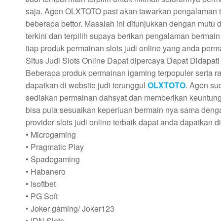
saja. Agen OLXTOTO past akan tawarkan pengalaman 
beberapa bettor. Masalah ini ditunjukkan dengan mutu da
terkini dan terpilih supaya berikan pengalaman bermain 
tiap produk permainan slots judi online yang anda per
Situs Judi Slots Online Dapat dipercaya Dapat Didapa
Beberapa produk permainan igaming terpopuler serta r
dapatkan di website judi terunggul
OLXTOTO
. Agen su
sediakan permainan dahsyat dan memberikan keuntung
bisa pula sesuaikan keperluan bermain nya sama deng
provider slots judi online terbaik dapat anda dapatkan
• Microgaming
• Pragmatic Play
• Spadegaming
• Habanero
• Isoftbet
• PG Soft
• Joker gaming/ Joker123
• IDN Slots