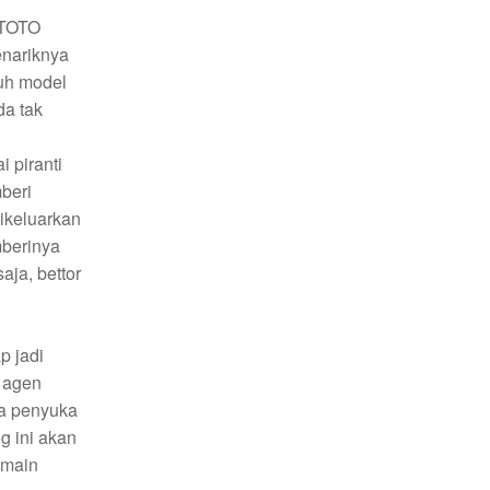
XTOTO
enariknya
ruh model
da tak
 piranti
beri
ikeluarkan
mberinya
ja, bettor
p jadi
h agen
ua penyuka
g ini akan
emain