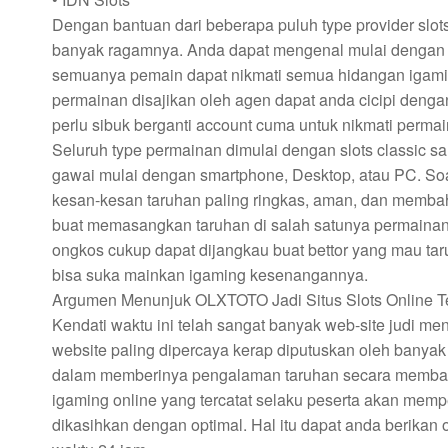
Dengan bantuan dari beberapa puluh type provider slo
banyak ragamnya. Anda dapat mengenal mulai dengan t
semuanya pemain dapat nikmati semua hidangan igaming
permainan disajikan oleh agen dapat anda cicipi deng
perlu sibuk berganti account cuma untuk nikmati permai
Seluruh type permainan dimulai dengan slots classic sa
gawai mulai dengan smartphone, Desktop, atau PC. Soal
kesan-kesan taruhan paling ringkas, aman, dan membaha
buat memasangkan taruhan di salah satunya permainan s
ongkos cukup dapat dijangkau buat bettor yang mau ta
bisa suka mainkan igaming kesenangannya.
Argumen Menunjuk OLXTOTO Jadi Situs Slots Online T
Kendati waktu ini telah sangat banyak web-site judi men
website paling dipercaya kerap diputuskan oleh banyak
dalam memberinya pengalaman taruhan secara membahag
igaming online yang tercatat selaku peserta akan mem
dikasihkan dengan optimal. Hal itu dapat anda berikan 