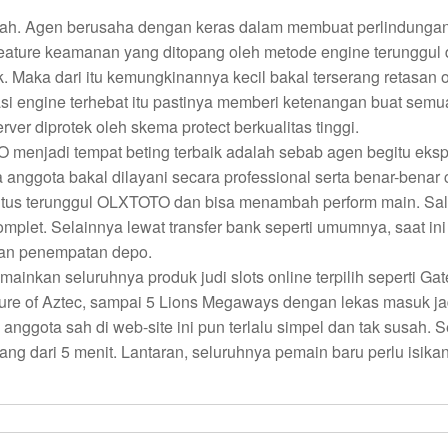
resah. Agen berusaha dengan keras dalam membuat perlindunga
eature keamanan yang ditopang oleh metode engine terunggul 
. Maka dari itu kemungkinannya kecil bakal terserang retasan 
si engine terhebat itu pastinya memberi ketenangan buat sem
ver diprotek oleh skema protect berkualitas tinggi.
 menjadi tempat beting terbaik adalah sebab agen begitu eks
 anggota bakal dilayani secara professional serta benar-benar 
situs terunggul OLXTOTO dan bisa menambah perform main. Sa
plet. Selainnya lewat transfer bank seperti umumnya, saat ini 
kan penempatan depo.
kan seluruhnya produk judi slots online terpilih seperti Gat
ure of Aztec, sampai 5 Lions Megaways dengan lekas masuk ja
anggota sah di web-site ini pun terlalu simpel dan tak susah.
ang dari 5 menit. Lantaran, seluruhnya pemain baru perlu isik