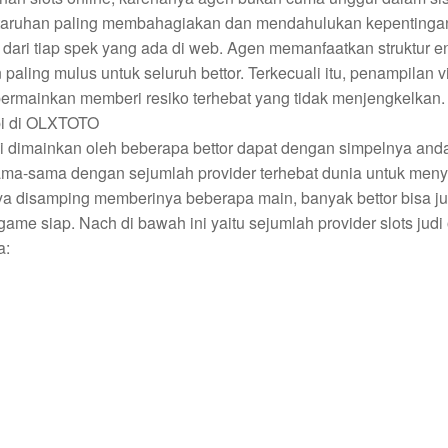
taruhan paling membahagiakan dan mendahulukan kepentinga
s dari tiap spek yang ada di web. Agen memanfaatkan struktur e
paling mulus untuk seluruh bettor. Terkecuali itu, penampilan vi
 permainkan memberi resiko terhebat yang tidak menjengkelkan.
api di OLXTOTO
i dimainkan oleh beberapa bettor dapat dengan simpelnya and
ama-sama dengan sejumlah provider terhebat dunia untuk men
a disamping memberinya beberapa main, banyak bettor bisa j
e siap. Nach di bawah ini yaitu sejumlah provider slots judi 
a: