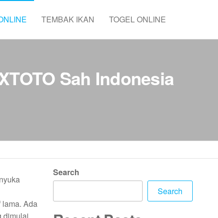
ONLINE
TEMBAK IKAN
TOGEL ONLINE
LXTOTO Sah Indonesia
Search
enyuka
Search
f lama. Ada
 dimulai