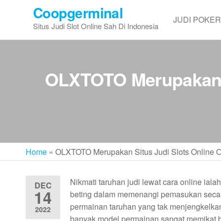
Skip
Coopgerminal
to
JUDI POKER
Situs Judi Slot Online Sah Di Indonesia
the
content
OLXTOTO Merupakan S
Home
»
OLXTOTO Merupakan Situs Judi Slots Online
Nikmati taruhan judi lewat cara online ial
DEC
14
beting dalam memenangi pemasukan secara i
permainan taruhan yang tak menjengkelkan
2022
banyak model permainan sangat memikat b