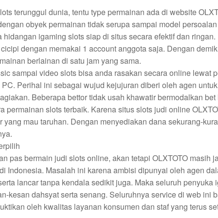
ots terunggul dunia, tentu type permainan ada di website OL
dengan obyek permainan tidak serupa sampai model persoalan
idangan igaming slots siap di situs secara efektif dan ringan.
 cicipi dengan memakai 1 account anggota saja. Dengan demik
rmainan berlainan di satu jam yang sama.
c sampai video slots bisa anda rasakan secara online lewat p
PC. Perihal ini sebagai wujud kejujuran diberi oleh agen untu
agiakan. Beberapa bettor tidak usah khawatir bermodalkan bet
 permainan slots terbaik. Karena situs slots judi online OLXTO
tor yang mau taruhan. Dengan menyediakan dana sekurang-kur
nya.
rpilih
an pas bermain judi slots online, akan tetapi OLXTOTO masih j
di Indonesia. Masalah ini karena ambisi dipunyai oleh agen da
ta lancar tanpa kendala sedikit juga. Maka seluruh penyuka 
an-kesan dahsyat serta senang. Seluruhnya service di web ini b
tikan oleh kwalitas layanan konsumen dan staf yang terus set