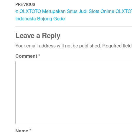
Post
Previous
PREVIOUS
OLXTOTO Merupakan Situs Judi Slots Online OLXT
Post
navigation
Indonesia Bojong Gede
Leave a Reply
Your email address will not be published.
Required fiel
Comment
*
Name
*