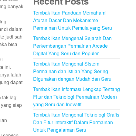
Recent Posts
ting banyak
Tembak Ikan Panduan Memahami
Aturan Dasar Dan Mekanisme
ing
Permainan Untuk Pemula yang Seru
r di dalam
e judi sah
Tembak Ikan Mengenal Sejarah Dan
aka bisa
Perkembangan Permainan Arcade
Digital Yang Seru dan Populer
i.
Tembak Ikan Mengenal Sistem
 ini.
Permainan dan Istilah Yang Sering
anya ialah
Digunakan dengan Mudah dan Seru
ggung dapat
Tembak Ikan Informasi Lengkap Tentang
Fitur dan Teknologi Permainan Modern
 tak lagi
yang Seru dan Inovatif
 yang siap
Tembak Ikan Mengenal Teknologi Grafis
ian
Dan Fitur Interaktif Dalam Permainan
Untuk Pengalaman Seru
i service