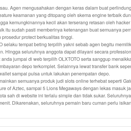
risau. Agen mengusahakan dengan keras dalam buat perlindun
eature keamanan yang ditopang oleh skema engine terbaik dun
gga kemungkinannya kecil akan terserang retasan oleh hacker
aik itu sudah pasti memberinya ketenangan buat semuanya pem
 prosedur protect berkualitas tinggi.
elaku tempat beting terpilih yakni sebab agen begitu memilik
. Hingga seluruhnya anggota dapat dilayani secara profession
t anda jumpai di web terpilih OLXTOTO serta sanggup menaikk
embayaran depo terkomplet. Selainnya lewat transfer bank seper
 wallet sampai pulsa untuk lakukan penempatan depo.
nkan semuanya produk judi slots online terhebat seperti Gat
ure of Aztec, sampai 5 Lions Megaways dengan lekas masuk ja
a sah di website ini terlalu simple dan tidak sukar. Seluruhny
 menit. Dikarenakan, seluruhnya pemain baru cuman perlu isika