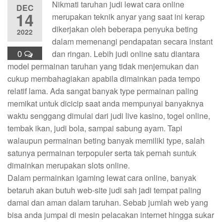
Nikmati taruhan judi lewat cara online
DEC
14
merupakan teknik anyar yang saat ini kerap
dikerjakan oleh beberapa penyuka beting
2022
dalam memenangi pendapatan secara instant
0
dan ringan. Lebih judi online satu diantara
model permainan taruhan yang tidak menjemukan dan
cukup membahagiakan apabila dimainkan pada tempo
relatif lama. Ada sangat banyak type permainan paling
memikat untuk dicicip saat anda mempunyai banyaknya
waktu senggang dimulai dari judi live kasino, togel online,
tembak ikan, judi bola, sampai sabung ayam. Tapi
walaupun permainan beting banyak memiliki type, salah
satunya permainan terpopuler serta tak pernah suntuk
dimainkan merupakan slots online.
Dalam permainkan igaming lewat cara online, banyak
betaruh akan butuh web-site judi sah jadi tempat paling
damai dan aman dalam taruhan. Sebab jumlah web yang
bisa anda jumpai di mesin pelacakan internet hingga sukar