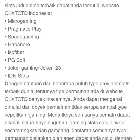
slots judi online terbaik dapat anda temui di website
OLXTOTO Indonesia:
• Microgaming
• Pragmatic Play
• Spadegaming
• Habanero
• Isoftbet
• PG Soft
• Joker gaming/ Joker123
• IDN Slots
Dengan bantuan dari beberapa puluh type provider slots
terbaik dunia, tentunya tipe permainan ada di website
OLXTOTO banyak macamnya. Anda dapat mengenal
dimulai dari obyek permainan tidak serupa sampai type
kepelikan igaming. Menariknya semuanya pemain dapat
nikmati seluruhnya suguhan igaming slots siap di web
secara ringkas dan gampang. Lantaran semuanya type
permainan disiapkan oleh agen dapat anda cicipi dengan