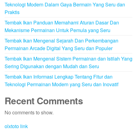
Teknologi Modern Dalam Gaya Bermain Yang Seru dan
Praktis
Tembak Ikan Panduan Memahami Aturan Dasar Dan
Mekanisme Permainan Untuk Pemula yang Seru
Tembak Ikan Mengenal Sejarah Dan Perkembangan
Permainan Arcade Digital Yang Seru dan Populer
Tembak Ikan Mengenal Sistem Permainan dan Istilah Yang
Sering Digunakan dengan Mudah dan Seru
Tembak Ikan Informasi Lengkap Tentang Fitur dan
Teknologi Permainan Modern yang Seru dan Inovatif
Recent Comments
No comments to show.
olxtoto link