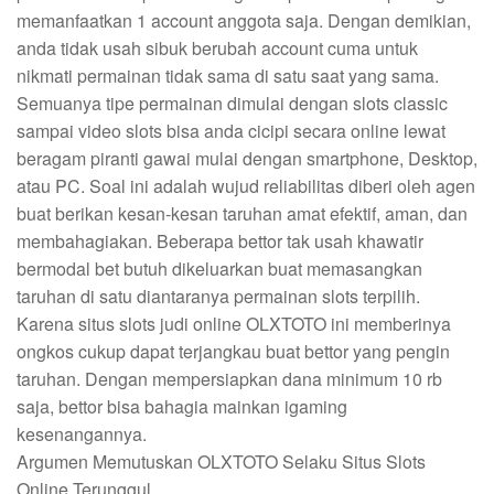
memanfaatkan 1 account anggota saja. Dengan demikian,
anda tidak usah sibuk berubah account cuma untuk
nikmati permainan tidak sama di satu saat yang sama.
Semuanya tipe permainan dimulai dengan slots classic
sampai video slots bisa anda cicipi secara online lewat
beragam piranti gawai mulai dengan smartphone, Desktop,
atau PC. Soal ini adalah wujud reliabilitas diberi oleh agen
buat berikan kesan-kesan taruhan amat efektif, aman, dan
membahagiakan. Beberapa bettor tak usah khawatir
bermodal bet butuh dikeluarkan buat memasangkan
taruhan di satu diantaranya permainan slots terpilih.
Karena situs slots judi online OLXTOTO ini memberinya
ongkos cukup dapat terjangkau buat bettor yang pengin
taruhan. Dengan mempersiapkan dana minimum 10 rb
saja, bettor bisa bahagia mainkan igaming
kesenangannya.
Argumen Memutuskan OLXTOTO Selaku Situs Slots
Online Terunggul