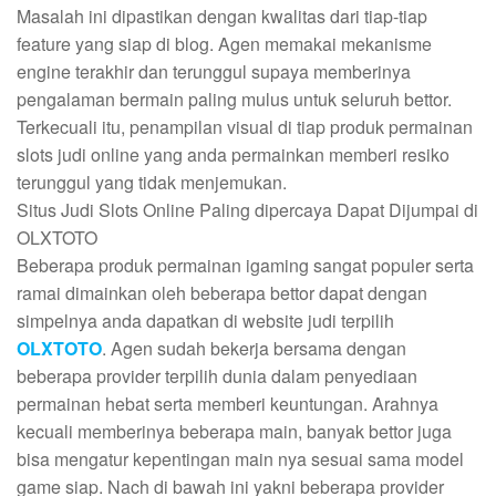
Masalah ini dipastikan dengan kwalitas dari tiap-tiap
feature yang siap di blog. Agen memakai mekanisme
engine terakhir dan terunggul supaya memberinya
pengalaman bermain paling mulus untuk seluruh bettor.
Terkecuali itu, penampilan visual di tiap produk permainan
slots judi online yang anda permainkan memberi resiko
terunggul yang tidak menjemukan.
Situs Judi Slots Online Paling dipercaya Dapat Dijumpai di
OLXTOTO
Beberapa produk permainan igaming sangat populer serta
ramai dimainkan oleh beberapa bettor dapat dengan
simpelnya anda dapatkan di website judi terpilih
OLXTOTO
. Agen sudah bekerja bersama dengan
beberapa provider terpilih dunia dalam penyediaan
permainan hebat serta memberi keuntungan. Arahnya
kecuali memberinya beberapa main, banyak bettor juga
bisa mengatur kepentingan main nya sesuai sama model
game siap. Nach di bawah ini yakni beberapa provider