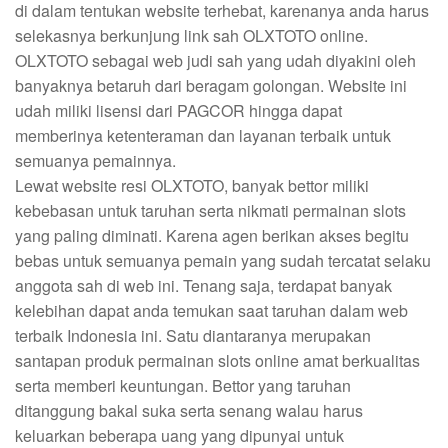
di dalam tentukan website terhebat, karenanya anda harus
selekasnya berkunjung link sah OLXTOTO online.
OLXTOTO sebagai web judi sah yang udah diyakini oleh
banyaknya betaruh dari beragam golongan. Website ini
udah miliki lisensi dari PAGCOR hingga dapat
memberinya ketenteraman dan layanan terbaik untuk
semuanya pemainnya.
Lewat website resi OLXTOTO, banyak bettor miliki
kebebasan untuk taruhan serta nikmati permainan slots
yang paling diminati. Karena agen berikan akses begitu
bebas untuk semuanya pemain yang sudah tercatat selaku
anggota sah di web ini. Tenang saja, terdapat banyak
kelebihan dapat anda temukan saat taruhan dalam web
terbaik Indonesia ini. Satu diantaranya merupakan
santapan produk permainan slots online amat berkualitas
serta memberi keuntungan. Bettor yang taruhan
ditanggung bakal suka serta senang walau harus
keluarkan beberapa uang yang dipunyai untuk