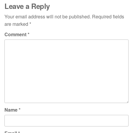
Leave a Reply
Your email address will not be published.
Required fields
are marked
*
Comment
*
Name
*