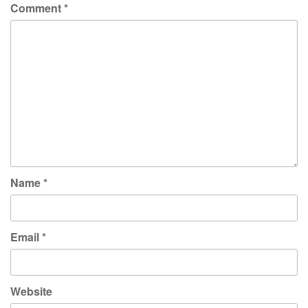
Comment
*
Name
*
Email
*
Website