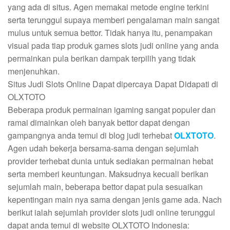
yang ada di situs. Agen memakai metode engine terkini
serta terunggul supaya memberi pengalaman main sangat
mulus untuk semua bettor. Tidak hanya itu, penampakan
visual pada tiap produk games slots judi online yang anda
permainkan pula berikan dampak terpilih yang tidak
menjenuhkan.
Situs Judi Slots Online Dapat dipercaya Dapat Didapati di
OLXTOTO
Beberapa produk permainan igaming sangat populer dan
ramai dimainkan oleh banyak bettor dapat dengan
gampangnya anda temui di blog judi terhebat
OLXTOTO
.
Agen udah bekerja bersama-sama dengan sejumlah
provider terhebat dunia untuk sediakan permainan hebat
serta memberi keuntungan. Maksudnya kecuali berikan
sejumlah main, beberapa bettor dapat pula sesuaikan
kepentingan main nya sama dengan jenis game ada. Nach
berikut ialah sejumlah provider slots judi online terunggul
dapat anda temui di website OLXTOTO Indonesia: