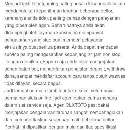
Menjadi fasilitator igaming paling besar di Indonesia selalu
mendahulukan kepentingan taruhan beberapa bettor,
karenanya anda tidak penting cemas dengan pelayanan
yang diberi oleh agen. Sehari-harinya anda akan
didampingi oleh layanan konsumen mempunyai
pengalaman yang siap buat memberi pelayanan
ekslusifnya buat semua peserta. Anda dapat mendapati
service paling mengesankan sepanjang 24 jam non stop.
Dengan demikian, kapan saja anda bisa mengerjakan
penempatan bet, mengerjakan pengisian deposit, withdraw
dana, sampai mendaftar account baru tanpa butuh waswas
tidak dilayani secara bagus.
Jadi tempat bermain terpilih untuk nikmati seluruhnya
permainan slots online, jadi agen bukan cuma menang
dalam sisi service saja. Agen OLXTOTO past bakal
menjajakan pengalaman taruhan sangat membahagiakan
dan memprioritaskan keperluan main beberapa bettor.
Perihal ini dipastikan dengan mutu dari tiap spesifikasi