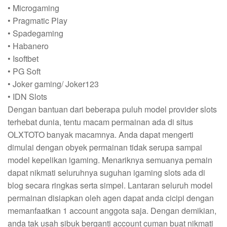
• Microgaming
• Pragmatic Play
• Spadegaming
• Habanero
• Isoftbet
• PG Soft
• Joker gaming/ Joker123
• IDN Slots
Dengan bantuan dari beberapa puluh model provider slots
terhebat dunia, tentu macam permainan ada di situs
OLXTOTO banyak macamnya. Anda dapat mengerti
dimulai dengan obyek permainan tidak serupa sampai
model kepelikan igaming. Menariknya semuanya pemain
dapat nikmati seluruhnya suguhan igaming slots ada di
blog secara ringkas serta simpel. Lantaran seluruh model
permainan disiapkan oleh agen dapat anda cicipi dengan
memanfaatkan 1 account anggota saja. Dengan demikian,
anda tak usah sibuk berganti account cuman buat nikmati