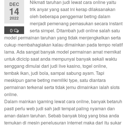
Nikmati taruhan judi lewat cara online yaitu
DEC
14
trik anyar yang saat ini kerap dilaksanakan
oleh beberapa penggemar beting dalam
2022
menjadi pemenang pemasukan secara instant
0
serta simpel. Ditambah judi online salah satu
model permainan taruhan yang tidak menjengkelkan serta
cukup membahagiakan kalau dimainkan pada tempo relatif
lama. Ada sangat banyak model permainan amat memikat
untuk dicicip saat anda mempunyai banyak sekali waktu
senggang dimulai dari judi live kasino, togel online,
tembak ikan, judi bola, sampai sabung ayam. Tapi
meskipun game beting memiliki type, satu diantara
permainan terkenal serta tidak jemu dimainkan ialah slots
online.
Dalam mainkan igaming lewat cara online, banyak betaruh
pasti perlu web judi sah jadi tempat paling nyaman dan
aman dalam taruhan. Sebab banyak blog yang bisa anda
temukan di mesin penelusuran internet maka dari itu sukar