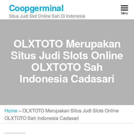
Skip
Coopgerminal
to
Menu
Situs Judi Slot Online Sah Di Indonesia
the
content
OLXTOTO Merupakan
Situs Judi Slots Online
OLXTOTO Sah
Indonesia Cadasari
Home
»
OLXTOTO Merupakan Situs Judi Slots Online
OLXTOTO Sah Indonesia Cadasari