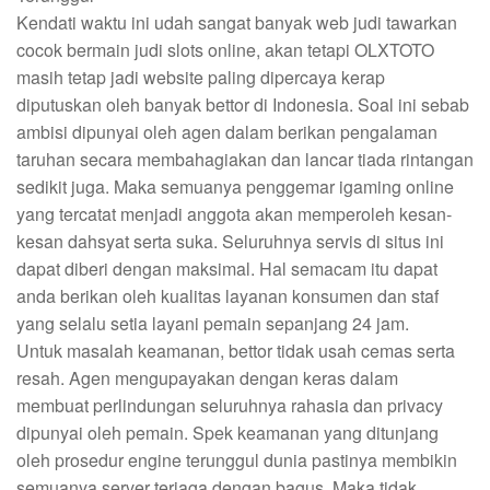
Kendati waktu ini udah sangat banyak web judi tawarkan
cocok bermain judi slots online, akan tetapi OLXTOTO
masih tetap jadi website paling dipercaya kerap
diputuskan oleh banyak bettor di Indonesia. Soal ini sebab
ambisi dipunyai oleh agen dalam berikan pengalaman
taruhan secara membahagiakan dan lancar tiada rintangan
sedikit juga. Maka semuanya penggemar igaming online
yang tercatat menjadi anggota akan memperoleh kesan-
kesan dahsyat serta suka. Seluruhnya servis di situs ini
dapat diberi dengan maksimal. Hal semacam itu dapat
anda berikan oleh kualitas layanan konsumen dan staf
yang selalu setia layani pemain sepanjang 24 jam.
Untuk masalah keamanan, bettor tidak usah cemas serta
resah. Agen mengupayakan dengan keras dalam
membuat perlindungan seluruhnya rahasia dan privacy
dipunyai oleh pemain. Spek keamanan yang ditunjang
oleh prosedur engine terunggul dunia pastinya membikin
semuanya server terjaga dengan bagus. Maka tidak