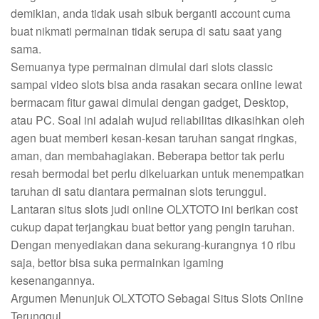
demikian, anda tidak usah sibuk berganti account cuma
buat nikmati permainan tidak serupa di satu saat yang
sama.
Semuanya type permainan dimulai dari slots classic
sampai video slots bisa anda rasakan secara online lewat
bermacam fitur gawai dimulai dengan gadget, Desktop,
atau PC. Soal ini adalah wujud reliabilitas dikasihkan oleh
agen buat memberi kesan-kesan taruhan sangat ringkas,
aman, dan membahagiakan. Beberapa bettor tak perlu
resah bermodal bet perlu dikeluarkan untuk menempatkan
taruhan di satu diantara permainan slots terunggul.
Lantaran situs slots judi online OLXTOTO ini berikan cost
cukup dapat terjangkau buat bettor yang pengin taruhan.
Dengan menyediakan dana sekurang-kurangnya 10 ribu
saja, bettor bisa suka permainkan igaming
kesenangannya.
Argumen Menunjuk OLXTOTO Sebagai Situs Slots Online
Terunggul