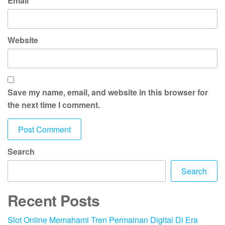
Email
*
Website
Save my name, email, and website in this browser for
the next time I comment.
Search
Search
Recent Posts
Slot Online Memahami Tren Permainan Digital Di Era