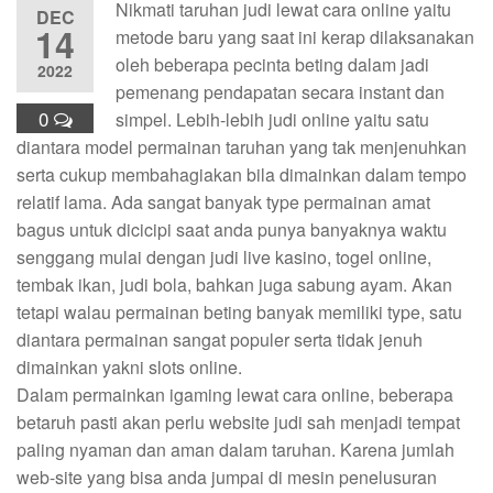
Nikmati taruhan judi lewat cara online yaitu
DEC
14
metode baru yang saat ini kerap dilaksanakan
oleh beberapa pecinta beting dalam jadi
2022
pemenang pendapatan secara instant dan
0
simpel. Lebih-lebih judi online yaitu satu
diantara model permainan taruhan yang tak menjenuhkan
serta cukup membahagiakan bila dimainkan dalam tempo
relatif lama. Ada sangat banyak type permainan amat
bagus untuk dicicipi saat anda punya banyaknya waktu
senggang mulai dengan judi live kasino, togel online,
tembak ikan, judi bola, bahkan juga sabung ayam. Akan
tetapi walau permainan beting banyak memiliki type, satu
diantara permainan sangat populer serta tidak jenuh
dimainkan yakni slots online.
Dalam permainkan igaming lewat cara online, beberapa
betaruh pasti akan perlu website judi sah menjadi tempat
paling nyaman dan aman dalam taruhan. Karena jumlah
web-site yang bisa anda jumpai di mesin penelusuran