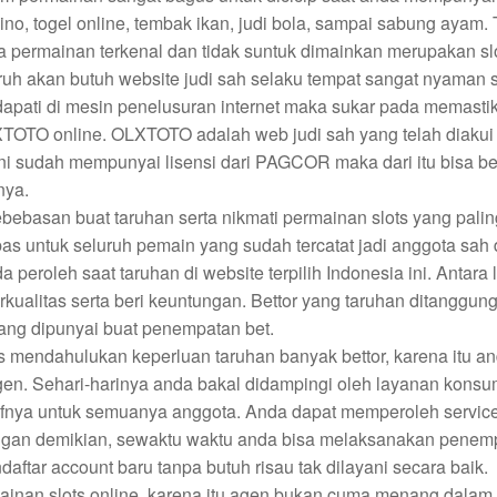
no, togel online, tembak ikan, judi bola, sampai sabung ayam. 
a permainan terkenal dan tidak suntuk dimainkan merupakan slo
ruh akan butuh website judi sah selaku tempat sangat nyaman 
apati di mesin penelusuran internet maka sukar pada memastik
LXTOTO online. OLXTOTO adalah web judi sah yang telah diakui
ni sudah mempunyai lisensi dari PAGCOR maka dari itu bisa be
nya.
ebasan buat taruhan serta nikmati permainan slots yang palin
s untuk seluruh pemain yang sudah tercatat jadi anggota sah d
 peroleh saat taruhan di website terpilih Indonesia ini. Antara 
rkualitas serta beri keuntungan. Bettor yang taruhan ditanggun
ang dipunyai buat penempatan bet.
rus mendahulukan keperluan taruhan banyak bettor, karena itu an
gen. Sehari-harinya anda bakal didampingi oleh layanan kons
sifnya untuk semuanya anggota. Anda dapat memperoleh servic
gan demikian, sewaktu waktu anda bisa melaksanakan penemp
aftar account baru tanpa butuh risau tak dilayani secara baik.
ainan slots online, karena itu agen bukan cuma menang dalam 