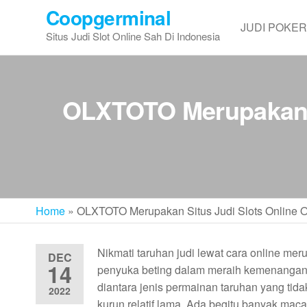
Skip
Coopgerminal
to
JUDI POKER
Situs Judi Slot Online Sah Di Indonesia
the
content
OLXTOTO Merupakan S
Home
»
OLXTOTO Merupakan Situs Judi Slots Online 
Nikmati taruhan judi lewat cara online me
DEC
14
penyuka beting dalam meraih kemenangan pe
diantara jenis permainan taruhan yang t
2022
kurun relatif lama. Ada begitu banyak ma