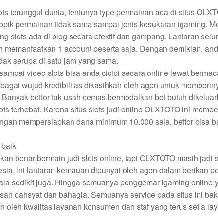
ts terunggul dunia, tentunya type permainan ada di situs OLX
opik permainan tidak sama sampai jenis kesukaran igaming. M
 slots ada di blog secara efektif dan gampang. Lantaran sel
n memanfaatkan 1 account peserta saja. Dengan demikian, anda
idak serupa di satu jam yang sama.
ampai video slots bisa anda cicipi secara online lewat bermac
ebagai wujud kredibilitas dikasihkan oleh agen untuk memberin
 Banyak bettor tak usah cemas bermodalkan bet butuh dikeluar
s terhebat. Karena situs slots judi online OLXTOTO ini member
Dengan mempersiapkan dana minimum 10.000 saja, bettor bisa 
rbaik
kan benar bermain judi slots online, tapi OLXTOTO masih jadi s
nesia. Ini lantaran kemauan dipunyai oleh agen dalam berikan 
ala sedikit juga. Hingga semuanya penggemar igaming online 
esan dahsyat dan bahagia. Semuanya service pada situs ini bak
kan oleh kwalitas layanan konsumen dan staf yang terus setia la