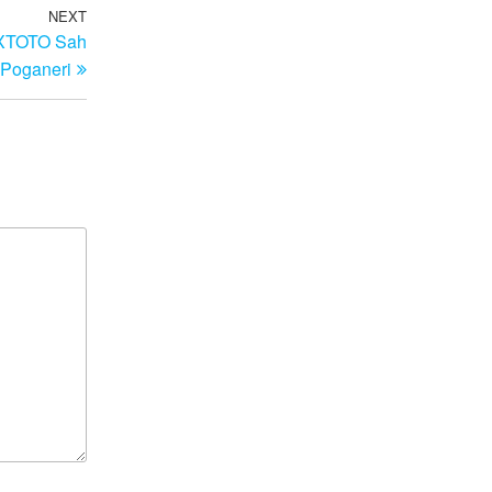
NEXT
Next
LXTOTO Sah
Post
 Poganeri