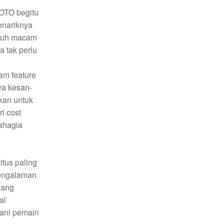
TOTO begitu
enariknya
uruh macam
 tak perlu
am feature
ya kesan-
kan untuk
i cost
bahagia
itus paling
pengalaman
yang
al
yani pemain