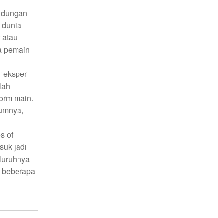
indungan
 dunia
 atau
ya pemain
r eksper
lah
orm main.
mumnya,
s of
suk jadi
eluruhnya
n beberapa