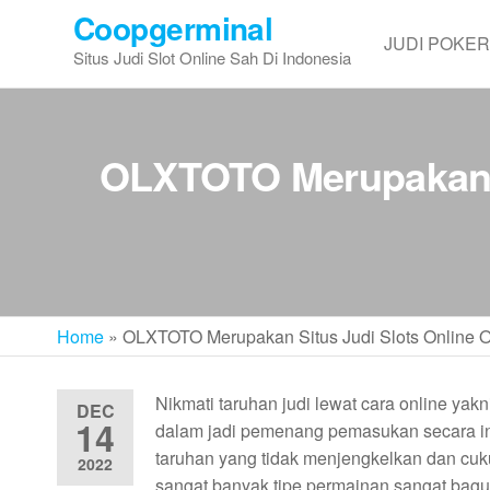
Skip
Coopgerminal
to
JUDI POKER
Situs Judi Slot Online Sah Di Indonesia
the
content
OLXTOTO Merupakan S
Home
»
OLXTOTO Merupakan Situs Judi Slots Online 
Nikmati taruhan judi lewat cara online yakn
DEC
14
dalam jadi pemenang pemasukan secara ins
taruhan yang tidak menjengkelkan dan cuk
2022
sangat banyak tipe permainan sangat bagu