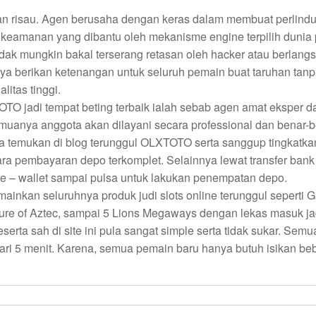
dan risau. Agen berusaha dengan keras dalam membuat perlind
keamanan yang dibantu oleh mekanisme engine terpilih dunia 
dak mungkin bakal terserang retasan oleh hacker atau berlang
nya berikan ketenangan untuk seluruh pemain buat taruhan tanp
litas tinggi.
O jadi tempat beting terbaik ialah sebab agen amat eksper d
uanya anggota akan dilayani secara professional dan benar-
a temukan di blog terunggul OLXTOTO serta sanggup tingkatka
cara pembayaran depo terkomplet. Selainnya lewat transfer bank 
e – wallet sampai pulsa untuk lakukan penempatan depo.
kan seluruhnya produk judi slots online terunggul seperti G
ure of Aztec, sampai 5 Lions Megaways dengan lekas masuk ja
erta sah di site ini pula sangat simple serta tidak sukar. Sem
dari 5 menit. Karena, semua pemain baru hanya butuh isikan be