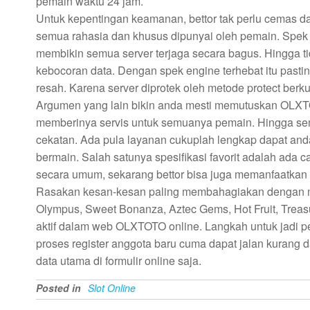
pemain waktu 24 jam.
Untuk kepentingan keamanan, bettor tak perlu cemas 
semua rahasia dan khusus dipunyai oleh pemain. Spek 
membikin semua server terjaga secara bagus. Hingga ti
kebocoran data. Dengan spek engine terhebat itu pasti
resah. Karena server diprotek oleh metode protect berkua
Argumen yang lain bikin anda mesti memutuskan OLXTOT
memberinya servis untuk semuanya pemain. Hingga sem
cekatan. Ada pula layanan cukuplah lengkap dapat and
bermain. Salah satunya spesifikasi favorit adalah ada 
secara umum, sekarang bettor bisa juga memanfaatkan 
Rasakan kesan-kesan paling membahagiakan dengan main
Olympus, Sweet Bonanza, Aztec Gems, Hot Fruit, Treas
aktif dalam web OLXTOTO online. Langkah untuk jadi pes
proses register anggota baru cuma dapat jalan kurang 
data utama di formulir online saja.
Posted in
Slot Online