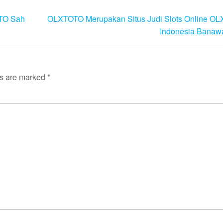
OTO Sah
OLXTOTO Merupakan Situs Judi Slots Online O
Indonesia Banaw
ds are marked
*