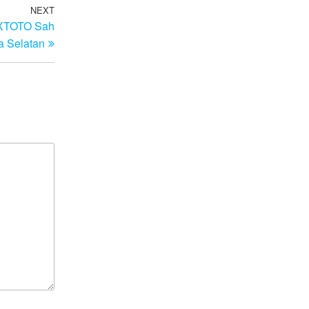
NEXT
Next
LXTOTO Sah
Post
a Selatan