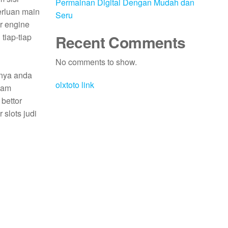
Permainan Digital Dengan Mudah dan
rluan main
Seru
ur engine
tiap-tiap
Recent Comments
No comments to show.
gnya anda
olxtoto link
lam
bettor
slots judi