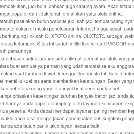
, tembak ikan, judi bola, bahkan juga sabung ayam. Akan tetapi 
ngat populer dan tidak jenuh dimainkan yaitu slots online.
taruh pasti akan butuh website judi sah jadi tempat paling ny
anda temukan di mesin penelusuran internet hingga susah pad
kas berkunjung link sah OLXTOTO online. OLXTOTO sebagai webs
erapa kelompok. Situs ini sudah miliki lisensi dari PAGCOR m
uruh pemainnya.
kebebasan untuk taruhan serta nikmati permainan slots yang 
ebas buat semuanya pemain yang udah tercatat selaku anggota 
mukan saat taruhan di web terunggul Indonesia ini. Satu dianta
 memiliki kualitas serta memberikan keuntungan. Bettor yang 
rkan beberapa uang yang dipunyai buat penempatan bet.
 memprioritaskan kepentingan taruhan banyak bettor, jadi anda t
ari-harinya anda dapat didampingi oleh layanan konsumen eks
emua peserta. Anda dapat mendapat layanan paling memberi k
-waktu anda bisa mengerjakan penempatan bet, kerjakan pengi
tanpa ada butuh panik tak dilayani secara baik.
ermainan slots online, karenanya agen bukan cuma unggul dalam