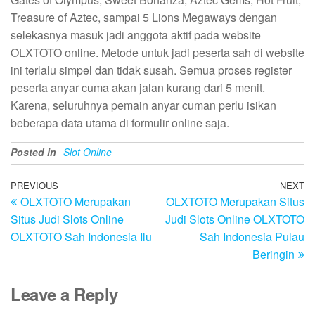
Treasure of Aztec, sampai 5 Lions Megaways dengan
selekasnya masuk jadi anggota aktif pada website
OLXTOTO online. Metode untuk jadi peserta sah di website
ini terlalu simpel dan tidak susah. Semua proses register
peserta anyar cuma akan jalan kurang dari 5 menit.
Karena, seluruhnya pemain anyar cuman perlu isikan
beberapa data utama di formulir online saja.
Posted in
Slot Online
Post
Previous
PREVIOUS
NEXT
N
OLXTOTO Merupakan
OLXTOTO Merupakan Situs
Post
Po
navigation
Situs Judi Slots Online
Judi Slots Online OLXTOTO
OLXTOTO Sah Indonesia Ilu
Sah Indonesia Pulau
Beringin
Leave a Reply