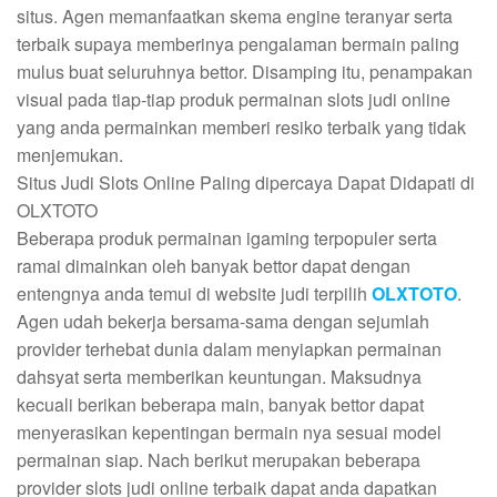
situs. Agen memanfaatkan skema engine teranyar serta
terbaik supaya memberinya pengalaman bermain paling
mulus buat seluruhnya bettor. Disamping itu, penampakan
visual pada tiap-tiap produk permainan slots judi online
yang anda permainkan memberi resiko terbaik yang tidak
menjemukan.
Situs Judi Slots Online Paling dipercaya Dapat Didapati di
OLXTOTO
Beberapa produk permainan igaming terpopuler serta
ramai dimainkan oleh banyak bettor dapat dengan
entengnya anda temui di website judi terpilih
OLXTOTO
.
Agen udah bekerja bersama-sama dengan sejumlah
provider terhebat dunia dalam menyiapkan permainan
dahsyat serta memberikan keuntungan. Maksudnya
kecuali berikan beberapa main, banyak bettor dapat
menyerasikan kepentingan bermain nya sesuai model
permainan siap. Nach berikut merupakan beberapa
provider slots judi online terbaik dapat anda dapatkan