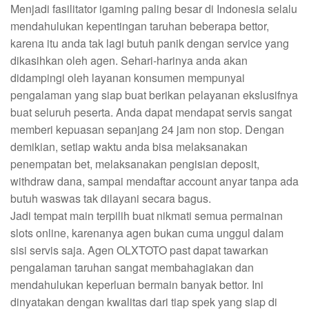
Menjadi fasilitator igaming paling besar di Indonesia selalu
mendahulukan kepentingan taruhan beberapa bettor,
karena itu anda tak lagi butuh panik dengan service yang
dikasihkan oleh agen. Sehari-harinya anda akan
didampingi oleh layanan konsumen mempunyai
pengalaman yang siap buat berikan pelayanan ekslusifnya
buat seluruh peserta. Anda dapat mendapat servis sangat
memberi kepuasan sepanjang 24 jam non stop. Dengan
demikian, setiap waktu anda bisa melaksanakan
penempatan bet, melaksanakan pengisian deposit,
withdraw dana, sampai mendaftar account anyar tanpa ada
butuh waswas tak dilayani secara bagus.
Jadi tempat main terpilih buat nikmati semua permainan
slots online, karenanya agen bukan cuma unggul dalam
sisi servis saja. Agen OLXTOTO past dapat tawarkan
pengalaman taruhan sangat membahagiakan dan
mendahulukan keperluan bermain banyak bettor. Ini
dinyatakan dengan kwalitas dari tiap spek yang siap di