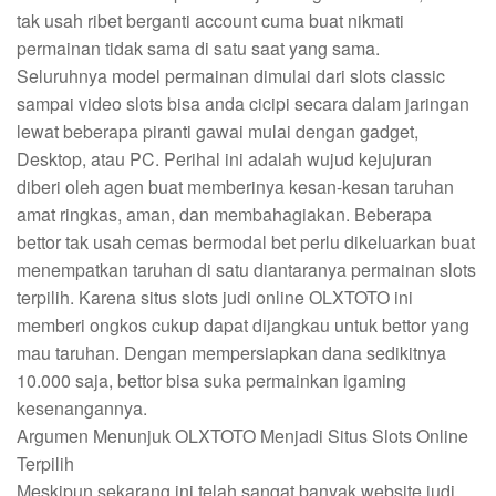
tak usah ribet berganti account cuma buat nikmati
permainan tidak sama di satu saat yang sama.
Seluruhnya model permainan dimulai dari slots classic
sampai video slots bisa anda cicipi secara dalam jaringan
lewat beberapa piranti gawai mulai dengan gadget,
Desktop, atau PC. Perihal ini adalah wujud kejujuran
diberi oleh agen buat memberinya kesan-kesan taruhan
amat ringkas, aman, dan membahagiakan. Beberapa
bettor tak usah cemas bermodal bet perlu dikeluarkan buat
menempatkan taruhan di satu diantaranya permainan slots
terpilih. Karena situs slots judi online OLXTOTO ini
memberi ongkos cukup dapat dijangkau untuk bettor yang
mau taruhan. Dengan mempersiapkan dana sedikitnya
10.000 saja, bettor bisa suka permainkan igaming
kesenangannya.
Argumen Menunjuk OLXTOTO Menjadi Situs Slots Online
Terpilih
Meskipun sekarang ini telah sangat banyak website judi