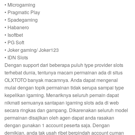
• Microgaming
• Pragmatic Play
• Spadegaming
• Habanero
• Isoftbet
• PG Soft
• Joker gaming/ Joker123
• IDN Slots
Dengan support dari beberapa puluh type provider slots
terhebat dunia, tentunya macam permainan ada di situs
OLXTOTO banyak macamnya. Anda dapat mengenal
mulai dengan topik permainan tidak serupa sampai type
kepelikan igaming. Menariknya seluruh pemain dapat
nikmati semuanya santapan igaming slots ada di web
secara ringkas dan gampang. Dikarenakan seluruh model
permainan disajikan oleh agen dapat anda rasakan
dengan gunakan 1 account peserta saja. Dengan
demikian, anda tak usah ribet berpindah account cuman