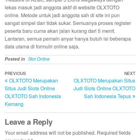
lekas masuk jadi anggota aktif di website OLXTOTO
online. Metode untuk jadi anggota sah di site ini pun
sangat simpel dan tidak sukar. Semuanya proses register
peserta baru cuma akan jalan kurang dari 5 menit.
Lantaran, semua pemain anyar hanya butuh isi beberapa
data utama di formulir online saja.
Posted in
Slot Online
Post
Previous
PREVIOUS
NEXT
N
OLXTOTO Merupakan
OLXTOTO Merupakan Situs
Post
Po
navigation
Situs Judi Slots Online
Judi Slots Online OLXTOTO
OLXTOTO Sah Indonesia
Sah Indonesia Tepus
Kemang
Leave a Reply
Your email address will not be published.
Required fields