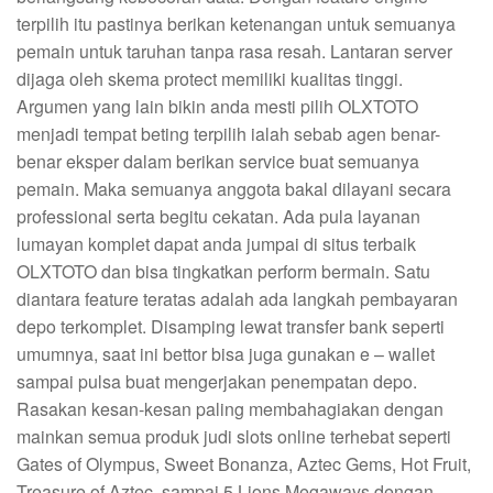
terpilih itu pastinya berikan ketenangan untuk semuanya
pemain untuk taruhan tanpa rasa resah. Lantaran server
dijaga oleh skema protect memiliki kualitas tinggi.
Argumen yang lain bikin anda mesti pilih OLXTOTO
menjadi tempat beting terpilih ialah sebab agen benar-
benar eksper dalam berikan service buat semuanya
pemain. Maka semuanya anggota bakal dilayani secara
professional serta begitu cekatan. Ada pula layanan
lumayan komplet dapat anda jumpai di situs terbaik
OLXTOTO dan bisa tingkatkan perform bermain. Satu
diantara feature teratas adalah ada langkah pembayaran
depo terkomplet. Disamping lewat transfer bank seperti
umumnya, saat ini bettor bisa juga gunakan e – wallet
sampai pulsa buat mengerjakan penempatan depo.
Rasakan kesan-kesan paling membahagiakan dengan
mainkan semua produk judi slots online terhebat seperti
Gates of Olympus, Sweet Bonanza, Aztec Gems, Hot Fruit,
Treasure of Aztec, sampai 5 Lions Megaways dengan