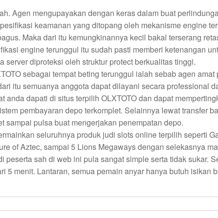
resah. Agen mengupayakan dengan keras dalam buat perlindung
Spesifikasi keamanan yang ditopang oleh mekanisme engine ter
agus. Maka dari itu kemungkinannya kecil bakal terserang reta
ikasi engine terunggul itu sudah pasti memberi ketenangan un
erver diproteksi oleh struktur protect berkualitas tinggi.
TO sebagai tempat beting terunggul ialah sebab agen amat p
ri itu semuanya anggota dapat dilayani secara professional d
t anda dapati di situs terpilih OLXTOTO dan dapat memperting
sistem pembayaran depo terkomplet. Selainnya lewat transfer ba
let sampai pulsa buat mengerjakan penempatan depo.
nkan seluruhnya produk judi slots online terpilih seperti Ga
sure of Aztec, sampai 5 Lions Megaways dengan selekasnya ma
i peserta sah di web ini pula sangat simple serta tidak sukar. 
ari 5 menit. Lantaran, semua pemain anyar hanya butuh isikan 