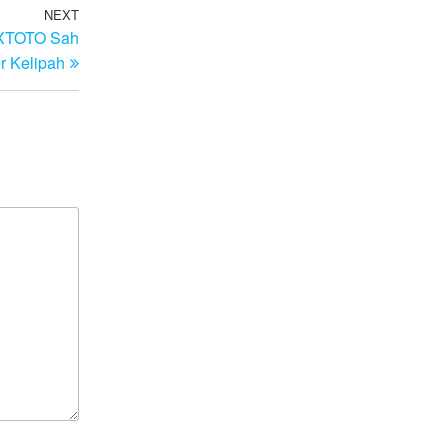
NEXT
Next
LXTOTO Sah
Post
r Kelipah