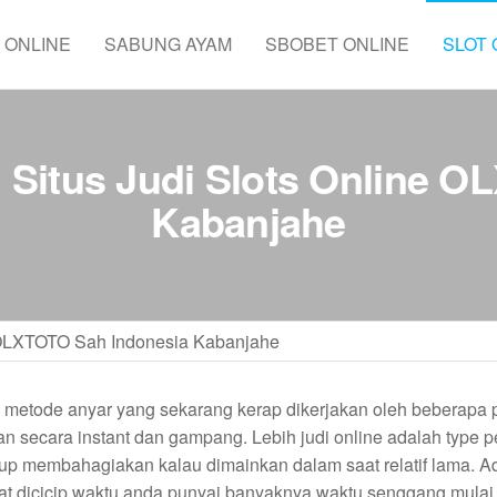
 ONLINE
SABUNG AYAM
SBOBET ONLINE
SLOT 
itus Judi Slots Online O
Kabanjahe
 OLXTOTO Sah Indonesia Kabanjahe
ah metode anyar yang sekarang kerap dikerjakan oleh beberapa 
secara instant dan gampang. Lebih judi online adalah type 
up membahagiakan kalau dimainkan dalam saat relatif lama. A
at dicicip waktu anda punyai banyaknya waktu senggang mula