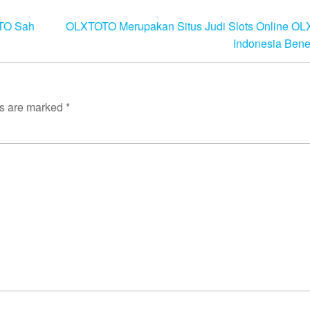
OTO Sah
OLXTOTO Merupakan Situs Judi Slots Online O
Indonesia Bene
ds are marked
*