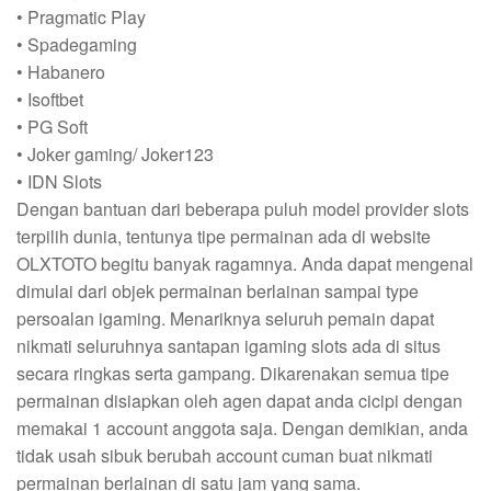
• Pragmatic Play
• Spadegaming
• Habanero
• Isoftbet
• PG Soft
• Joker gaming/ Joker123
• IDN Slots
Dengan bantuan dari beberapa puluh model provider slots
terpilih dunia, tentunya tipe permainan ada di website
OLXTOTO begitu banyak ragamnya. Anda dapat mengenal
dimulai dari objek permainan berlainan sampai type
persoalan igaming. Menariknya seluruh pemain dapat
nikmati seluruhnya santapan igaming slots ada di situs
secara ringkas serta gampang. Dikarenakan semua tipe
permainan disiapkan oleh agen dapat anda cicipi dengan
memakai 1 account anggota saja. Dengan demikian, anda
tidak usah sibuk berubah account cuman buat nikmati
permainan berlainan di satu jam yang sama.