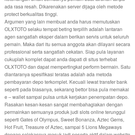
ada rasa resah. Dikarenakan server dijaga oleh metode
protect berkualitas tinggi.
Argumen yang lain membuat anda harus memutuskan
OLXTOTO selaku tempat beting terpilih adalah lantaran
agen sangatlah eksper dalam berikan servis untuk seluruh
pemain. Maka dari itu semua anggota akan dilayani secara
professional serta sangatlah cekatan. Siap pula layanan
cukuplah komplet dapat anda dapati di situs terhebat
OLXTOTO dan dapat mempertingkat perform bermain. Satu
diantaranya spesifikasi teratas adalah ada metoda
pembayaran depo terkomplet. Kecuali lewat transfer bank
seperti pada biasanya, sekarang bettor bisa pula memakai
e – wallet sampai pulsa untuk kerjakan penempatan depo.
Rasakan kesan-kesan sangat membahagiakan dengan
permainkan semuanya produk judi slots online terunggul
seperti Gates of Olympus, Sweet Bonanza, Aztec Gems,
Hot Fruit, Treasure of Aztec, sampai 5 Lions Megaways
dengan selekasnya masuk jadi peserta aktif dalam website