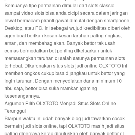
Semuanya tipe permainan dimulai dari slots classic
sampai video slots bisa anda cicipi secara dalam jaringan
lewat bermacam piranti gawai dimulai dengan smartphone,
Desktop, atau PC. Ini sebagai wujud kredibilitas diberi oleh
agen buat berikan kesan-kesan taruhan paling ringkas,
aman, dan membahagiakan. Banyak bettor tak usah
cemas bermodalkan bet penting dikeluarkan untuk
memasangkan taruhan di salah satunya permainan slots
terhebat. Dikarenakan situs slots judi online OLXTOTO ini
memberi ongkos cukup bisa dijangkau untuk bettor yang
ingin taruhan. Dengan menyediakan dana minimum 10
ribu saja, bettor bisa suka mainkan igaming
kesenangannya.
Argumen Pilih OLXTOTO Menjadi Situs Slots Online
Terunggul
Biarpun waktu ini udah banyak blog judi tawarkan cocok
bermain judi slots online, tapi OLXTOTO masih jadi situs
paling dipercaya kerap diputuskan oleh banyak bettor di