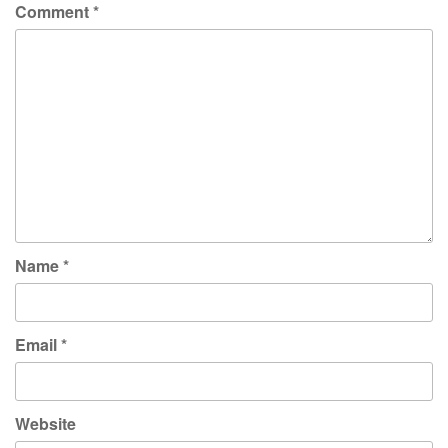
Comment
*
Name
*
Email
*
Website