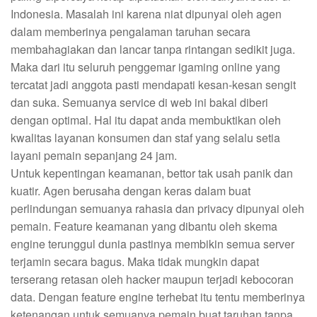
Indonesia. Masalah ini karena niat dipunyai oleh agen
dalam memberinya pengalaman taruhan secara
membahagiakan dan lancar tanpa rintangan sedikit juga.
Maka dari itu seluruh penggemar igaming online yang
tercatat jadi anggota pasti mendapati kesan-kesan sengit
dan suka. Semuanya service di web ini bakal diberi
dengan optimal. Hal itu dapat anda membuktikan oleh
kwalitas layanan konsumen dan staf yang selalu setia
layani pemain sepanjang 24 jam.
Untuk kepentingan keamanan, bettor tak usah panik dan
kuatir. Agen berusaha dengan keras dalam buat
perlindungan semuanya rahasia dan privacy dipunyai oleh
pemain. Feature keamanan yang dibantu oleh skema
engine terunggul dunia pastinya membikin semua server
terjamin secara bagus. Maka tidak mungkin dapat
terserang retasan oleh hacker maupun terjadi kebocoran
data. Dengan feature engine terhebat itu tentu memberinya
ketenangan untuk semuanya pemain buat taruhan tanpa