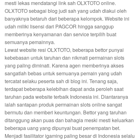
mesti lekas mendatangi link sah OLXTOTO online.
OLXTOTO sebagai blog judi sah yang udah diakui oleh
banyaknya betaruh dari beberapa kelompok. Website ini
udah miliki lisensi dari PAGCOR hingga sanggup
memberinya kenyamanan dan service terpilih buat
semuanya pemainnya.
Lewat website resi OLXTOTO, beberapa bettor punyai
kebebasan untuk taruhan dan nikmati permainan slots
yang paling diminati. Karena agen memberinya akses
sangatlah bebas untuk semuanya pemain yang udah
tercatat selaku peserta sah di blog ini. Tenang saja,
terdapat beberapa kelebihan dapat anda peroleh saat
taruhan pada website terbaik Indonesia ini. Diantaranya
ialah santapan produk permainan slots online sangat
bermutu dan memberi keuntungan. Bettor yang taruhan
ditanggung akan puas dan bahagia meski mesti keluarkan
beberapa uang yang dipunyai buat penempatan bet.
Menjadi fasilitator igaming paling besar di Indonesia selalu