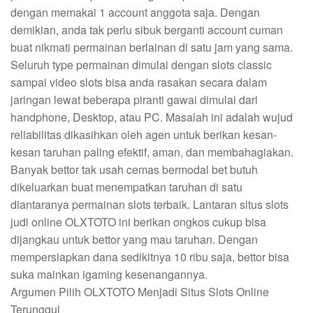
dengan memakai 1 account anggota saja. Dengan
demikian, anda tak perlu sibuk berganti account cuman
buat nikmati permainan berlainan di satu jam yang sama.
Seluruh type permainan dimulai dengan slots classic
sampai video slots bisa anda rasakan secara dalam
jaringan lewat beberapa piranti gawai dimulai dari
handphone, Desktop, atau PC. Masalah ini adalah wujud
reliabilitas dikasihkan oleh agen untuk berikan kesan-
kesan taruhan paling efektif, aman, dan membahagiakan.
Banyak bettor tak usah cemas bermodal bet butuh
dikeluarkan buat menempatkan taruhan di satu
diantaranya permainan slots terbaik. Lantaran situs slots
judi online OLXTOTO ini berikan ongkos cukup bisa
dijangkau untuk bettor yang mau taruhan. Dengan
mempersiapkan dana sedikitnya 10 ribu saja, bettor bisa
suka mainkan igaming kesenangannya.
Argumen Pilih OLXTOTO Menjadi Situs Slots Online
Terunggul