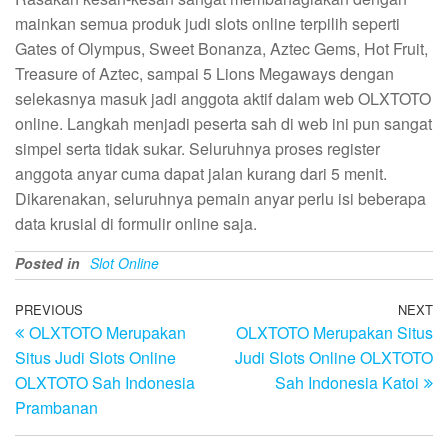
mainkan semua produk judi slots online terpilih seperti
Gates of Olympus, Sweet Bonanza, Aztec Gems, Hot Fruit,
Treasure of Aztec, sampai 5 Lions Megaways dengan
selekasnya masuk jadi anggota aktif dalam web OLXTOTO
online. Langkah menjadi peserta sah di web ini pun sangat
simpel serta tidak sukar. Seluruhnya proses register
anggota anyar cuma dapat jalan kurang dari 5 menit.
Dikarenakan, seluruhnya pemain anyar perlu isi beberapa
data krusial di formulir online saja.
Posted in
Slot Online
Post
Previous
PREVIOUS
NEXT
N
OLXTOTO Merupakan
OLXTOTO Merupakan Situs
Post
Po
navigation
Situs Judi Slots Online
Judi Slots Online OLXTOTO
OLXTOTO Sah Indonesia
Sah Indonesia Katoi
Prambanan