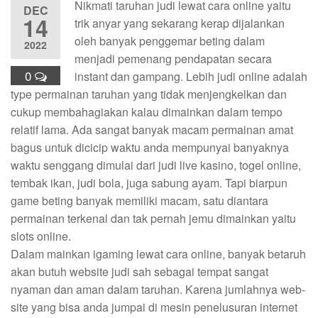
Nikmati taruhan judi lewat cara online yaitu
DEC
14
trik anyar yang sekarang kerap dijalankan
oleh banyak penggemar beting dalam
2022
menjadi pemenang pendapatan secara
0
instant dan gampang. Lebih judi online adalah
type permainan taruhan yang tidak menjengkelkan dan
cukup membahagiakan kalau dimainkan dalam tempo
relatif lama. Ada sangat banyak macam permainan amat
bagus untuk dicicip waktu anda mempunyai banyaknya
waktu senggang dimulai dari judi live kasino, togel online,
tembak ikan, judi bola, juga sabung ayam. Tapi biarpun
game beting banyak memiliki macam, satu diantara
permainan terkenal dan tak pernah jemu dimainkan yaitu
slots online.
Dalam mainkan igaming lewat cara online, banyak betaruh
akan butuh website judi sah sebagai tempat sangat
nyaman dan aman dalam taruhan. Karena jumlahnya web-
site yang bisa anda jumpai di mesin penelusuran internet