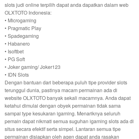
slots judi online terpilih dapat anda dapatkan dalam web
OLXTOTO Indonesia:
• Microgaming
• Pragmatic Play
• Spadegaming
• Habanero
• Isoftbet
• PG Soft
• Joker gaming/ Joker123
• IDN Slots
Dengan bantuan dari beberapa puluh tipe provider slots
terunggul dunia, pastinya macam permainan ada di
website OLXTOTO banyak sekali macamnya. Anda dapat
ketahui dimulai dengan obyek permainan tidak sama
sampai type kesukaran igaming. Menariknya seluruh
pemain dapat nikmati semua suguhan igaming slots ada di
situs secara efektif serta simpel. Lantaran semua tipe
permainan disiapkan oleh agen dapat anda rasakan