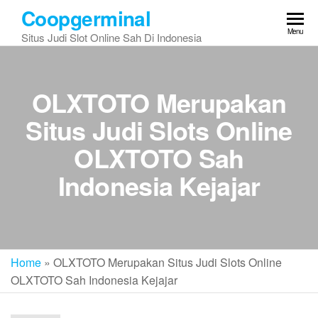
Skip
Coopgerminal
to
Menu
Situs Judi Slot Online Sah Di Indonesia
the
content
OLXTOTO Merupakan
Situs Judi Slots Online
OLXTOTO Sah
Indonesia Kejajar
Home
»
OLXTOTO Merupakan Situs Judi Slots Online
OLXTOTO Sah Indonesia Kejajar