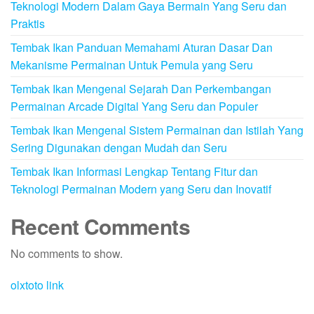
Teknologi Modern Dalam Gaya Bermain Yang Seru dan
Praktis
Tembak Ikan Panduan Memahami Aturan Dasar Dan
Mekanisme Permainan Untuk Pemula yang Seru
Tembak Ikan Mengenal Sejarah Dan Perkembangan
Permainan Arcade Digital Yang Seru dan Populer
Tembak Ikan Mengenal Sistem Permainan dan Istilah Yang
Sering Digunakan dengan Mudah dan Seru
Tembak Ikan Informasi Lengkap Tentang Fitur dan
Teknologi Permainan Modern yang Seru dan Inovatif
Recent Comments
No comments to show.
olxtoto link