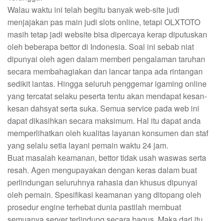
Walau waktu ini telah begitu banyak web-site judi
menjajakan pas main judi slots online, tetapi OLXTOTO
masih tetap jadi website bisa dipercaya kerap diputuskan
oleh beberapa bettor di Indonesia. Soal ini sebab niat
dipunyai oleh agen dalam memberi pengalaman taruhan
secara membahagiakan dan lancar tanpa ada rintangan
sedikit lantas. Hingga seluruh penggemar igaming online
yang tercatat selaku peserta tentu akan mendapat kesan-
kesan dahsyat serta suka. Semua service pada web ini
dapat dikasihkan secara maksimum. Hal itu dapat anda
memperlihatkan oleh kualitas layanan konsumen dan staf
yang selalu setia layani pemain waktu 24 jam.
Buat masalah keamanan, bettor tidak usah waswas serta
resah. Agen mengupayakan dengan keras dalam buat
perlindungan seluruhnya rahasia dan khusus dipunyai
oleh pemain. Spesifikasi keamanan yang ditopang oleh
prosedur engine terhebat dunia pastilah membuat
semuanya server terlindung secara bagus. Maka dari itu