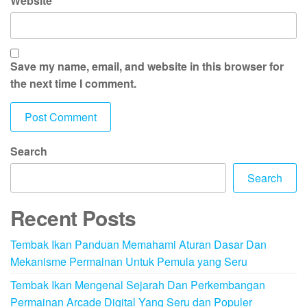
Website
Save my name, email, and website in this browser for
the next time I comment.
Search
Search
Recent Posts
Tembak Ikan Panduan Memahami Aturan Dasar Dan
Mekanisme Permainan Untuk Pemula yang Seru
Tembak Ikan Mengenal Sejarah Dan Perkembangan
Permainan Arcade Digital Yang Seru dan Populer