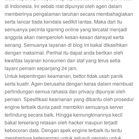
di Indonesia. Ini sebab niat dipunyai oleh agen dalam
memberinya pengalaman taruhan secara membahagiakan
serta lancar tiada kendala sedikit lantas. Maka dari itu
semuanya pecinta igaming online yang tercatat menjadi
anggota akan memperoleh kesan-kesan dahsyat serta
senang. Semuanya layanan di blog ini bakal dikasihkan
dengan maksimal. Perihal itu dapat anda berikan oleh
kwalitas layanan konsumen dan staf yang terus setia
layani pemain sepanjang 24 jam.
Untuk kepentingan keamanan, bettor tidak usah panik
serta kuatir. Agen berusaha dengan keras dalam membuat
perlindungan semua rahasia dan privacy dipunyai oleh
pemain. Spesifikasi keamanan yang dibantu oleh prosedur
engine terbaik dunia pasti membikin semuanya server
terlindung secara baik. Hingga kemungkinannya kecil
bakal terserang retasan oleh hacker maupun terjadi
kebocoran data. Dengan spek engine terbaik itu tentu
memberinya ketenangan untuk seluruh pemain untuk