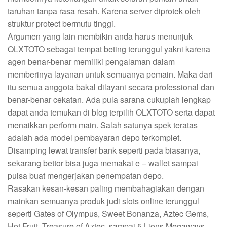
taruhan tanpa rasa resah. Karena server diprotek oleh
struktur protect bermutu tinggi.
Argumen yang lain membikin anda harus menunjuk
OLXTOTO sebagai tempat beting terunggul yakni karena
agen benar-benar memiliki pengalaman dalam
memberinya layanan untuk semuanya pemain. Maka dari
itu semua anggota bakal dilayani secara professional dan
benar-benar cekatan. Ada pula sarana cukuplah lengkap
dapat anda temukan di blog terpilih OLXTOTO serta dapat
menaikkan perform main. Salah satunya spek teratas
adalah ada model pembayaran depo terkomplet.
Disamping lewat transfer bank seperti pada biasanya,
sekarang bettor bisa juga memakai e – wallet sampai
pulsa buat mengerjakan penempatan depo.
Rasakan kesan-kesan paling membahagiakan dengan
mainkan semuanya produk judi slots online terunggul
seperti Gates of Olympus, Sweet Bonanza, Aztec Gems,
Hot Fruit, Treasure of Aztec, sampai 5 Lions Megaways