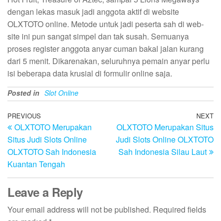
dengan lekas masuk jadi anggota aktif di website
OLXTOTO online. Metode untuk jadi peserta sah di web-
site ini pun sangat simpel dan tak susah. Semuanya
proses register anggota anyar cuman bakal jalan kurang
dari 5 menit. Dikarenakan, seluruhnya pemain anyar perlu
isi beberapa data krusial di formulir online saja.
Posted in
Slot Online
Post
Previous
PREVIOUS
NEXT
N
OLXTOTO Merupakan
OLXTOTO Merupakan Situs
Post
Po
navigation
Situs Judi Slots Online
Judi Slots Online OLXTOTO
OLXTOTO Sah Indonesia
Sah Indonesia Silau Laut
Kuantan Tengah
Leave a Reply
Your email address will not be published.
Required fields