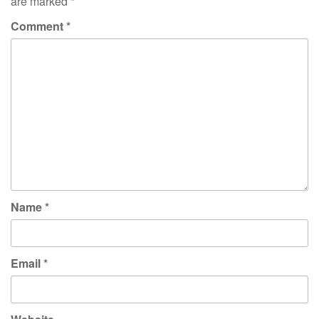
are marked
*
Comment
*
Name
*
Email
*