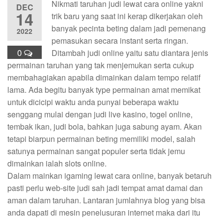
Nikmati taruhan judi lewat cara online yakni
DEC
14
trik baru yang saat ini kerap dikerjakan oleh
banyak pecinta beting dalam jadi pemenang
2022
pemasukan secara instant serta ringan.
0
Ditambah judi online yaitu satu diantara jenis
permainan taruhan yang tak menjemukan serta cukup
membahagiakan apabila dimainkan dalam tempo relatif
lama. Ada begitu banyak type permainan amat memikat
untuk dicicipi waktu anda punyai beberapa waktu
senggang mulai dengan judi live kasino, togel online,
tembak ikan, judi bola, bahkan juga sabung ayam. Akan
tetapi biarpun permainan beting memiliki model, salah
satunya permainan sangat populer serta tidak jemu
dimainkan ialah slots online.
Dalam mainkan igaming lewat cara online, banyak betaruh
pasti perlu web-site judi sah jadi tempat amat damai dan
aman dalam taruhan. Lantaran jumlahnya blog yang bisa
anda dapati di mesin penelusuran internet maka dari itu