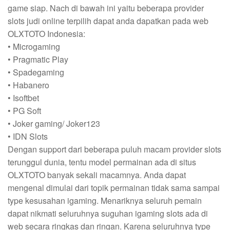
game siap. Nach di bawah ini yaitu beberapa provider
slots judi online terpilih dapat anda dapatkan pada web
OLXTOTO Indonesia:
• Microgaming
• Pragmatic Play
• Spadegaming
• Habanero
• Isoftbet
• PG Soft
• Joker gaming/ Joker123
• IDN Slots
Dengan support dari beberapa puluh macam provider slots
terunggul dunia, tentu model permainan ada di situs
OLXTOTO banyak sekali macamnya. Anda dapat
mengenal dimulai dari topik permainan tidak sama sampai
type kesusahan igaming. Menariknya seluruh pemain
dapat nikmati seluruhnya suguhan igaming slots ada di
web secara ringkas dan ringan. Karena seluruhnya type