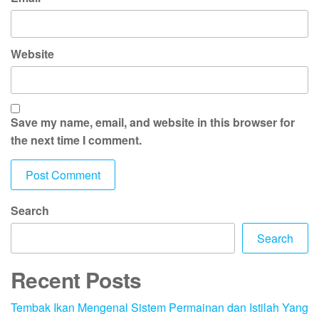
Website
Save my name, email, and website in this browser for
the next time I comment.
Search
Search
Recent Posts
Tembak Ikan Mengenal Sistem Permainan dan Istilah Yang