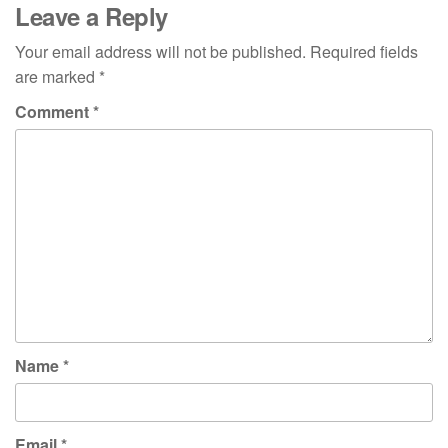
Leave a Reply
Your email address will not be published.
Required fields
are marked
*
Comment
*
Name
*
Email
*