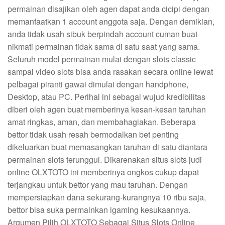
permainan disajikan oleh agen dapat anda cicipi dengan
memanfaatkan 1 account anggota saja. Dengan demikian,
anda tidak usah sibuk berpindah account cuman buat
nikmati permainan tidak sama di satu saat yang sama.
Seluruh model permainan mulai dengan slots classic
sampai video slots bisa anda rasakan secara online lewat
pelbagai piranti gawai dimulai dengan handphone,
Desktop, atau PC. Perihal ini sebagai wujud kredibilitas
diberi oleh agen buat memberinya kesan-kesan taruhan
amat ringkas, aman, dan membahagiakan. Beberapa
bettor tidak usah resah bermodalkan bet penting
dikeluarkan buat memasangkan taruhan di satu diantara
permainan slots terunggul. Dikarenakan situs slots judi
online OLXTOTO ini memberinya ongkos cukup dapat
terjangkau untuk bettor yang mau taruhan. Dengan
mempersiapkan dana sekurang-kurangnya 10 ribu saja,
bettor bisa suka permainkan igaming kesukaannya.
Argumen Pilih OLXTOTO Sebagai Situs Slots Online