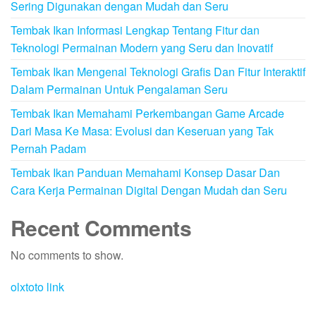
Sering Digunakan dengan Mudah dan Seru
Tembak Ikan Informasi Lengkap Tentang Fitur dan
Teknologi Permainan Modern yang Seru dan Inovatif
Tembak Ikan Mengenal Teknologi Grafis Dan Fitur Interaktif
Dalam Permainan Untuk Pengalaman Seru
Tembak Ikan Memahami Perkembangan Game Arcade
Dari Masa Ke Masa: Evolusi dan Keseruan yang Tak
Pernah Padam
Tembak Ikan Panduan Memahami Konsep Dasar Dan
Cara Kerja Permainan Digital Dengan Mudah dan Seru
Recent Comments
No comments to show.
olxtoto link