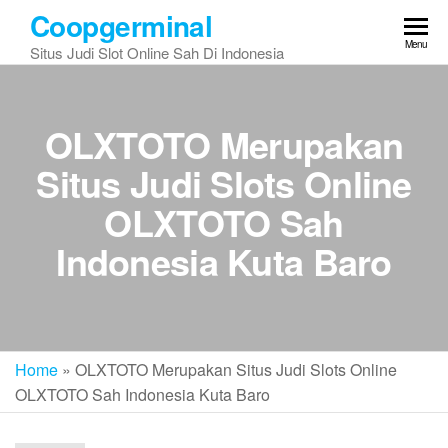
Skip
Coopgerminal
to
Menu
Situs Judi Slot Online Sah Di Indonesia
the
content
OLXTOTO Merupakan
Situs Judi Slots Online
OLXTOTO Sah
Indonesia Kuta Baro
Home
»
OLXTOTO Merupakan Situs Judi Slots Online
OLXTOTO Sah Indonesia Kuta Baro