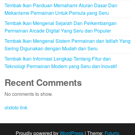
Tembak Ikan Panduan Memahami Aturan Dasar Dan
Mekanisme Permainan Untuk Pemula yang Seru
Tembak Ikan Mengenal Sejarah Dan Perkembangan
Permainan Arcade Digital Yang Seru dan Populer
Tembak Ikan Mengenal Sistem Permainan dan Istilah Yang
Sering Digunakan dengan Mudah dan Seru
Tembak Ikan Informasi Lengkap Tentang Fitur dan
Teknologi Permainan Modern yang Seru dan Inovatif
Recent Comments
No comments to show.
olxtoto link
Proudly powered by
WordPress
|
Theme:
Futurio