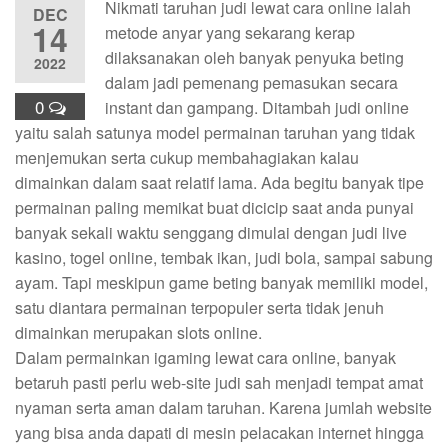
Nikmati taruhan judi lewat cara online ialah
DEC
14
metode anyar yang sekarang kerap
dilaksanakan oleh banyak penyuka beting
2022
dalam jadi pemenang pemasukan secara
0
instant dan gampang. Ditambah judi online
yaitu salah satunya model permainan taruhan yang tidak
menjemukan serta cukup membahagiakan kalau
dimainkan dalam saat relatif lama. Ada begitu banyak tipe
permainan paling memikat buat dicicip saat anda punyai
banyak sekali waktu senggang dimulai dengan judi live
kasino, togel online, tembak ikan, judi bola, sampai sabung
ayam. Tapi meskipun game beting banyak memiliki model,
satu diantara permainan terpopuler serta tidak jenuh
dimainkan merupakan slots online.
Dalam permainkan igaming lewat cara online, banyak
betaruh pasti perlu web-site judi sah menjadi tempat amat
nyaman serta aman dalam taruhan. Karena jumlah website
yang bisa anda dapati di mesin pelacakan internet hingga