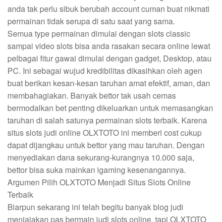
anda tak perlu sibuk berubah account cuman buat nikmati
permainan tidak serupa di satu saat yang sama.
Semua type permainan dimulai dengan slots classic
sampai video slots bisa anda rasakan secara online lewat
pelbagai fitur gawai dimulai dengan gadget, Desktop, atau
PC. Ini sebagai wujud kredibilitas dikasihkan oleh agen
buat berikan kesan-kesan taruhan amat efektif, aman, dan
membahagiakan. Banyak bettor tak usah cemas
bermodalkan bet penting dikeluarkan untuk memasangkan
taruhan di salah satunya permainan slots terbaik. Karena
situs slots judi online OLXTOTO ini memberi cost cukup
dapat dijangkau untuk bettor yang mau taruhan. Dengan
menyediakan dana sekurang-kurangnya 10.000 saja,
bettor bisa suka mainkan igaming kesenangannya.
Argumen Pilih OLXTOTO Menjadi Situs Slots Online
Terbaik
Biarpun sekarang ini telah begitu banyak blog judi
menjajakan pas bermain judi slots online, tapi OLXTOTO