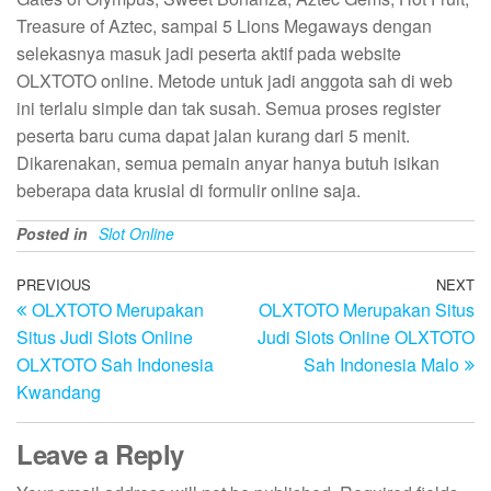
Treasure of Aztec, sampai 5 Lions Megaways dengan
selekasnya masuk jadi peserta aktif pada website
OLXTOTO online. Metode untuk jadi anggota sah di web
ini terlalu simple dan tak susah. Semua proses register
peserta baru cuma dapat jalan kurang dari 5 menit.
Dikarenakan, semua pemain anyar hanya butuh isikan
beberapa data krusial di formulir online saja.
Posted in
Slot Online
Post
Previous
PREVIOUS
NEXT
N
OLXTOTO Merupakan
OLXTOTO Merupakan Situs
Post
Po
navigation
Situs Judi Slots Online
Judi Slots Online OLXTOTO
OLXTOTO Sah Indonesia
Sah Indonesia Malo
Kwandang
Leave a Reply