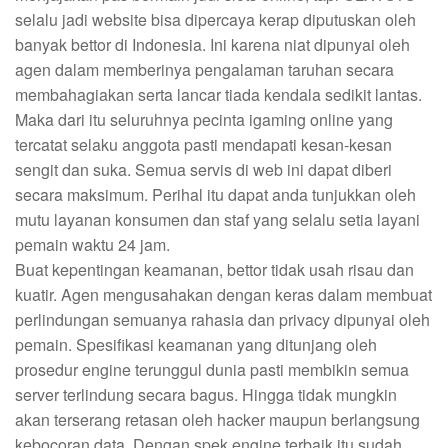
selalu jadi website bisa dipercaya kerap diputuskan oleh
banyak bettor di Indonesia. Ini karena niat dipunyai oleh
agen dalam memberinya pengalaman taruhan secara
membahagiakan serta lancar tiada kendala sedikit lantas.
Maka dari itu seluruhnya pecinta igaming online yang
tercatat selaku anggota pasti mendapati kesan-kesan
sengit dan suka. Semua servis di web ini dapat diberi
secara maksimum. Perihal itu dapat anda tunjukkan oleh
mutu layanan konsumen dan staf yang selalu setia layani
pemain waktu 24 jam.
Buat kepentingan keamanan, bettor tidak usah risau dan
kuatir. Agen mengusahakan dengan keras dalam membuat
perlindungan semuanya rahasia dan privacy dipunyai oleh
pemain. Spesifikasi keamanan yang ditunjang oleh
prosedur engine terunggul dunia pasti membikin semua
server terlindung secara bagus. Hingga tidak mungkin
akan terserang retasan oleh hacker maupun berlangsung
kebocoran data. Dengan spek engine terbaik itu sudah