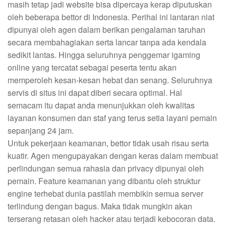
masih tetap jadi website bisa dipercaya kerap diputuskan
oleh beberapa bettor di Indonesia. Perihal ini lantaran niat
dipunyai oleh agen dalam berikan pengalaman taruhan
secara membahagiakan serta lancar tanpa ada kendala
sedikit lantas. Hingga seluruhnya penggemar igaming
online yang tercatat sebagai peserta tentu akan
memperoleh kesan-kesan hebat dan senang. Seluruhnya
servis di situs ini dapat diberi secara optimal. Hal
semacam itu dapat anda menunjukkan oleh kwalitas
layanan konsumen dan staf yang terus setia layani pemain
sepanjang 24 jam.
Untuk pekerjaan keamanan, bettor tidak usah risau serta
kuatir. Agen mengupayakan dengan keras dalam membuat
perlindungan semua rahasia dan privacy dipunyai oleh
pemain. Feature keamanan yang dibantu oleh struktur
engine terhebat dunia pastilah membikin semua server
terlindung dengan bagus. Maka tidak mungkin akan
terserang retasan oleh hacker atau terjadi kebocoran data.