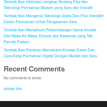
Tembak Ikan Informasi Lengkap Tentang Fitur dan
Teknologi Permainan Modern yang Seru dan Inovatif
Tembak Ikan Mengenal Teknologi Grafis Dan Fitur Interaktif
Dalam Permainan Untuk Pengalaman Seru
Tembak Ikan Memahami Perkembangan Game Arcade
Dari Masa Ke Masa: Evolusi dan Keseruan yang Tak
Pernah Padam
Tembak Ikan Panduan Memahami Konsep Dasar Dan
Cara Kerja Permainan Digital Dengan Mudah dan Seru
Recent Comments
No comments to show.
olxtoto link