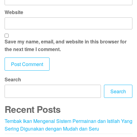
Website
Save my name, email, and website in this browser for
the next time I comment.
Search
Search
Recent Posts
Tembak Ikan Mengenal Sistem Permainan dan Istilah Yang
Sering Digunakan dengan Mudah dan Seru