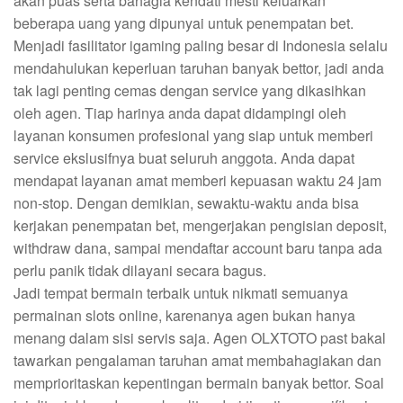
akan puas serta bahagia kendati mesti keluarkan
beberapa uang yang dipunyai untuk penempatan bet.
Menjadi fasilitator igaming paling besar di Indonesia selalu
mendahulukan keperluan taruhan banyak bettor, jadi anda
tak lagi penting cemas dengan service yang dikasihkan
oleh agen. Tiap harinya anda dapat didampingi oleh
layanan konsumen profesional yang siap untuk memberi
service ekslusifnya buat seluruh anggota. Anda dapat
mendapat layanan amat memberi kepuasan waktu 24 jam
non-stop. Dengan demikian, sewaktu-waktu anda bisa
kerjakan penempatan bet, mengerjakan pengisian deposit,
withdraw dana, sampai mendaftar account baru tanpa ada
perlu panik tidak dilayani secara bagus.
Jadi tempat bermain terbaik untuk nikmati semuanya
permainan slots online, karenanya agen bukan hanya
menang dalam sisi servis saja. Agen OLXTOTO past bakal
tawarkan pengalaman taruhan amat membahagiakan dan
memprioritaskan kepentingan bermain banyak bettor. Soal