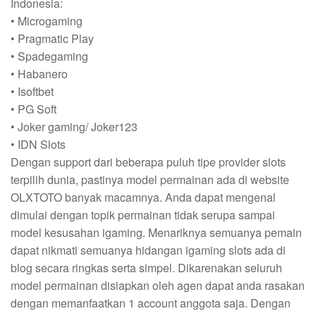
Indonesia:
• Microgaming
• Pragmatic Play
• Spadegaming
• Habanero
• Isoftbet
• PG Soft
• Joker gaming/ Joker123
• IDN Slots
Dengan support dari beberapa puluh tipe provider slots
terpilih dunia, pastinya model permainan ada di website
OLXTOTO banyak macamnya. Anda dapat mengenal
dimulai dengan topik permainan tidak serupa sampai
model kesusahan igaming. Menariknya semuanya pemain
dapat nikmati semuanya hidangan igaming slots ada di
blog secara ringkas serta simpel. Dikarenakan seluruh
model permainan disiapkan oleh agen dapat anda rasakan
dengan memanfaatkan 1 account anggota saja. Dengan