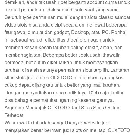
demikian, anda tak usah ribet berganti account cuma untuk
nikmati permainan tidak sama di satu saat yang sama.
Seluruh type permainan mulai dengan slots classic sampai
video slots bisa anda cicipi secara online lewat beberapa
fitur gawai dimulai dari gadget, Desktop, atau PC. Perihal
ini sebagai wujud reliabilitas diberi oleh agen untuk
memberi kesan-kesan taruhan paling efektif, aman, dan
membahagiakan. Beberapa bettor tidak usah khawatir
bermodal bet butuh dikeluarkan untuk memasangkan
taruhan di salah satunya permainan slots terpilih. Lantaran
situs slots judi online OLXTOTO ini memberinya ongkos
cukup dapat dijangkau untuk bettor yang mau taruhan.
Dengan menyediakan dana sedikitnya 10 rb saja, bettor
bisa bahagia permainkan igaming kesenangannya.
Argumen Menunjuk OLXTOTO Jadi Situs Slots Online
Terhebat
Walau waktu ini udah sangat banyak website judi
menjajakan benar bermain judi slots online, tapi OLXTOTO