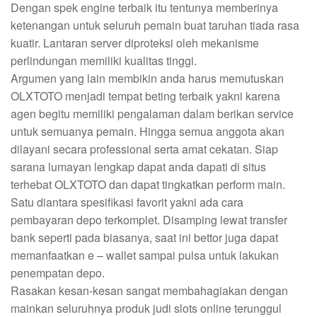
Dengan spek engine terbaik itu tentunya memberinya
ketenangan untuk seluruh pemain buat taruhan tiada rasa
kuatir. Lantaran server diproteksi oleh mekanisme
perlindungan memiliki kualitas tinggi.
Argumen yang lain membikin anda harus memutuskan
OLXTOTO menjadi tempat beting terbaik yakni karena
agen begitu memiliki pengalaman dalam berikan service
untuk semuanya pemain. Hingga semua anggota akan
dilayani secara professional serta amat cekatan. Siap
sarana lumayan lengkap dapat anda dapati di situs
terhebat OLXTOTO dan dapat tingkatkan perform main.
Satu diantara spesifikasi favorit yakni ada cara
pembayaran depo terkomplet. Disamping lewat transfer
bank seperti pada biasanya, saat ini bettor juga dapat
memanfaatkan e – wallet sampai pulsa untuk lakukan
penempatan depo.
Rasakan kesan-kesan sangat membahagiakan dengan
mainkan seluruhnya produk judi slots online terunggul