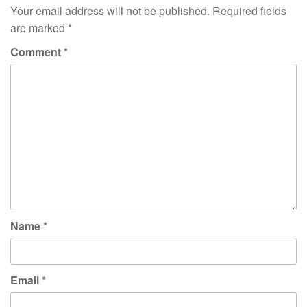
Your email address will not be published.
Required fields
are marked
*
Comment
*
Name
*
Email
*