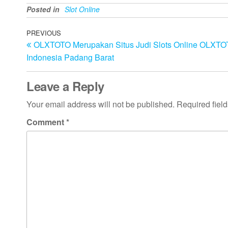
Posted in
Slot Online
Post
Previous
PREVIOUS
OLXTOTO Merupakan Situs Judi Slots Online OLXT
Post
navigation
Indonesia Padang Barat
Leave a Reply
Your email address will not be published.
Required fiel
Comment
*