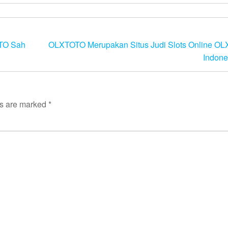
OTO Sah
OLXTOTO Merupakan Situs Judi Slots Online O
Indone
ds are marked
*