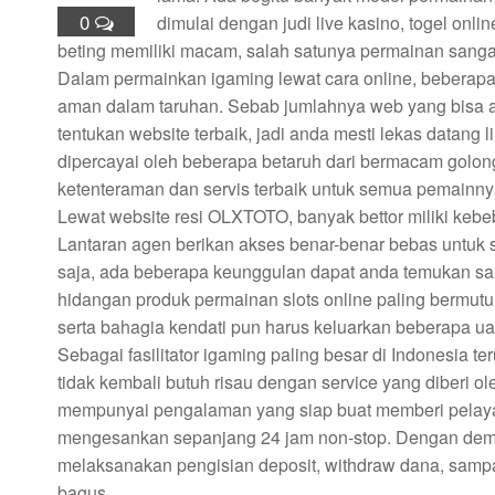
0
dimulai dengan judi live kasino, togel onl
beting memiliki macam, salah satunya permainan sangat
Dalam permainkan igaming lewat cara online, beberapa
aman dalam taruhan. Sebab jumlahnya web yang bisa an
tentukan website terbaik, jadi anda mesti lekas datan
dipercayai oleh beberapa betaruh dari bermacam golon
ketenteraman dan servis terbaik untuk semua pemainny
Lewat website resi OLXTOTO, banyak bettor miliki kebe
Lantaran agen berikan akses benar-benar bebas untuk se
saja, ada beberapa keunggulan dapat anda temukan saat
hidangan produk permainan slots online paling bermutu
serta bahagia kendati pun harus keluarkan beberapa u
Sebagai fasilitator igaming paling besar di Indonesia 
tidak kembali butuh risau dengan service yang diberi 
mempunyai pengalaman yang siap buat memberi pelayan
mengesankan sepanjang 24 jam non-stop. Dengan demi
melaksanakan pengisian deposit, withdraw dana, sampai
bagus.