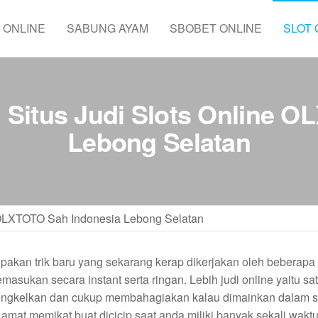
 ONLINE
SABUNG AYAM
SBOBET ONLINE
SLOT 
itus Judi Slots Online O
Lebong Selatan
OLXTOTO Sah Indonesia Lebong Selatan
upakan trik baru yang sekarang kerap dikerjakan oleh beberapa
sukan secara instant serta ringan. Lebih judi online yaitu sat
engkelkan dan cukup membahagiakan kalau dimainkan dalam saa
amat memikat buat dicicip saat anda miliki banyak sekali wak