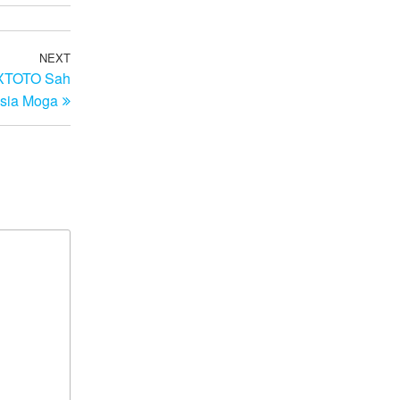
NEXT
Next
LXTOTO Sah
Post
sia Moga