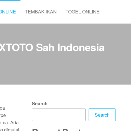
ONLINE
TEMBAK IKAN
TOGEL ONLINE
LXTOTO Sah Indonesia
Search
apa
Search
ype
lama. Ada
g dimulai