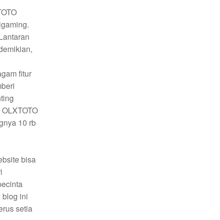
XTOTO
igaming.
Lantaran
demikian,
gam fitur
mberi
ting
ine OLXTOTO
gnya 10 rb
ebsite bisa
i
pecinta
blog ini
rus setia