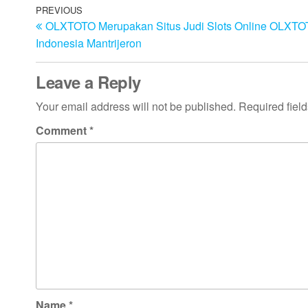
Post
Previous
PREVIOUS
OLXTOTO Merupakan Situs Judi Slots Online OLXT
Post
navigation
Indonesia Mantrijeron
Leave a Reply
Your email address will not be published.
Required fiel
Comment
*
Name
*