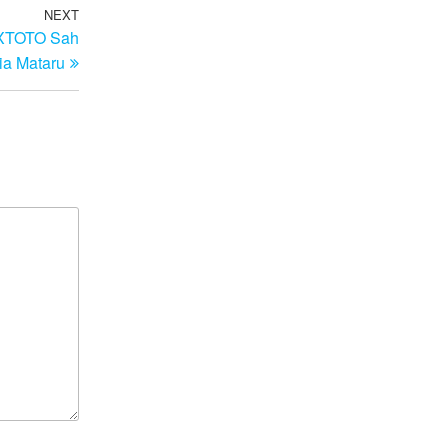
NEXT
Next
LXTOTO Sah
Post
ia Mataru