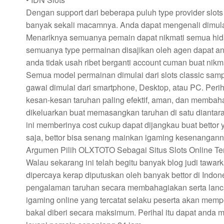
Dengan support dari beberapa puluh type provider slo
banyak sekali macamnya. Anda dapat mengenali dimula
Menariknya semuanya pemain dapat nikmati semua hidan
semuanya type permainan disajikan oleh agen dapat a
anda tidak usah ribet berganti account cuman buat nikm
Semua model permainan dimulai dari slots classic sampa
gawai dimulai dari smartphone, Desktop, atau PC. Peri
kesan-kesan taruhan paling efektif, aman, dan membaha
dikeluarkan buat memasangkan taruhan di satu diantara
ini memberinya cost cukup dapat dijangkau buat betto
saja, bettor bisa senang mainkan igaming kesenangann
Argumen Pilih OLXTOTO Sebagai Situs Slots Online Te
Walau sekarang ini telah begitu banyak blog judi tawark
dipercaya kerap diputuskan oleh banyak bettor di Indon
pengalaman taruhan secara membahagiakan serta lancar 
igaming online yang tercatat selaku peserta akan memp
bakal diberi secara maksimum. Perihal itu dapat anda 