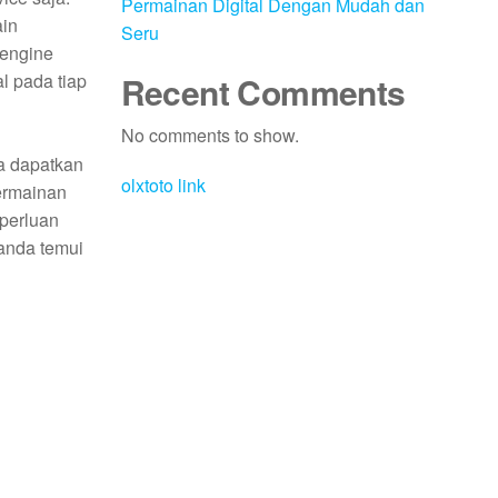
Permainan Digital Dengan Mudah dan
in
Seru
 engine
l pada tiap
Recent Comments
No comments to show.
a dapatkan
olxtoto link
permainan
eperluan
 anda temui