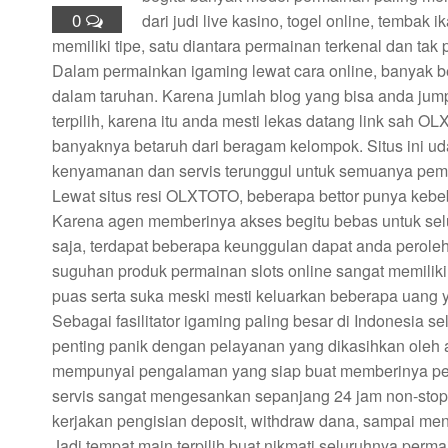
0
dari judi live kasino, togel online, tembak
memiliki tipe, satu diantara permainan terkenal dan tak 
Dalam permainkan igaming lewat cara online, banyak be
dalam taruhan. Karena jumlah blog yang bisa anda jump
terpilih, karena itu anda mesti lekas datang link sah 
banyaknya betaruh dari beragam kelompok. Situs ini
kenyamanan dan servis terunggul untuk semuanya pem
Lewat situs resi OLXTOTO, beberapa bettor punya kebeb
Karena agen memberinya akses begitu bebas untuk selur
saja, terdapat beberapa keunggulan dapat anda peroleh 
suguhan produk permainan slots online sangat memiliki
puas serta suka meski mesti keluarkan beberapa uang 
Sebagai fasilitator igaming paling besar di Indonesia s
penting panik dengan pelayanan yang dikasihkan oleh 
mempunyai pengalaman yang siap buat memberinya pel
servis sangat mengesankan sepanjang 24 jam non-stop
kerjakan pengisian deposit, withdraw dana, sampai mend
Jadi tempat main terpilih buat nikmati seluruhnya perma