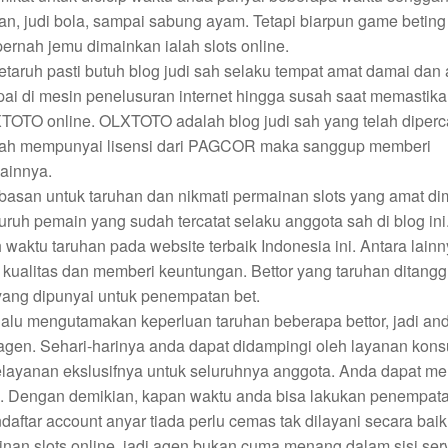
 ikan, judi bola, sampai sabung ayam. Tetapi biarpun game betin
pernah jemu dimainkan ialah slots online.
taruh pasti butuh blog judi sah selaku tempat amat damai dan
ai di mesin penelusuran internet hingga susah saat memastika
OLXTOTO online. OLXTOTO adalah blog judi sah yang telah diperc
 udah mempunyai lisensi dari PAGCOR maka sanggup memberi
ainnya.
asan untuk taruhan dan nikmati permainan slots yang amat dim
uh pemain yang sudah tercatat selaku anggota sah di blog ini
waktu taruhan pada website terbaik Indonesia ini. Antara lainn
 kualitas dan memberi keuntungan. Bettor yang taruhan ditang
yang dipunyai untuk penempatan bet.
elalu mengutamakan keperluan taruhan beberapa bettor, jadi and
agen. Sehari-harinya anda dapat didampingi oleh layanan kon
ayanan ekslusifnya untuk seluruhnya anggota. Anda dapat m
. Dengan demikian, kapan waktu anda bisa lakukan penempata
aftar account anyar tiada perlu cemas tak dilayani secara baik
inan slots online, jadi agen bukan cuma menang dalam sisi serv