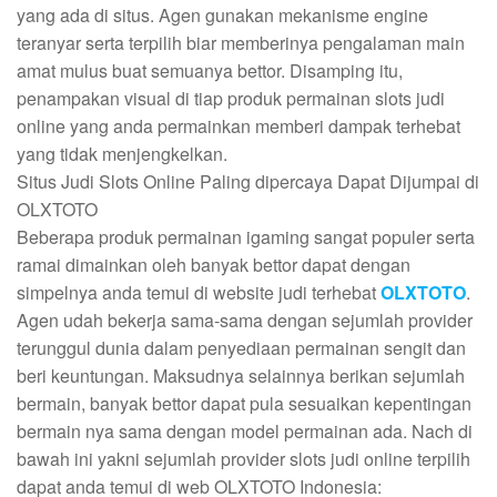
yang ada di situs. Agen gunakan mekanisme engine
teranyar serta terpilih biar memberinya pengalaman main
amat mulus buat semuanya bettor. Disamping itu,
penampakan visual di tiap produk permainan slots judi
online yang anda permainkan memberi dampak terhebat
yang tidak menjengkelkan.
Situs Judi Slots Online Paling dipercaya Dapat Dijumpai di
OLXTOTO
Beberapa produk permainan igaming sangat populer serta
ramai dimainkan oleh banyak bettor dapat dengan
simpelnya anda temui di website judi terhebat
OLXTOTO
.
Agen udah bekerja sama-sama dengan sejumlah provider
terunggul dunia dalam penyediaan permainan sengit dan
beri keuntungan. Maksudnya selainnya berikan sejumlah
bermain, banyak bettor dapat pula sesuaikan kepentingan
bermain nya sama dengan model permainan ada. Nach di
bawah ini yakni sejumlah provider slots judi online terpilih
dapat anda temui di web OLXTOTO Indonesia: