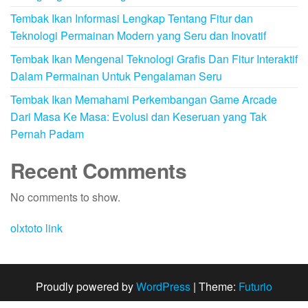
Tembak Ikan Informasi Lengkap Tentang Fitur dan
Teknologi Permainan Modern yang Seru dan Inovatif
Tembak Ikan Mengenal Teknologi Grafis Dan Fitur Interaktif
Dalam Permainan Untuk Pengalaman Seru
Tembak Ikan Memahami Perkembangan Game Arcade
Dari Masa Ke Masa: Evolusi dan Keseruan yang Tak
Pernah Padam
Recent Comments
No comments to show.
olxtoto link
Proudly powered by
WordPress
|
Theme:
Futurio