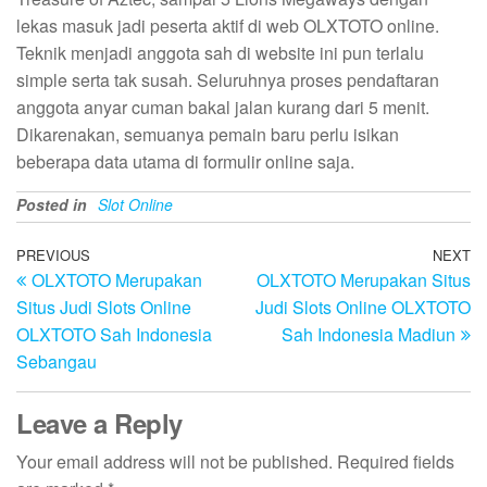
lekas masuk jadi peserta aktif di web OLXTOTO online.
Teknik menjadi anggota sah di website ini pun terlalu
simple serta tak susah. Seluruhnya proses pendaftaran
anggota anyar cuman bakal jalan kurang dari 5 menit.
Dikarenakan, semuanya pemain baru perlu isikan
beberapa data utama di formulir online saja.
Posted in
Slot Online
Post
Previous
PREVIOUS
NEXT
N
OLXTOTO Merupakan
OLXTOTO Merupakan Situs
Post
Po
navigation
Situs Judi Slots Online
Judi Slots Online OLXTOTO
OLXTOTO Sah Indonesia
Sah Indonesia Madiun
Sebangau
Leave a Reply
Your email address will not be published.
Required fields