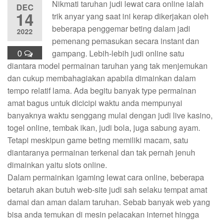
Nikmati taruhan judi lewat cara online ialah
DEC
14
trik anyar yang saat ini kerap dikerjakan oleh
beberapa penggemar beting dalam jadi
2022
pemenang pemasukan secara instant dan
0
gampang. Lebih-lebih judi online satu
diantara model permainan taruhan yang tak menjemukan
dan cukup membahagiakan apabila dimainkan dalam
tempo relatif lama. Ada begitu banyak type permainan
amat bagus untuk dicicipi waktu anda mempunyai
banyaknya waktu senggang mulai dengan judi live kasino,
togel online, tembak ikan, judi bola, juga sabung ayam.
Tetapi meskipun game beting memiliki macam, satu
diantaranya permainan terkenal dan tak pernah jenuh
dimainkan yaitu slots online.
Dalam permainkan igaming lewat cara online, beberapa
betaruh akan butuh web-site judi sah selaku tempat amat
damai dan aman dalam taruhan. Sebab banyak web yang
bisa anda temukan di mesin pelacakan internet hingga