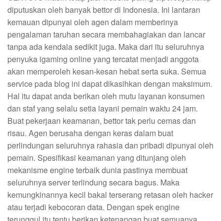
diputuskan oleh banyak bettor di Indonesia. Ini lantaran
kemauan dipunyai oleh agen dalam memberinya
pengalaman taruhan secara membahagiakan dan lancar
tanpa ada kendala sedikit juga. Maka dari itu seluruhnya
penyuka igaming online yang tercatat menjadi anggota
akan memperoleh kesan-kesan hebat serta suka. Semua
service pada blog ini dapat dikasihkan dengan maksimum.
Hal itu dapat anda berikan oleh mutu layanan konsumen
dan staf yang selalu setia layani pemain waktu 24 jam.
Buat pekerjaan keamanan, bettor tak perlu cemas dan
risau. Agen berusaha dengan keras dalam buat
perlindungan seluruhnya rahasia dan pribadi dipunyai oleh
pemain. Spesifikasi keamanan yang ditunjang oleh
mekanisme engine terbaik dunia pastinya membuat
seluruhnya server terlindung secara bagus. Maka
kemungkinannya kecil bakal terserang retasan oleh hacker
atau terjadi kebocoran data. Dengan spek engine
terunggul itu tentu berikan ketenangan buat semuanya