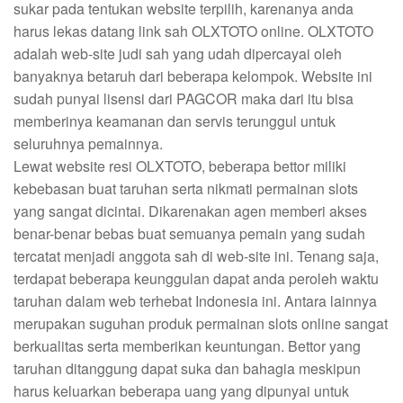
sukar pada tentukan website terpilih, karenanya anda
harus lekas datang link sah OLXTOTO online. OLXTOTO
adalah web-site judi sah yang udah dipercayai oleh
banyaknya betaruh dari beberapa kelompok. Website ini
sudah punyai lisensi dari PAGCOR maka dari itu bisa
memberinya keamanan dan servis terunggul untuk
seluruhnya pemainnya.
Lewat website resi OLXTOTO, beberapa bettor miliki
kebebasan buat taruhan serta nikmati permainan slots
yang sangat dicintai. Dikarenakan agen memberi akses
benar-benar bebas buat semuanya pemain yang sudah
tercatat menjadi anggota sah di web-site ini. Tenang saja,
terdapat beberapa keunggulan dapat anda peroleh waktu
taruhan dalam web terhebat Indonesia ini. Antara lainnya
merupakan suguhan produk permainan slots online sangat
berkualitas serta memberikan keuntungan. Bettor yang
taruhan ditanggung dapat suka dan bahagia meskipun
harus keluarkan beberapa uang yang dipunyai untuk