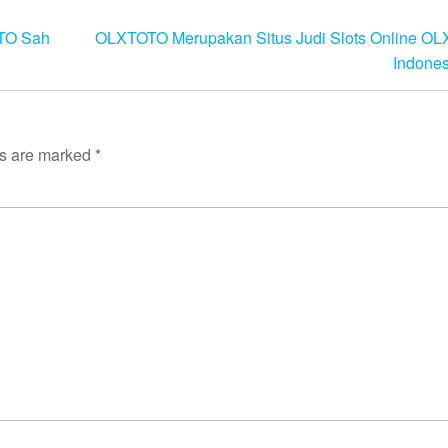
OTO Sah
OLXTOTO Merupakan Situs Judi Slots Online O
Indones
ds are marked
*