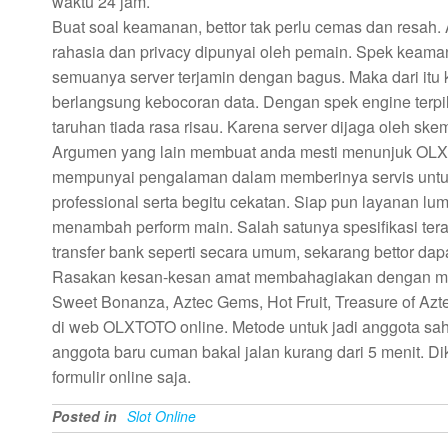
waktu 24 jam.
Buat soal keamanan, bettor tak perlu cemas dan resa
rahasia dan privacy dipunyai oleh pemain. Spek keaman
semuanya server terjamin dengan bagus. Maka dari itu
berlangsung kebocoran data. Dengan spek engine terpi
taruhan tiada rasa risau. Karena server dijaga oleh skema
Argumen yang lain membuat anda mesti menunjuk OLXTO
mempunyai pengalaman dalam memberinya servis untuk
professional serta begitu cekatan. Siap pun layanan l
menambah perform main. Salah satunya spesifikasi ter
transfer bank seperti secara umum, sekarang bettor da
Rasakan kesan-kesan amat membahagiakan dengan maink
Sweet Bonanza, Aztec Gems, Hot Fruit, Treasure of Azt
di web OLXTOTO online. Metode untuk jadi anggota sah d
anggota baru cuman bakal jalan kurang dari 5 menit. D
formulir online saja.
Posted in
Slot Online