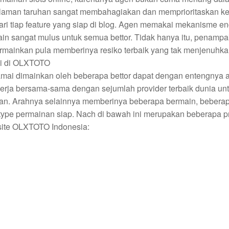
alaman taruhan sangat membahagiakan dan memprioritaskan k
dari tiap feature yang siap di blog. Agen memakai mekanisme e
in sangat mulus untuk semua bettor. Tidak hanya itu, penampa
permainkan pula memberinya resiko terbaik yang tak menjenuhka
pai di OLXTOTO
amai dimainkan oleh beberapa bettor dapat dengan entengnya 
erja bersama-sama dengan sejumlah provider terbaik dunia un
n. Arahnya selainnya memberinya beberapa bermain, beberap
ype permainan siap. Nach di bawah ini merupakan beberapa p
bsite OLXTOTO Indonesia: