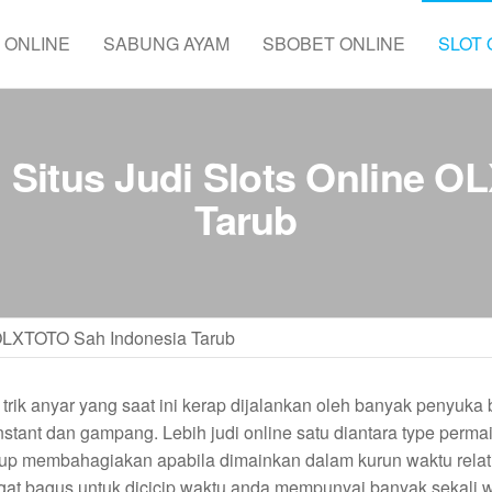
 ONLINE
SABUNG AYAM
SBOBET ONLINE
SLOT 
itus Judi Slots Online O
Tarub
OLXTOTO Sah Indonesia Tarub
u trik anyar yang saat ini kerap dijalankan oleh banyak penyuka 
tant dan gampang. Lebih judi online satu diantara type perma
up membahagiakan apabila dimainkan dalam kurun waktu relati
t bagus untuk dicicip waktu anda mempunyai banyak sekali 