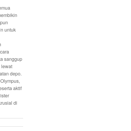
semua
membikin
upun
in untuk
h
cara
rta sanggup
 lewat
atan depo.
 Olympus,
erta aktif
ister
rusial di