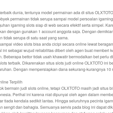
 terbaik dunia, tentunya model permainan ada di situs OLXTOTO
byek permainan tidak serupa sampai model persoalan igaming
an igaming slots siap di web secara efektif serta simpel. Ka
kan dengan gunakan 1 account anggota saja. Dengan demikian
n tidak serupa di satu saat yang sama.
ampai video slots bisa anda cicipi secara online lewat beragam
ini sebagai wujud reliabilitas diberi oleh agen buat memberi 
 Beberapa bettor tidak usah khawatir bermodalkan bet perlu d
ots terbaik. Dikarenakan situs slots judi online OLXTOTO ini b
 taruhan. Dengan mempersiapkan dana sekurang-kurangnya 10 r
ine Terpilih
k bermain judi slots online, tetapi OLXTOTO masih jadi situs b
onesia. Perihal ini karena niat dipunyai oleh agen dalam membe
tiada kendala sedikit lantas. Hingga seluruhnya pecinta igam
an sengit dan bahagia. Semuanya servis pada blog ini dapat di