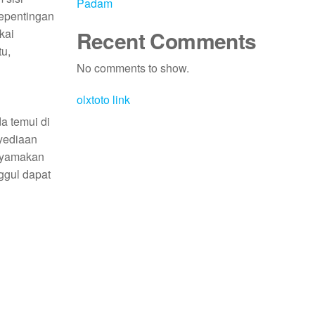
Padam
epentingan
kai
Recent Comments
tu,
No comments to show.
olxtoto link
a temui di
yediaan
enyamakan
ggul dapat