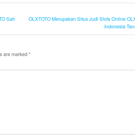
OTO Sah
OLXTOTO Merupakan Situs Judi Slots Online O
Indonesia Ta
ds are marked
*