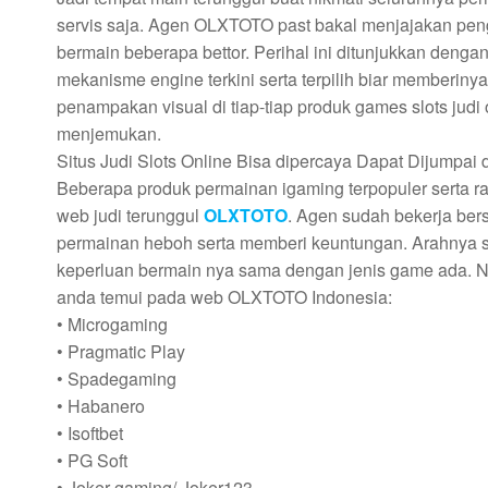
servis saja. Agen OLXTOTO past bakal menjajakan pe
bermain beberapa bettor. Perihal ini ditunjukkan dengan
mekanisme engine terkini serta terpilih biar memberiny
penampakan visual di tiap-tiap produk games slots judi
menjemukan.
Situs Judi Slots Online Bisa dipercaya Dapat Dijumpa
Beberapa produk permainan igaming terpopuler serta r
web judi terunggul
OLXTOTO
. Agen sudah bekerja be
permainan heboh serta memberi keuntungan. Arahnya s
keperluan bermain nya sama dengan jenis game ada. Nach
anda temui pada web OLXTOTO Indonesia:
• Microgaming
• Pragmatic Play
• Spadegaming
• Habanero
• Isoftbet
• PG Soft
• Joker gaming/ Joker123