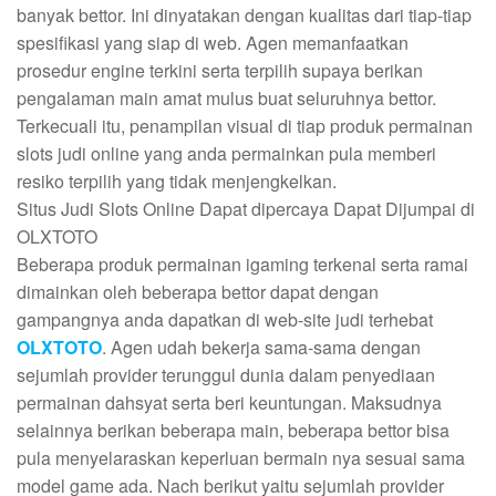
banyak bettor. Ini dinyatakan dengan kualitas dari tiap-tiap
spesifikasi yang siap di web. Agen memanfaatkan
prosedur engine terkini serta terpilih supaya berikan
pengalaman main amat mulus buat seluruhnya bettor.
Terkecuali itu, penampilan visual di tiap produk permainan
slots judi online yang anda permainkan pula memberi
resiko terpilih yang tidak menjengkelkan.
Situs Judi Slots Online Dapat dipercaya Dapat Dijumpai di
OLXTOTO
Beberapa produk permainan igaming terkenal serta ramai
dimainkan oleh beberapa bettor dapat dengan
gampangnya anda dapatkan di web-site judi terhebat
OLXTOTO
. Agen udah bekerja sama-sama dengan
sejumlah provider terunggul dunia dalam penyediaan
permainan dahsyat serta beri keuntungan. Maksudnya
selainnya berikan beberapa main, beberapa bettor bisa
pula menyelaraskan keperluan bermain nya sesuai sama
model game ada. Nach berikut yaitu sejumlah provider