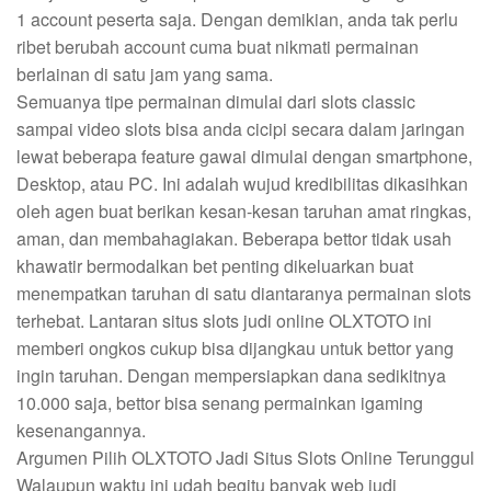
1 account peserta saja. Dengan demikian, anda tak perlu
ribet berubah account cuma buat nikmati permainan
berlainan di satu jam yang sama.
Semuanya tipe permainan dimulai dari slots classic
sampai video slots bisa anda cicipi secara dalam jaringan
lewat beberapa feature gawai dimulai dengan smartphone,
Desktop, atau PC. Ini adalah wujud kredibilitas dikasihkan
oleh agen buat berikan kesan-kesan taruhan amat ringkas,
aman, dan membahagiakan. Beberapa bettor tidak usah
khawatir bermodalkan bet penting dikeluarkan buat
menempatkan taruhan di satu diantaranya permainan slots
terhebat. Lantaran situs slots judi online OLXTOTO ini
memberi ongkos cukup bisa dijangkau untuk bettor yang
ingin taruhan. Dengan mempersiapkan dana sedikitnya
10.000 saja, bettor bisa senang permainkan igaming
kesenangannya.
Argumen Pilih OLXTOTO Jadi Situs Slots Online Terunggul
Walaupun waktu ini udah begitu banyak web judi