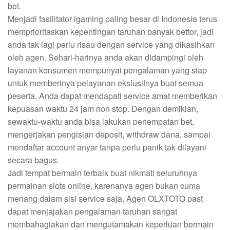
bet.
Menjadi fasilitator igaming paling besar di Indonesia terus
memprioritaskan kepentingan taruhan banyak bettor, jadi
anda tak lagi perlu risau dengan service yang dikasihkan
oleh agen. Sehari-harinya anda akan didampingi oleh
layanan konsumen mempunyai pengalaman yang siap
untuk memberinya pelayanan ekslusifnya buat semua
peserta. Anda dapat mendapati service amat memberikan
kepuasan waktu 24 jam non stop. Dengan demikian,
sewaktu-waktu anda bisa lakukan penempatan bet,
mengerjakan pengisian deposit, withdraw dana, sampai
mendaftar account anyar tanpa perlu panik tak dilayani
secara bagus.
Jadi tempat bermain terbaik buat nikmati seluruhnya
permainan slots online, karenanya agen bukan cuma
menang dalam sisi service saja. Agen OLXTOTO past
dapat menjajakan pengalaman taruhan sangat
membahagiakan dan mengutamakan keperluan bermain