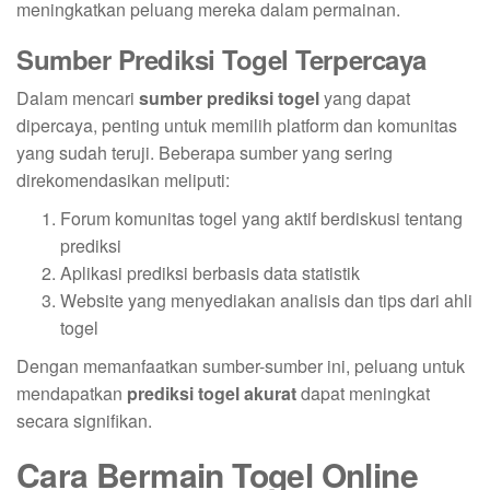
meningkatkan peluang mereka dalam permainan.
Sumber Prediksi Togel Terpercaya
Dalam mencari
sumber prediksi togel
yang dapat
dipercaya, penting untuk memilih platform dan komunitas
yang sudah teruji. Beberapa sumber yang sering
direkomendasikan meliputi:
Forum komunitas togel yang aktif berdiskusi tentang
prediksi
Aplikasi prediksi berbasis data statistik
Website yang menyediakan analisis dan tips dari ahli
togel
Dengan memanfaatkan sumber-sumber ini, peluang untuk
mendapatkan
prediksi togel akurat
dapat meningkat
secara signifikan.
Cara Bermain Togel Online