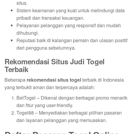
situs.
Sistem keamanan yang kuat untuk melindungi data
pribadi dan transaksi keuangan.
Pelayanan pelanggan yang responsif dan mudah
dihubungi.
Reputasi baik di kalangan pemain dan ulasan positif
dari pengguna sebelumnya.
Rekomendasi Situs Judi Togel
Terbaik
Beberapa
rekomendasi situs togel
terbaik di Indonesia
yang terbukti aman dan terpercaya adalah:
BetTogel – Dikenal dengan berbagai promo menarik
dan fitur yang user-friendly.
Togel88 – Menyediakan berbagai pilihan pasaran
dan layanan pelanggan yang memuaskan.