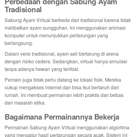
Perbedaan dengan Sabung Ayam
Tradisional
Sabung Ayam Virtual berbeda dari tradisional karena tidak
melibatkan ayam sungguhan. Ini menggunakan animasi
komputer untuk menunjukkan pertarungan yang
berlangsung.
Dalam versi tradisional, ayam asli bertarung di arena
dengan risiko cedera. Sedangkan, virtual hanya simulasi
tanpa adanya hewan yang terlibat.
Pemain juga tidak perlu datang ke lokasi fisik. Mereka
cukup mengakses internet dan bisa ikut bertaruh dari
rumah. Ini membuat permainan lebih praktis dan bebas
dari masalah etika.
Bagaimana Permainannya Bekerja
Permainan Sabung Ayam Virtual menggunakan algoritma
yang mengatur hasil pertarungan secara acak. Sistem ini