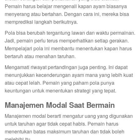
Pemain harus belajar mengenali kapan ayam biasanya
menyerang atau bertahan. Dengan cara ini, mereka bisa
memprediksi langkah berikutnya.
Pola bisa berubah tergantung lawan dan waktu permainan.
Jadi, pemain perlu terus memperhatikan setiap gerakan.
Mempelajari pola ini membantu menentukan kapan harus
bertaruh atau menahan taruhan.
Mengamati riwayat pertandingan juga penting. Ini dapat
menunjukkan kecenderungan ayam mana yang lebih kuat
atau cepat lelah. Pemain yang paham pola punya
keuntungan untuk menentukan strategi yang tepat.
Manajemen Modal Saat Bermain
Manajemen modal berarti mengatur uang yang digunakan
untuk taruhan agar tidak cepat habis. Pemain harus
menentukan batas maksimum taruhan dan tidak boleh
melebihi itu.