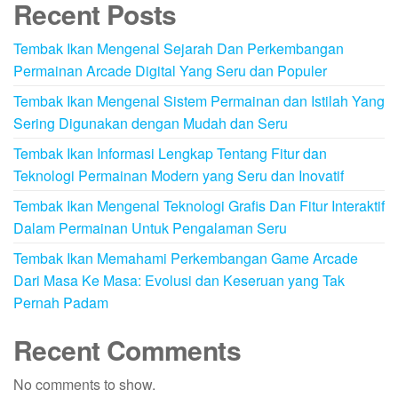
Recent Posts
Tembak Ikan Mengenal Sejarah Dan Perkembangan
Permainan Arcade Digital Yang Seru dan Populer
Tembak Ikan Mengenal Sistem Permainan dan Istilah Yang
Sering Digunakan dengan Mudah dan Seru
Tembak Ikan Informasi Lengkap Tentang Fitur dan
Teknologi Permainan Modern yang Seru dan Inovatif
Tembak Ikan Mengenal Teknologi Grafis Dan Fitur Interaktif
Dalam Permainan Untuk Pengalaman Seru
Tembak Ikan Memahami Perkembangan Game Arcade
Dari Masa Ke Masa: Evolusi dan Keseruan yang Tak
Pernah Padam
Recent Comments
No comments to show.