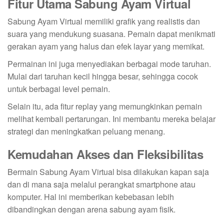
Fitur Utama Sabung Ayam Virtual
Sabung Ayam Virtual memiliki grafik yang realistis dan
suara yang mendukung suasana. Pemain dapat menikmati
gerakan ayam yang halus dan efek layar yang memikat.
Permainan ini juga menyediakan berbagai mode taruhan.
Mulai dari taruhan kecil hingga besar, sehingga cocok
untuk berbagai level pemain.
Selain itu, ada fitur replay yang memungkinkan pemain
melihat kembali pertarungan. Ini membantu mereka belajar
strategi dan meningkatkan peluang menang.
Kemudahan Akses dan Fleksibilitas
Bermain Sabung Ayam Virtual bisa dilakukan kapan saja
dan di mana saja melalui perangkat smartphone atau
komputer. Hal ini memberikan kebebasan lebih
dibandingkan dengan arena sabung ayam fisik.