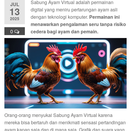
Sabung Ayam Virtual adalah permainan
JUL
13
digital yang meniru pertarungan ayam asli
dengan teknologi komputer.
Permainan ini
2025
menawarkan pengalaman seru tanpa risiko
0
cedera bagi ayam dan pemain.
Orang-orang menyukai Sabung Ayam Virtual karena
mereka bisa bertaruh dan menikmati sensasi pertandingan
ayam kapan saja dan di mana saja. Grafik dan suara yang