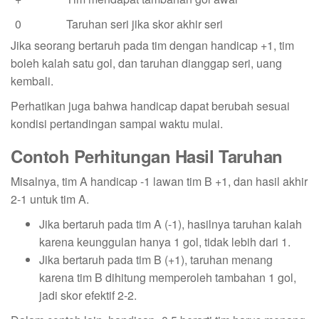
0
Taruhan seri jika skor akhir seri
Jika seorang bertaruh pada tim dengan handicap +1, tim
boleh kalah satu gol, dan taruhan dianggap seri, uang
kembali.
Perhatikan juga bahwa handicap dapat berubah sesuai
kondisi pertandingan sampai waktu mulai.
Contoh Perhitungan Hasil Taruhan
Misalnya, tim A handicap -1 lawan tim B +1, dan hasil akhir
2-1 untuk tim A.
Jika bertaruh pada tim A (-1), hasilnya taruhan kalah
karena keunggulan hanya 1 gol, tidak lebih dari 1.
Jika bertaruh pada tim B (+1), taruhan menang
karena tim B dihitung memperoleh tambahan 1 gol,
jadi skor efektif 2-2.