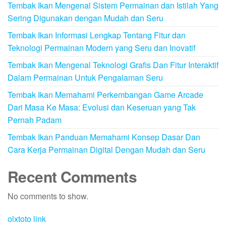
Tembak Ikan Mengenal Sistem Permainan dan Istilah Yang
Sering Digunakan dengan Mudah dan Seru
Tembak Ikan Informasi Lengkap Tentang Fitur dan
Teknologi Permainan Modern yang Seru dan Inovatif
Tembak Ikan Mengenal Teknologi Grafis Dan Fitur Interaktif
Dalam Permainan Untuk Pengalaman Seru
Tembak Ikan Memahami Perkembangan Game Arcade
Dari Masa Ke Masa: Evolusi dan Keseruan yang Tak
Pernah Padam
Tembak Ikan Panduan Memahami Konsep Dasar Dan
Cara Kerja Permainan Digital Dengan Mudah dan Seru
Recent Comments
No comments to show.
olxtoto link