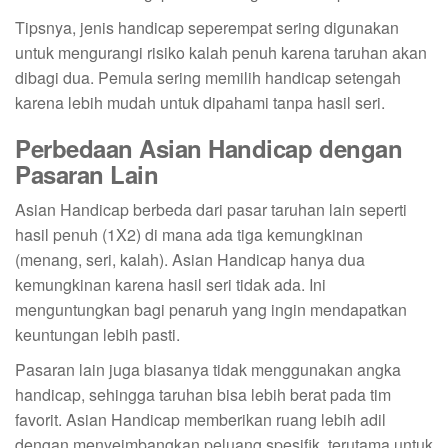
Tipsnya, jenis handicap seperempat sering digunakan
untuk mengurangi risiko kalah penuh karena taruhan akan
dibagi dua. Pemula sering memilih handicap setengah
karena lebih mudah untuk dipahami tanpa hasil seri.
Perbedaan Asian Handicap dengan
Pasaran Lain
Asian Handicap berbeda dari pasar taruhan lain seperti
hasil penuh (1X2) di mana ada tiga kemungkinan
(menang, seri, kalah). Asian Handicap hanya dua
kemungkinan karena hasil seri tidak ada. Ini
menguntungkan bagi penaruh yang ingin mendapatkan
keuntungan lebih pasti.
Pasaran lain juga biasanya tidak menggunakan angka
handicap, sehingga taruhan bisa lebih berat pada tim
favorit. Asian Handicap memberikan ruang lebih adil
dengan menyeimbangkan peluang spesifik, terutama untuk