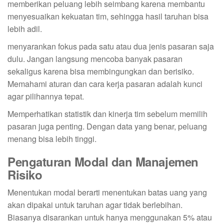
memberikan peluang lebih seimbang karena membantu
menyesuaikan kekuatan tim, sehingga hasil taruhan bisa
lebih adil.
menyarankan fokus pada satu atau dua jenis pasaran saja
dulu. Jangan langsung mencoba banyak pasaran
sekaligus karena bisa membingungkan dan berisiko.
Memahami aturan dan cara kerja pasaran adalah kunci
agar pilihannya tepat.
Memperhatikan statistik dan kinerja tim sebelum memilih
pasaran juga penting. Dengan data yang benar, peluang
menang bisa lebih tinggi.
Pengaturan Modal dan Manajemen
Risiko
Menentukan modal berarti menentukan batas uang yang
akan dipakai untuk taruhan agar tidak berlebihan.
Biasanya disarankan untuk hanya menggunakan 5% atau