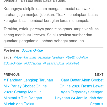
pemahaman satu jenis pasaran dulu.
Kurangnya disiplin dalam mengatur modal dan waktu
taruhan juga menjadi jebakan. Tidak menetapkan batas
kerugian bisa membuat kerugian terus menumpuk.
Terakhir, terlalu percaya pada “tips gratis” tanpa verifikasi
sering membuat kecewa. Selalu periksa sumber dan
gunakan pengalaman pribadi sebagai panduan.
Posted in
Sbobet Online
Tags
#AgenTaruhan
#BandarTaruhan
#BettingOnline
#BolaOnline
#OddsBola
#PasaranBola
#Sbobet
Post
Previous
PREVIOUS
NEXT
N
Panduan Lengkap Taruhan
Cara Daftar Akun Sbobet
Post
Po
navigation
Mix Parlay Sbobet Online
Online 2026 Resmi Lewat
2026: Strategi Memilih
Agen Terpercaya dengan
Minimal 3 Tim Dengan
Layanan 24 Jam Mudah dan
Mudah dan Efektif
Cepat