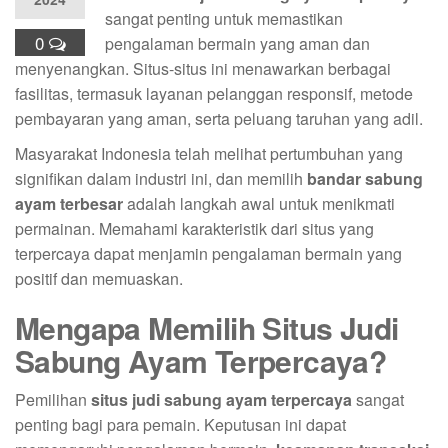
sangat penting untuk memastikan
0
pengalaman bermain yang aman dan
menyenangkan. Situs-situs ini menawarkan berbagai
fasilitas, termasuk layanan pelanggan responsif, metode
pembayaran yang aman, serta peluang taruhan yang adil.
Masyarakat Indonesia telah melihat pertumbuhan yang
signifikan dalam industri ini, dan memilih
bandar sabung
ayam terbesar
adalah langkah awal untuk menikmati
permainan. Memahami karakteristik dari situs yang
terpercaya dapat menjamin pengalaman bermain yang
positif dan memuaskan.
Mengapa Memilih Situs Judi
Sabung Ayam Terpercaya?
Pemilihan
situs judi sabung ayam terpercaya
sangat
penting bagi para pemain. Keputusan ini dapat