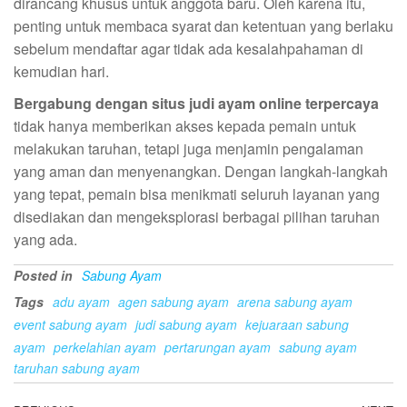
dirancang khusus untuk anggota baru. Oleh karena itu,
penting untuk membaca syarat dan ketentuan yang berlaku
sebelum mendaftar agar tidak ada kesalahpahaman di
kemudian hari.
Bergabung dengan situs judi ayam online terpercaya
tidak hanya memberikan akses kepada pemain untuk
melakukan taruhan, tetapi juga menjamin pengalaman
yang aman dan menyenangkan. Dengan langkah-langkah
yang tepat, pemain bisa menikmati seluruh layanan yang
disediakan dan mengeksplorasi berbagai pilihan taruhan
yang ada.
Posted in
Sabung Ayam
Tags
adu ayam
agen sabung ayam
arena sabung ayam
event sabung ayam
judi sabung ayam
kejuaraan sabung
ayam
perkelahian ayam
pertarungan ayam
sabung ayam
taruhan sabung ayam