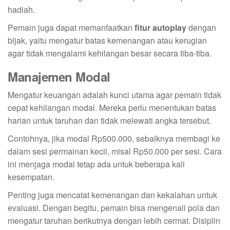
hadiah.
Pemain juga dapat memanfaatkan
fitur autoplay
dengan
bijak, yaitu mengatur batas kemenangan atau kerugian
agar tidak mengalami kehilangan besar secara tiba-tiba.
Manajemen Modal
Mengatur keuangan adalah kunci utama agar pemain tidak
cepat kehilangan modal. Mereka perlu menentukan batas
harian untuk taruhan dan tidak melewati angka tersebut.
Contohnya, jika modal Rp500.000, sebaiknya membagi ke
dalam sesi permainan kecil, misal Rp50.000 per sesi. Cara
ini menjaga modal tetap ada untuk beberapa kali
kesempatan.
Penting juga mencatat kemenangan dan kekalahan untuk
evaluasi. Dengan begitu, pemain bisa mengenali pola dan
mengatur taruhan berikutnya dengan lebih cermat. Disiplin