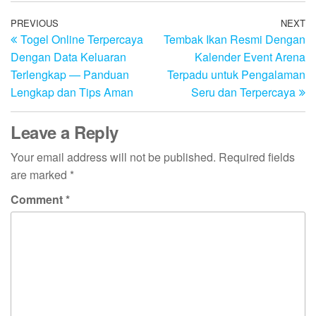
Post
Previous
PREVIOUS
NEXT
N
Togel Online Terpercaya
Tembak Ikan Resmi Dengan
Post
Po
navigation
Dengan Data Keluaran
Kalender Event Arena
Terlengkap — Panduan
Terpadu untuk Pengalaman
Lengkap dan Tips Aman
Seru dan Terpercaya
Leave a Reply
Your email address will not be published.
Required fields
are marked
*
Comment
*