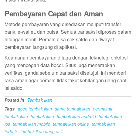
Pembayaran Cepat dan Aman
Metode pembayaran yang disediakan meliputi transfer
bank, e-wallet, dan pulsa. Semua transaksi diproses dalam
hitungan menit. Pemain bisa cek saldo dan riwayat
pembayaran langsung di aplikasi.
Keamanan pembayaran dijaga dengan teknologi enkripsi
yang mencegah data bocor. Situs juga menerapkan
verifikasi ganda sebelum transaksi disetujui. Ini memberi
rasa aman agar pemain tidak takut kehilangan uang saat
isi saldo.
Posted in
Tembak Ikan
Tags
agen tembak ikan
game tembak ikan
permainan
tembak ikan
tembak ikan
tembak ikan android
tembak ikan
ios
tembak ikan mobile
tembak ikan online
tembak ikan
terbaik
tembak ikan uang asli