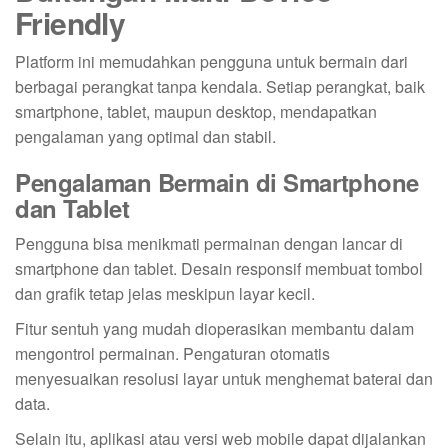
Friendly
Platform ini memudahkan pengguna untuk bermain dari
berbagai perangkat tanpa kendala. Setiap perangkat, baik
smartphone, tablet, maupun desktop, mendapatkan
pengalaman yang optimal dan stabil.
Pengalaman Bermain di Smartphone
dan Tablet
Pengguna bisa menikmati permainan dengan lancar di
smartphone dan tablet. Desain responsif membuat tombol
dan grafik tetap jelas meskipun layar kecil.
Fitur sentuh yang mudah dioperasikan membantu dalam
mengontrol permainan. Pengaturan otomatis
menyesuaikan resolusi layar untuk menghemat baterai dan
data.
Selain itu, aplikasi atau versi web mobile dapat dijalankan