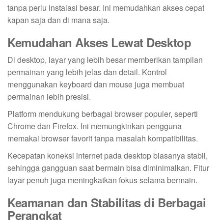
tanpa perlu instalasi besar. Ini memudahkan akses cepat
kapan saja dan di mana saja.
Kemudahan Akses Lewat Desktop
Di desktop, layar yang lebih besar memberikan tampilan
permainan yang lebih jelas dan detail. Kontrol
menggunakan keyboard dan mouse juga membuat
permainan lebih presisi.
Platform mendukung berbagai browser populer, seperti
Chrome dan Firefox. Ini memungkinkan pengguna
memakai browser favorit tanpa masalah kompatibilitas.
Kecepatan koneksi internet pada desktop biasanya stabil,
sehingga gangguan saat bermain bisa diminimalkan. Fitur
layar penuh juga meningkatkan fokus selama bermain.
Keamanan dan Stabilitas di Berbagai
Perangkat