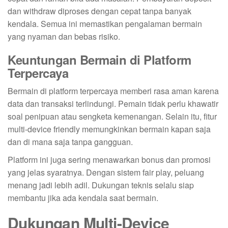
dan withdraw diproses dengan cepat tanpa banyak
kendala. Semua ini memastikan pengalaman bermain
yang nyaman dan bebas risiko.
Keuntungan Bermain di Platform
Terpercaya
Bermain di platform terpercaya memberi rasa aman karena
data dan transaksi terlindungi. Pemain tidak perlu khawatir
soal penipuan atau sengketa kemenangan. Selain itu, fitur
multi-device friendly memungkinkan bermain kapan saja
dan di mana saja tanpa gangguan.
Platform ini juga sering menawarkan bonus dan promosi
yang jelas syaratnya. Dengan sistem fair play, peluang
menang jadi lebih adil. Dukungan teknis selalu siap
membantu jika ada kendala saat bermain.
Dukungan Multi-Device