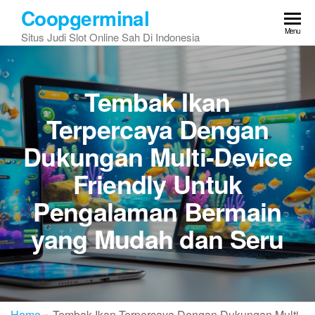
Skip
Coopgerminal
to
Menu
Situs Judi Slot Online Sah Di Indonesia
the
content
Tembak Ikan
Terpercaya Dengan
Dukungan Multi-Device
Friendly Untuk
Pengalaman Bermain
yang Mudah dan Seru
Home
»
Tembak Ikan Terpercaya Dengan Dukungan Multi-