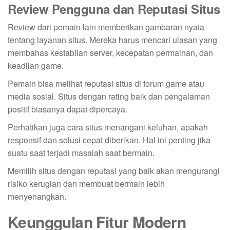
Review Pengguna dan Reputasi Situs
Review dari pemain lain memberikan gambaran nyata
tentang layanan situs. Mereka harus mencari ulasan yang
membahas kestabilan server, kecepatan permainan, dan
keadilan game.
Pemain bisa melihat reputasi situs di forum game atau
media sosial. Situs dengan rating baik dan pengalaman
positif biasanya dapat dipercaya.
Perhatikan juga cara situs menangani keluhan, apakah
responsif dan solusi cepat diberikan. Hal ini penting jika
suatu saat terjadi masalah saat bermain.
Memilih situs dengan reputasi yang baik akan mengurangi
risiko kerugian dan membuat bermain lebih
menyenangkan.
Keunggulan Fitur Modern