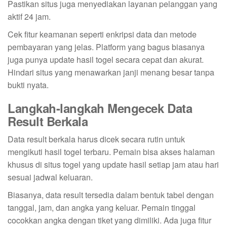
Pastikan situs juga menyediakan layanan pelanggan yang
aktif 24 jam.
Cek fitur keamanan seperti enkripsi data dan metode
pembayaran yang jelas. Platform yang bagus biasanya
juga punya update hasil togel secara cepat dan akurat.
Hindari situs yang menawarkan janji menang besar tanpa
bukti nyata.
Langkah-langkah Mengecek Data
Result Berkala
Data result berkala harus dicek secara rutin untuk
mengikuti hasil togel terbaru. Pemain bisa akses halaman
khusus di situs togel yang update hasil setiap jam atau hari
sesuai jadwal keluaran.
Biasanya, data result tersedia dalam bentuk tabel dengan
tanggal, jam, dan angka yang keluar. Pemain tinggal
cocokkan angka dengan tiket yang dimiliki. Ada juga fitur