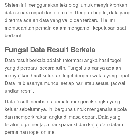
Sistem ini menggunakan teknologi untuk menyinkronkan
data secara cepat dan otomatis. Dengan begitu, data yang
diterima adalah data yang valid dan terbaru. Hal ini
memudahkan pemain dalam mengambil keputusan saat
bertaruh.
Fungsi Data Result Berkala
Data result berkala adalah informasi angka hasil togel
yang diperbarui secara rutin. Fungsi utamanya adalah
menyajikan hasil keluaran togel dengan waktu yang tepat.
Data ini biasanya muncul setiap hari atau sesuai jadwal
undian resmi.
Data result membantu pemain mengecek angka yang
keluar sebelumnya. Ini berguna untuk menganalisis pola
dan memperkirakan angka di masa depan. Data yang
teratur juga menjaga transparansi dan kejujuran dalam
permainan togel online.