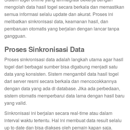
mengolah data hasil togel secara berkala dan memastikan
semua informasi selalu update dan akurat. Proses ini
melibatkan sinkronisasi data, keamanan hasil, dan
pembaruan otomatis yang berjalan dengan lancar tanpa
gangguan.
Proses Sinkronisasi Data
Proses sinkronisasi data adalah langkah utama agar hasil
togel dari berbagai sumber bisa digabung menjadi satu
data yang konsisten. Sistem mengambil data hasil togel
dari server resmi secara berkala dan mencocokkannya
dengan data yang ada di database. Jika ada perbedaan,
sistem otomatis memperbarui data lama dengan hasil baru
yang valid.
Sinkronisasi ini berjalan secara real-time atau dalam
interval waktu tertentu. Hal ini membuat data result selalu
up to date dan bisa diakses oleh pemain kapan saja.