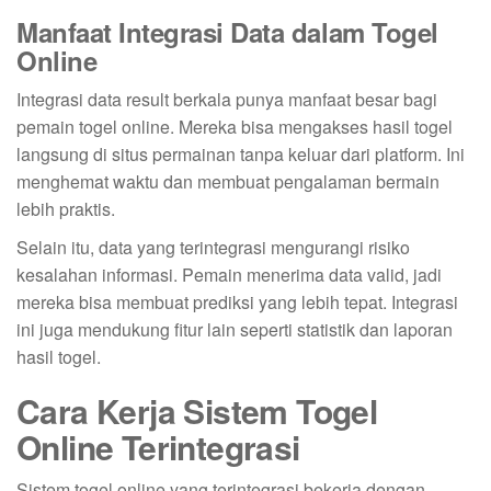
Manfaat Integrasi Data dalam Togel
Online
Integrasi data result berkala punya manfaat besar bagi
pemain togel online. Mereka bisa mengakses hasil togel
langsung di situs permainan tanpa keluar dari platform. Ini
menghemat waktu dan membuat pengalaman bermain
lebih praktis.
Selain itu, data yang terintegrasi mengurangi risiko
kesalahan informasi. Pemain menerima data valid, jadi
mereka bisa membuat prediksi yang lebih tepat. Integrasi
ini juga mendukung fitur lain seperti statistik dan laporan
hasil togel.
Cara Kerja Sistem Togel
Online Terintegrasi
Sistem togel online yang terintegrasi bekerja dengan