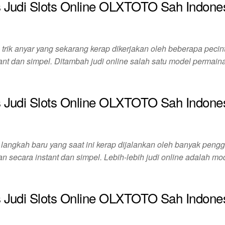
Judi Slots Online OLXTOTO Sah Indone
h trik anyar yang sekarang kerap dikerjakan oleh beberapa pecin
t dan simpel. Ditambah judi online salah satu model permain
Judi Slots Online OLXTOTO Sah Indones
tu langkah baru yang saat ini kerap dijalankan oleh banyak pen
secara instant dan simpel. Lebih-lebih judi online adalah mo
Judi Slots Online OLXTOTO Sah Indone