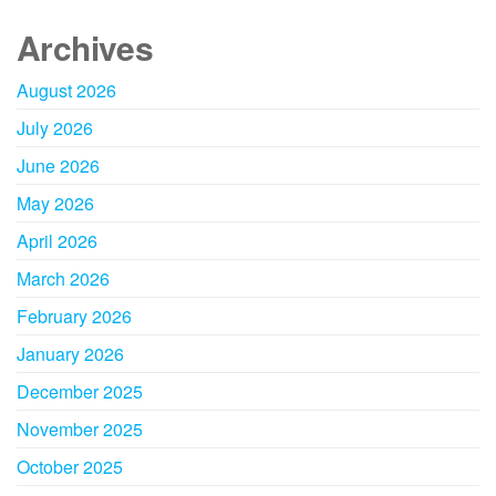
pagination
Archives
August 2026
July 2026
June 2026
May 2026
April 2026
March 2026
February 2026
January 2026
December 2025
November 2025
October 2025