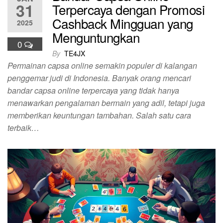
31
Terpercaya dengan Promosi
Cashback Mingguan yang
2025
Menguntungkan
0
By
TE4JX
Permainan capsa online semakin populer di kalangan
penggemar judi di Indonesia. Banyak orang mencari
bandar capsa online terpercaya yang tidak hanya
menawarkan pengalaman bermain yang adil, tetapi juga
memberikan keuntungan tambahan. Salah satu cara
terbaik…