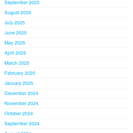
September 2025
August 2025
July 2025
June 2025
May 2025
April 2025
March 2025
February 2025
January 2025
December 2024
November 2024
October 2024
September 2024