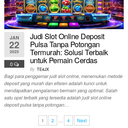
Judi Slot Online Deposit
JAN
22
Pulsa Tanpa Potongan
Termurah: Solusi Terbaik
2025
untuk Pemain Cerdas
0
By
TE4JX
Bagi para penggemar judi slot online, menemukan metode
deposit yang murah dan efisien adalah kunci untuk
mendapatkan pengalaman bermain yang optimal. Salah
satu opsi terbaik yang tersedia adalah judi slot online
deposit pulsa tanpa potongan…
Posts
1
2
…
4
Next