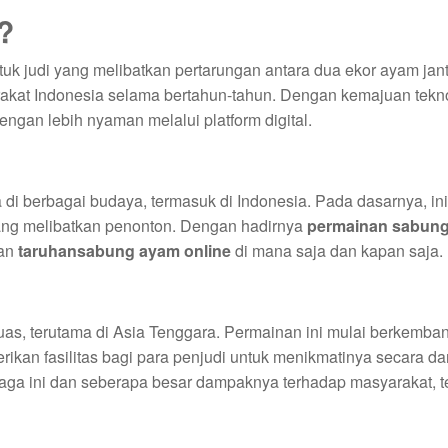
?
k judi yang melibatkan pertarungan antara dua ekor ayam jan
akat Indonesia selama bertahun-tahun. Dengan kemajuan teknol
an lebih nyaman melalui platform digital.
di berbagai budaya, termasuk di Indonesia. Pada dasarnya, in
yang melibatkan penonton. Dengan hadirnya
permainan sabun
kan
taruhansabung ayam online
di mana saja dan kapan saja.
as, terutama di Asia Tenggara. Permainan ini mulai berkemban
kan fasilitas bagi para penjudi untuk menikmatinya secara dar
aga ini dan seberapa besar dampaknya terhadap masyarakat, 