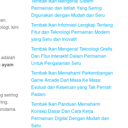
Tembak Ikan Mengenal Sistem
Permainan dan Istilah Yang Sering
Digunakan dengan Mudah dan Seru
tan.
Tembak Ikan Informasi Lengkap Tentang
ogi, kini
Fitur dan Teknologi Permainan Modern
yang Seru dan Inovatif
Tembak Ikan Mengenal Teknologi Grafis
Dan Fitur Interaktif Dalam Permainan
i adalah
Untuk Pengalaman Seru
g ayam
Tembak Ikan Memahami Perkembangan
Game Arcade Dari Masa Ke Masa:
Evolusi dan Keseruan yang Tak Pernah
Padam
g seiring
ing.
Tembak Ikan Panduan Memahami
terutama
Konsep Dasar Dan Cara Kerja
Permainan Digital Dengan Mudah dan
Seru