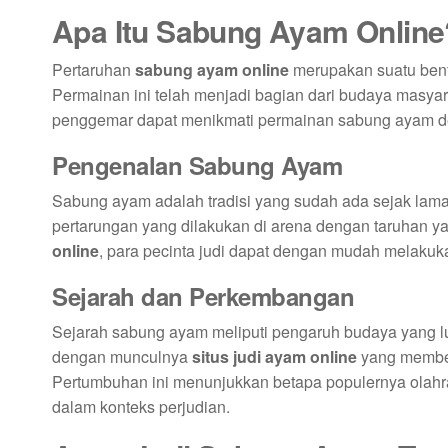
Apa Itu Sabung Ayam Online
Pertaruhan
sabung ayam online
merupakan suatu bentu
Permainan ini telah menjadi bagian dari budaya masyar
penggemar dapat menikmati permainan sabung ayam deng
Pengenalan Sabung Ayam
Sabung ayam adalah tradisi yang sudah ada sejak lama 
pertarungan yang dilakukan di arena dengan taruhan 
online
, para pecinta judi dapat dengan mudah melaku
Sejarah dan Perkembangan
Sejarah sabung ayam meliputi pengaruh budaya yang lu
dengan munculnya
situs judi ayam online
yang memberi
Pertumbuhan ini menunjukkan betapa populernya olahr
dalam konteks perjudian.