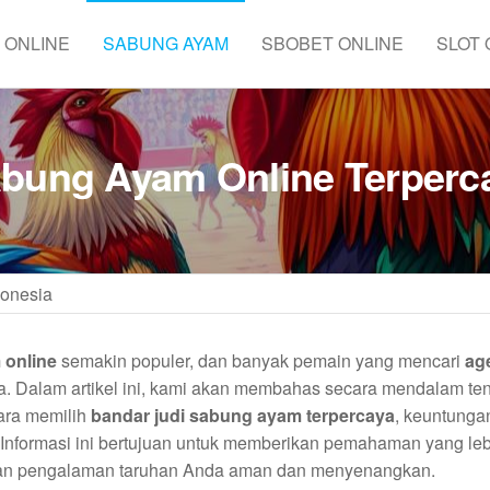
 ONLINE
SABUNG AYAM
SBOBET ONLINE
SLOT 
bung Ayam Online Terperc
donesia
 online
semakin populer, dan banyak pemain yang mencari
ag
a. Dalam artikel ini, kami akan membahas secara mendalam te
cara memilih
bandar judi sabung ayam terpercaya
, keuntunga
 Informasi ini bertujuan untuk memberikan pemahaman yang leb
kan pengalaman taruhan Anda aman dan menyenangkan.