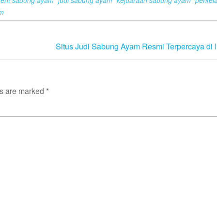
vent sabung ayam
judi sabung ayam
kejuaraan sabung ayam
perkel
am
Situs Judi Sabung Ayam Resmi Terpercaya di 
ds are marked
*