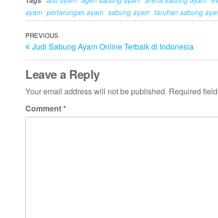
Tags
adu ayam
agen sabung ayam
arena sabung ayam
e
ayam
pertarungan ayam
sabung ayam
taruhan sabung ay
Post
Previous
PREVIOUS
Judi Sabung Ayam Online Terbaik di Indonesia
Post
navigation
Leave a Reply
Your email address will not be published.
Required fiel
Comment
*