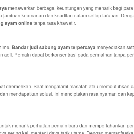
aya
menawarkan berbagai keuntungan yang menarik bagi para
a jaminan keamanan dan keadilan dalam setiap taruhan. Deng
g ayam online
tanpa rasa khawatir.
line.
Bandar judi sabung ayam terpercaya
menyediakan sis
n adil. Pemain dapat berkonsentrasi pada permainan tanpa per
f
apat diremehkan. Saat mengalami masalah atau membutuhkan b
dan mendapatkan solusi. Ini menciptakan rasa nyaman dan ke
untuk menarik perhatian pemain baru dan mempertahankan pe
nya sering kali menjadi daya tarik utama. Dengan memanfaatk