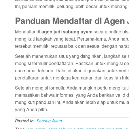
ini, pemain memiliki peluang lebih besar untuk menan
Panduan Mendaftar di Agen
Mendaftar di
agen judi sabung ayam
secara online bis
mengikuti langkah yang tepat. Pertama-tama, Anda haru
tersebut memiliki reputasi baik dan sesuai dengan hara
Setelah menemukan situs yang diinginkan, langkah se
mengisi formulir pendaftaran. Pastikan untuk mengisi s
dan nomor telepon. Data ini akan digunakan untuk veri
pendaftaran untuk menjaga keamanan dan keaslian info
Setelah mengisi formulir, Anda mungkin perlu mengikuti
memastikan bahwa informasi yang Anda berikan valid 
mengikuti panduan ini, Anda akan lebih siap untuk mu
yang Anda pilih.
Posted in
Sabung Ayam