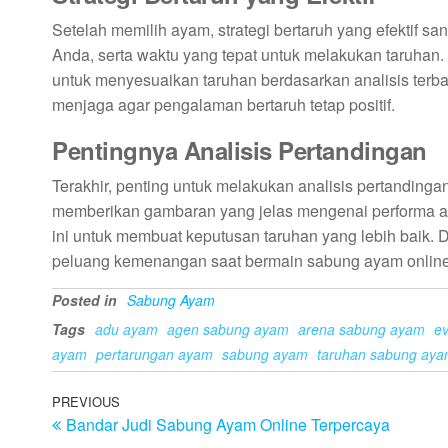
Setelah memilih ayam, strategi bertaruh yang efektif 
Anda, serta waktu yang tepat untuk melakukan taruhan.
untuk menyesuaikan taruhan berdasarkan analisis terba
menjaga agar pengalaman bertaruh tetap positif.
Pentingnya Analisis Pertandingan
Terakhir, penting untuk melakukan analisis pertandinga
memberikan gambaran yang jelas mengenai performa ay
ini untuk membuat keputusan taruhan yang lebih baik.
peluang kemenangan saat bermain sabung ayam online
Posted in
Sabung Ayam
Tags
adu ayam
agen sabung ayam
arena sabung ayam
e
ayam
pertarungan ayam
sabung ayam
taruhan sabung ay
Post
Previous
PREVIOUS
Bandar Judi Sabung Ayam Online Terpercaya
Post
navigation