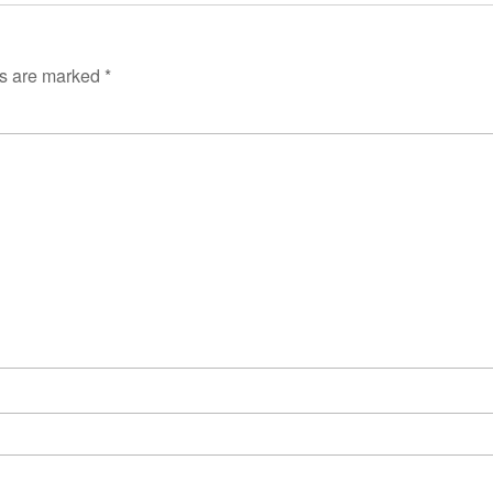
ds are marked
*