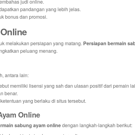
embahas judi online.
ndapatkan pandangan yang lebih jelas.
asuk bonus dan promosi.
Online
tuk melakukan persiapan yang matang.
Persiapan bermain s
ngkatkan peluang menang.
 antara lain:
sebut memiliki lisensi yang sah dan ulasan positif dari pemain la
an benar.
ketentuan yang berlaku di situs tersebut.
Ayam Online
ermain sabung ayam online
dengan langkah-langkah berikut: