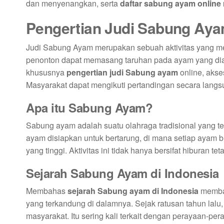
dan menyenangkan, serta
daftar sabung ayam online 
Pengertian Judi Sabung Aya
Judi Sabung Ayam merupakan sebuah aktivitas yang mel
penonton dapat memasang taruhan pada ayam yang dia
khususnya
pengertian judi Sabung ayam
online, akse
Masyarakat dapat mengikuti pertandingan secara langs
Apa itu Sabung Ayam?
Sabung ayam adalah suatu olahraga tradisional yang t
ayam disiapkan untuk bertarung, di mana setiap ayam b
yang tinggi. Aktivitas ini tidak hanya bersifat hiburan t
Sejarah Sabung Ayam di Indonesia
Membahas
sejarah Sabung ayam di Indonesia
membaw
yang terkandung di dalamnya. Sejak ratusan tahun lalu
masyarakat. Itu sering kali terkait dengan perayaan-per