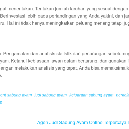
sangat menentukan. Tentukan jumlah taruhan yang sesuai denga
 Berinvestasi lebih pada pertandingan yang Anda yakini, dan j
ru. Hal ini tidak hanya meningkatkan peluang menang tetapi ju
n. Pengamatan dan analisis statistik dari pertarungan sebelum
am. Ketahui kebiasaan lawan dalam bertarung, dan gunakan i
 Dengan melakukan analisis yang tepat, Anda bisa memaksimal
.
vent sabung ayam
judi sabung ayam
kejuaraan sabung ayam
perkel
am
Agen Judi Sabung Ayam Online Terpercaya 