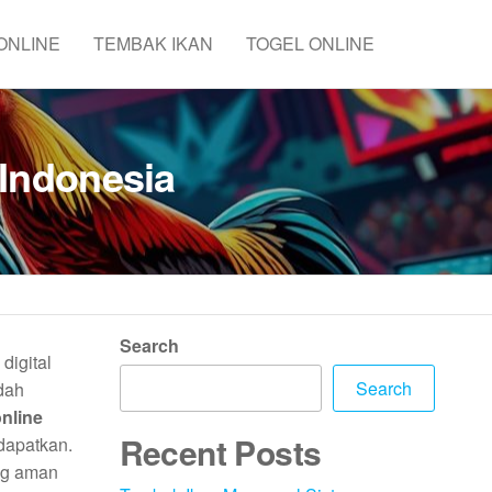
ONLINE
TEMBAK IKAN
TOGEL ONLINE
 Indonesia
Search
digital
Search
dah
nline
Recent Posts
idapatkan.
ng aman