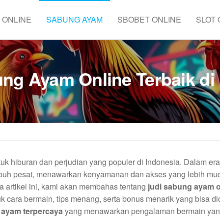
 ONLINE
SABUNG AYAM
SBOBET ONLINE
SLOT 
ng Ayam Online Terbaik di
k hiburan dan perjudian yang populer di Indonesia. Dalam era 
tumbuh pesat, menawarkan kenyamanan dan akses yang lebih mu
a artikel ini, kami akan membahas tentang
judi sabung ayam o
uk cara bermain, tips menang, serta bonus menarik yang bisa d
g ayam terpercaya
yang menawarkan pengalaman bermain ya