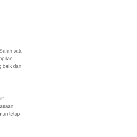
Salah satu
mpilan
g baik dan
et
iasaan
mun tetap