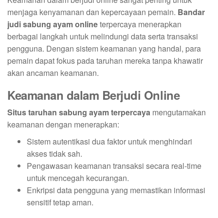
menjaga kenyamanan dan kepercayaan pemain.
Bandar
judi sabung ayam online
terpercaya menerapkan
berbagai langkah untuk melindungi data serta transaksi
pengguna. Dengan sistem keamanan yang handal, para
pemain dapat fokus pada taruhan mereka tanpa khawatir
akan ancaman keamanan.
Keamanan dalam Berjudi Online
Situs taruhan sabung ayam terpercaya
mengutamakan
keamanan dengan menerapkan:
Sistem autentikasi dua faktor untuk menghindari
akses tidak sah.
Pengawasan keamanan transaksi secara real-time
untuk mencegah kecurangan.
Enkripsi data pengguna yang memastikan informasi
sensitif tetap aman.