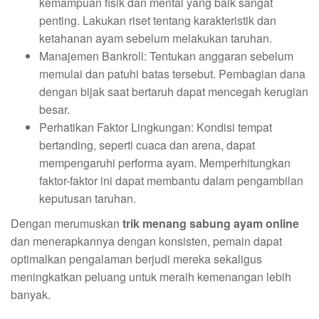
kemampuan fisik dan mental yang baik sangat
penting. Lakukan riset tentang karakteristik dan
ketahanan ayam sebelum melakukan taruhan.
Manajemen Bankroll: Tentukan anggaran sebelum
memulai dan patuhi batas tersebut. Pembagian dana
dengan bijak saat bertaruh dapat mencegah kerugian
besar.
Perhatikan Faktor Lingkungan: Kondisi tempat
bertanding, seperti cuaca dan arena, dapat
mempengaruhi performa ayam. Memperhitungkan
faktor-faktor ini dapat membantu dalam pengambilan
keputusan taruhan.
Dengan merumuskan
trik menang sabung ayam online
dan menerapkannya dengan konsisten, pemain dapat
optimalkan pengalaman berjudi mereka sekaligus
meningkatkan peluang untuk meraih kemenangan lebih
banyak.