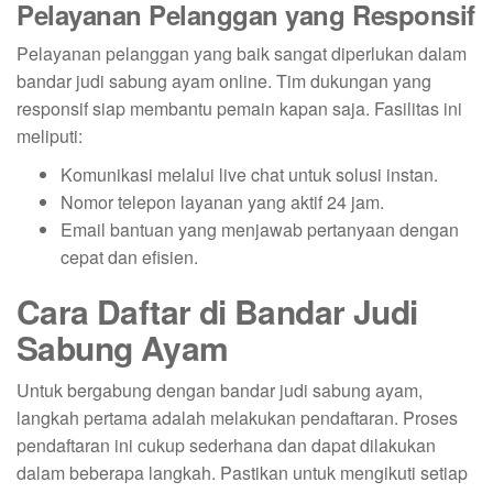
Pelayanan Pelanggan yang Responsif
Pelayanan pelanggan yang baik sangat diperlukan dalam
bandar judi sabung ayam online. Tim dukungan yang
responsif siap membantu pemain kapan saja. Fasilitas ini
meliputi:
Komunikasi melalui live chat untuk solusi instan.
Nomor telepon layanan yang aktif 24 jam.
Email bantuan yang menjawab pertanyaan dengan
cepat dan efisien.
Cara Daftar di Bandar Judi
Sabung Ayam
Untuk bergabung dengan bandar judi sabung ayam,
langkah pertama adalah melakukan pendaftaran. Proses
pendaftaran ini cukup sederhana dan dapat dilakukan
dalam beberapa langkah. Pastikan untuk mengikuti setiap