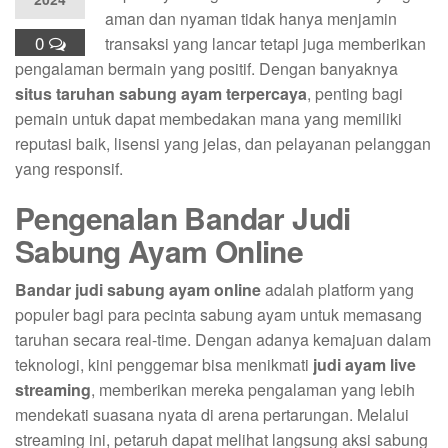
aman dan nyaman tidak hanya menjamin
0
transaksi yang lancar tetapi juga memberikan
pengalaman bermain yang positif. Dengan banyaknya
situs taruhan sabung ayam terpercaya
, penting bagi
pemain untuk dapat membedakan mana yang memiliki
reputasi baik, lisensi yang jelas, dan pelayanan pelanggan
yang responsif.
Pengenalan Bandar Judi
Sabung Ayam Online
Bandar judi sabung ayam online
adalah platform yang
populer bagi para pecinta sabung ayam untuk memasang
taruhan secara real-time. Dengan adanya kemajuan dalam
teknologi, kini penggemar bisa menikmati
judi ayam live
streaming
, memberikan mereka pengalaman yang lebih
mendekati suasana nyata di arena pertarungan. Melalui
streaming ini, petaruh dapat melihat langsung aksi sabung