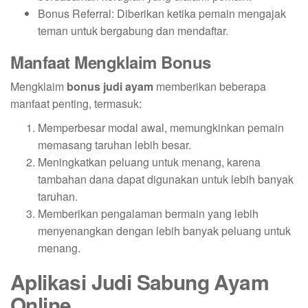
Bonus Referral: Diberikan ketika pemain mengajak
teman untuk bergabung dan mendaftar.
Manfaat Mengklaim Bonus
Mengklaim
bonus judi ayam
memberikan beberapa
manfaat penting, termasuk:
Memperbesar modal awal, memungkinkan pemain
memasang taruhan lebih besar.
Meningkatkan peluang untuk menang, karena
tambahan dana dapat digunakan untuk lebih banyak
taruhan.
Memberikan pengalaman bermain yang lebih
menyenangkan dengan lebih banyak peluang untuk
menang.
Aplikasi Judi Sabung Ayam
Online