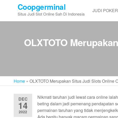
Skip
Coopgerminal
to
JUDI POKER
Situs Judi Slot Online Sah Di Indonesia
the
content
OLXTOTO Merupakan S
Home
»
OLXTOTO Merupakan Situs Judi Slots Online 
Nikmati taruhan judi lewat cara online ia
DEC
14
beting dalam jadi pemenang pendapatan seca
permainan taruhan yang tidak menjengkelk
2022
Ada begitu banyak macam permainan sang