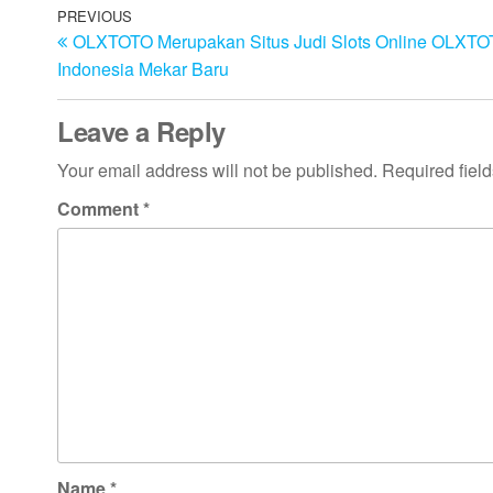
Post
Previous
PREVIOUS
OLXTOTO Merupakan Situs Judi Slots Online OLXT
Post
navigation
Indonesia Mekar Baru
Leave a Reply
Your email address will not be published.
Required fiel
Comment
*
Name
*