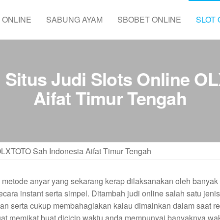
 ONLINE
SABUNG AYAM
SBOBET ONLINE
SLOT 
itus Judi Slots Online O
Aifat Timur Tengah
OLXTOTO Sah Indonesia Aifat Timur Tengah
lah metode anyar yang sekarang kerap dilaksanakan oleh banyak
ra instant serta simpel. Ditambah judi online salah satu jenis
an serta cukup membahagiakan kalau dimainkan dalam saat rel
at memikat buat dicicip waktu anda mempunyai banyaknya wa