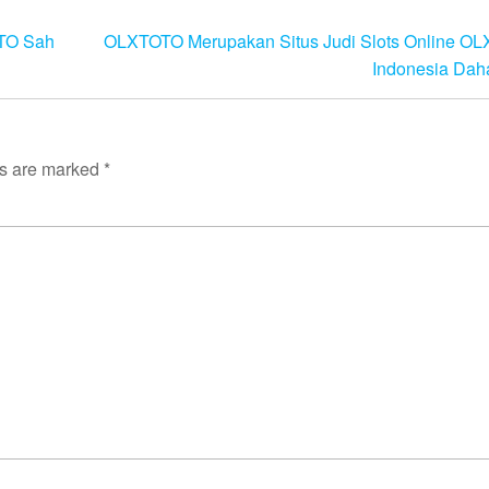
OTO Sah
OLXTOTO Merupakan Situs Judi Slots Online O
Indonesia Dah
ds are marked
*