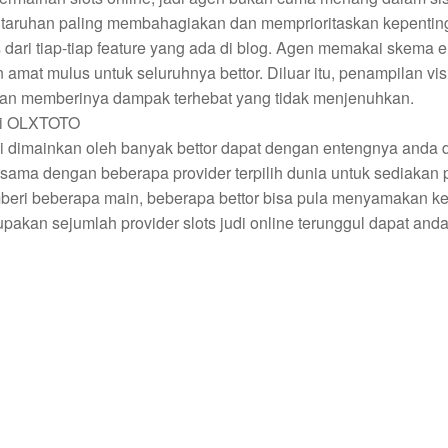
taruhan paling membahagiakan dan memprioritaskan kepentin
s dari tiap-tiap feature yang ada di blog. Agen memakai skema 
mat mulus untuk seluruhnya bettor. Diluar itu, penampilan visu
nkan memberinya dampak terhebat yang tidak menjenuhkan.
 di OLXTOTO
 dimainkan oleh banyak bettor dapat dengan entengnya anda 
rsama dengan beberapa provider terpilih dunia untuk sediakan
eri beberapa main, beberapa bettor bisa pula menyamakan k
akan sejumlah provider slots judi online terunggul dapat and