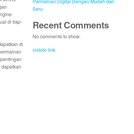
Permainan Digital Dengan Mudah dan
gan
Seru
engine
al di tiap-
Recent Comments
No comments to show.
dapatkan di
olxtoto link
 permainan
epentingan
a dapatkan