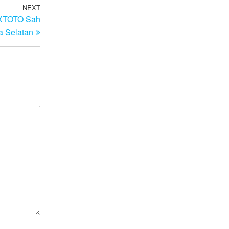
NEXT
Next
LXTOTO Sah
Post
a Selatan