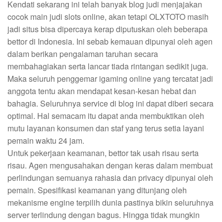
Kendati sekarang ini telah banyak blog judi menjajakan
cocok main judi slots online, akan tetapi OLXTOTO masih
jadi situs bisa dipercaya kerap diputuskan oleh beberapa
bettor di Indonesia. Ini sebab kemauan dipunyai oleh agen
dalam berikan pengalaman taruhan secara
membahagiakan serta lancar tiada rintangan sedikit juga.
Maka seluruh penggemar igaming online yang tercatat jadi
anggota tentu akan mendapat kesan-kesan hebat dan
bahagia. Seluruhnya service di blog ini dapat diberi secara
optimal. Hal semacam itu dapat anda membuktikan oleh
mutu layanan konsumen dan staf yang terus setia layani
pemain waktu 24 jam.
Untuk pekerjaan keamanan, bettor tak usah risau serta
risau. Agen mengusahakan dengan keras dalam membuat
perlindungan semuanya rahasia dan privacy dipunyai oleh
pemain. Spesifikasi keamanan yang ditunjang oleh
mekanisme engine terpilih dunia pastinya bikin seluruhnya
server terlindung dengan bagus. Hingga tidak mungkin