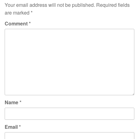
Your email address will not be published.
Required fields
are marked
*
Comment
*
Name
*
Email
*