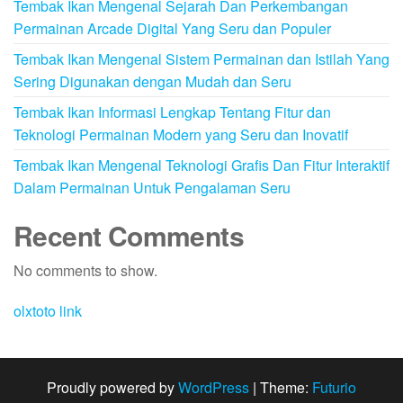
Tembak Ikan Mengenal Sejarah Dan Perkembangan
Permainan Arcade Digital Yang Seru dan Populer
Tembak Ikan Mengenal Sistem Permainan dan Istilah Yang
Sering Digunakan dengan Mudah dan Seru
Tembak Ikan Informasi Lengkap Tentang Fitur dan
Teknologi Permainan Modern yang Seru dan Inovatif
Tembak Ikan Mengenal Teknologi Grafis Dan Fitur Interaktif
Dalam Permainan Untuk Pengalaman Seru
Recent Comments
No comments to show.
olxtoto link
Proudly powered by
WordPress
|
Theme:
Futurio