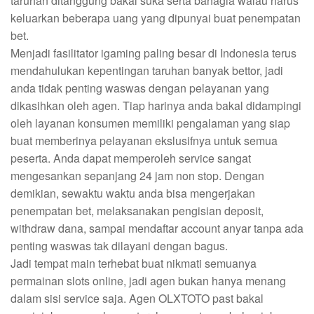
taruhan ditanggung bakal suka serta bahagia walau harus
keluarkan beberapa uang yang dipunyai buat penempatan
bet.
Menjadi fasilitator igaming paling besar di Indonesia terus
mendahulukan kepentingan taruhan banyak bettor, jadi
anda tidak penting waswas dengan pelayanan yang
dikasihkan oleh agen. Tiap harinya anda bakal didampingi
oleh layanan konsumen memiliki pengalaman yang siap
buat memberinya pelayanan ekslusifnya untuk semua
peserta. Anda dapat memperoleh service sangat
mengesankan sepanjang 24 jam non stop. Dengan
demikian, sewaktu waktu anda bisa mengerjakan
penempatan bet, melaksanakan pengisian deposit,
withdraw dana, sampai mendaftar account anyar tanpa ada
penting waswas tak dilayani dengan bagus.
Jadi tempat main terhebat buat nikmati semuanya
permainan slots online, jadi agen bukan hanya menang
dalam sisi service saja. Agen OLXTOTO past bakal