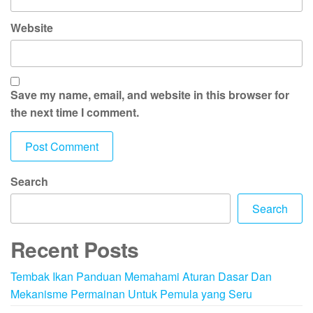
Website
Save my name, email, and website in this browser for
the next time I comment.
Search
Search
Recent Posts
Tembak Ikan Panduan Memahami Aturan Dasar Dan
Mekanisme Permainan Untuk Pemula yang Seru